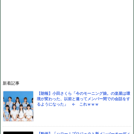
新着記事
【朗報】小田さくら「今のモーニング娘。の楽屋は環
境が変わった、以前と違ってメンバー間での会話をす
るようになった」 ← これｗｗｗ
【動画】「ハロー！プロジェクト新メンバーオーディ