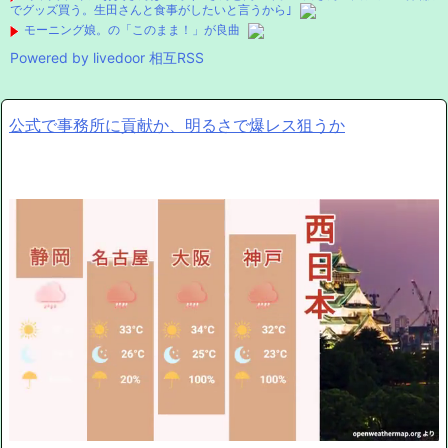
でグッズ買う。生田さんと食事がしたいと言うから｣
モーニング娘。の「このまま！」が良曲
Powered by livedoor 相互RSS
公式で事務所に貢献か、明るさで爆レス狙うか