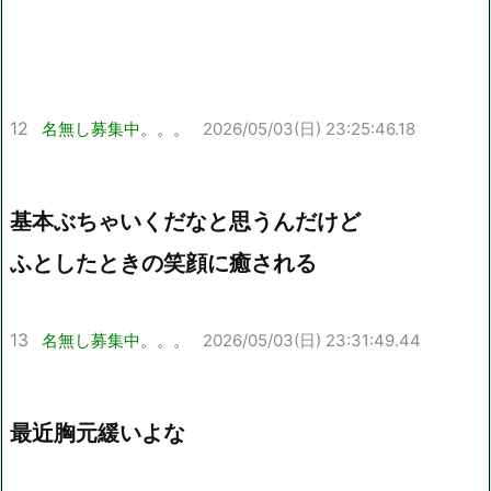
12
名無し募集中。。。
2026/05/03(日) 23:25:46.18
基本ぶちゃいくだなと思うんだけど
ふとしたときの笑顔に癒される
13
名無し募集中。。。
2026/05/03(日) 23:31:49.44
最近胸元緩いよな