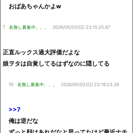
おばあちゃんかよw
7
名無し募集中。。。
2026/05/03(日) 23:15:25.87
正直ルックス過大評価だよな
娘ヲタは自覚してるはずなのに隠してる
10
名無し募集中。。。
2026/05/03(日) 23:19:23.26
>>7
俺は逆だな
ずっと顔はあれだなと思ってたけど最近ナチ