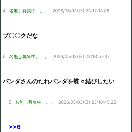
4
名無し募集中。。。
2026/05/03(日) 23:12:18.88
ブ〇〇クだな
6
名無し募集中。。。
2026/05/03(日) 23:13:57.37
パンダさんのたれパンダを蝶々結びしたい
9
名無し募集中。。。
2026/05/03(日) 23:16:45.22
>>6