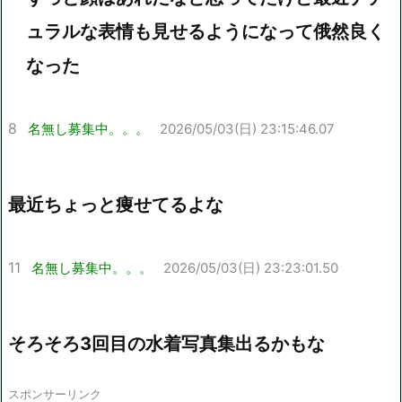
ュラルな表情も見せるようになって俄然良く
なった
8
名無し募集中。。。
2026/05/03(日) 23:15:46.07
最近ちょっと痩せてるよな
11
名無し募集中。。。
2026/05/03(日) 23:23:01.50
そろそろ3回目の水着写真集出るかもな
スポンサーリンク