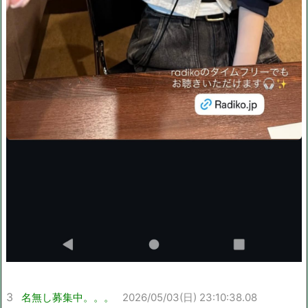
3
名無し募集中。。。
2026/05/03(日) 23:10:38.08