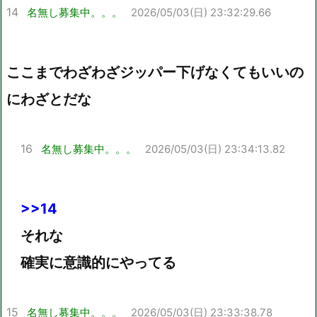
14
名無し募集中。。。
2026/05/03(日) 23:32:29.66
ここまでわざわざジッパー下げなくてもいいの
にわざとだな
16
名無し募集中。。。
2026/05/03(日) 23:34:13.82
>>14
それな
確実に意識的にやってる
15
名無し募集中。。。
2026/05/03(日) 23:33:38.78