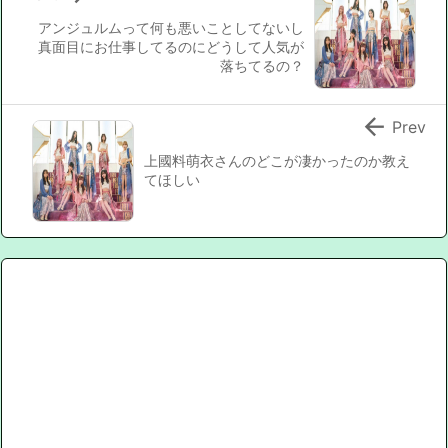
アンジュルムって何も悪いことしてないし
真面目にお仕事してるのにどうして人気が
落ちてるの？

Prev
上國料萌衣さんのどこが凄かったのか教え
てほしい