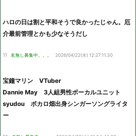
ハロの日は割と平和そうで良かったじゃん。厄
介最前管理とかも少なそうだし
11
名無し募集中。。。
2026/04/22(水) 12:27:11.30
宝鐘マリン VTuber
Dannie May 3人組男性ボーカルユニット
syudou ボカロ畑出身シンガーソングライタ
ー