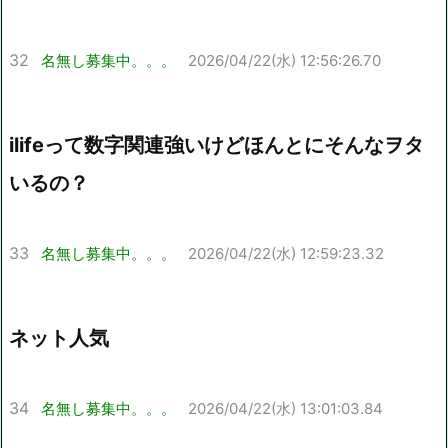
32
名無し募集中。。。
2026/04/22(水) 12:56:26.70
ilifeって数字関連強いけどほんとにそんなヲタ
いるの？
33
名無し募集中。。。
2026/04/22(水) 12:59:23.32
ネット人気
34
名無し募集中。。。
2026/04/22(水) 13:01:03.84