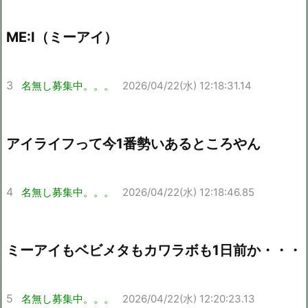
ME:I（ミーアイ）
3
名無し募集中。。。
2026/04/22(水) 12:18:31.14
アイライフって今1番勢いあるところやん
4
名無し募集中。。。
2026/04/22(水) 12:18:46.85
ミーアイもベビメタもカワラボも1日前か・・・
5
名無し募集中。。。
2026/04/22(水) 12:20:23.13