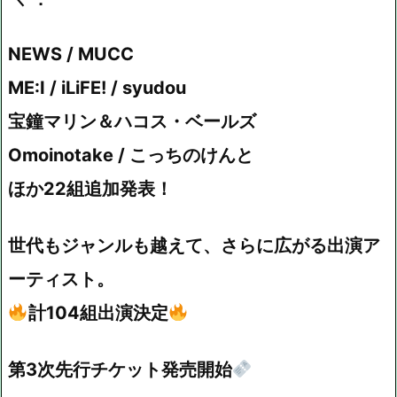
NEWS / MUCC
ME:I / iLiFE! / syudou
宝鐘マリン＆ハコス・ベールズ
Omoinotake / こっちのけんと
ほか22組追加発表！
世代もジャンルも越えて、さらに広がる出演ア
ーティスト。
計104組出演決定
第3次先行チケット発売開始