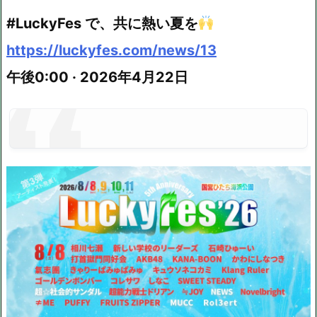
#LuckyFes で、共に熱い夏を
https://luckyfes.com/news/13
午後0:00 · 2026年4月22日