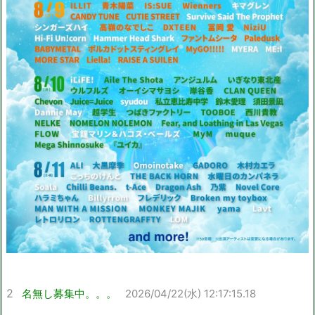
2
名無し募集中。。。
2026/04/22(水) 12:17:15.18