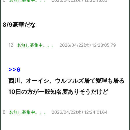
6
名無し募集中。。。
2026/04/22(水) 12:22:18.83
8/9豪華だな
12
名無し募集中。。。
2026/04/22(水) 12:28:05.79
>>6
西川、オーイシ、ウルフルズ居て愛理も居る
10日の方が一般知名度ありそうだけど
8
名無し募集中。。。
2026/04/22(水) 12:24:01.64