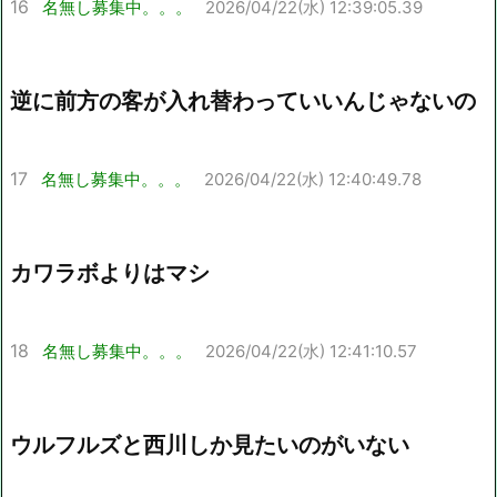
16
名無し募集中。。。
2026/04/22(水) 12:39:05.39
逆に前方の客が入れ替わっていいんじゃないの
17
名無し募集中。。。
2026/04/22(水) 12:40:49.78
カワラボよりはマシ
18
名無し募集中。。。
2026/04/22(水) 12:41:10.57
ウルフルズと西川しか見たいのがいない