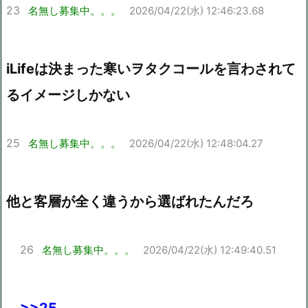
23
名無し募集中。。。
2026/04/22(水) 12:46:23.68
iLifeは決まった寒いヲタクコールを言わされて
るイメージしかない
25
名無し募集中。。。
2026/04/22(水) 12:48:04.27
他と客層が全く違うから選ばれたんだろ
26
名無し募集中。。。
2026/04/22(水) 12:49:40.51