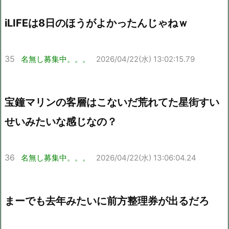
iLIFEは8日のほうがよかったんじゃねｗ
35
名無し募集中。。。
2026/04/22(水) 13:02:15.79
宝鐘マリンの客層はこないだ荒れてた星街すい
せいみたいな感じなの？
36
名無し募集中。。。
2026/04/22(水) 13:06:04.24
まーでも去年みたいに前方整理券が出るだろ