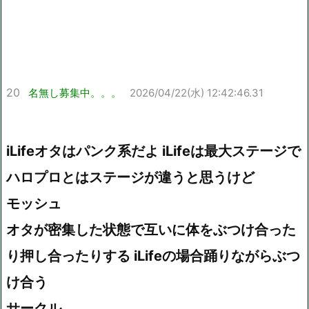
20
名無し募集中。。。
2026/04/22(水) 12:42:46.31
iLifeオタはパンク系だよ iLifeは最大ステージで
ハロプロとはステージが違うと思うけど
モッシュ
オタが密集した状態で互いに体をぶつけ合った
り押し合ったりする iLifeの場合踊りながらぶつ
け合う
サークル