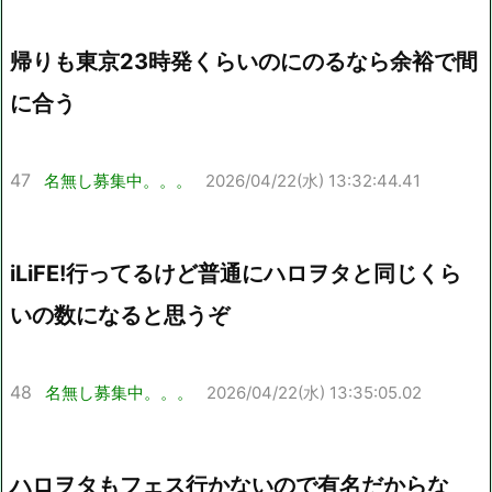
帰りも東京23時発くらいのにのるなら余裕で間
に合う
47
名無し募集中。。。
2026/04/22(水) 13:32:44.41
iLiFE!行ってるけど普通にハロヲタと同じくら
いの数になると思うぞ
48
名無し募集中。。。
2026/04/22(水) 13:35:05.02
ハロヲタもフェス行かないので有名だからな