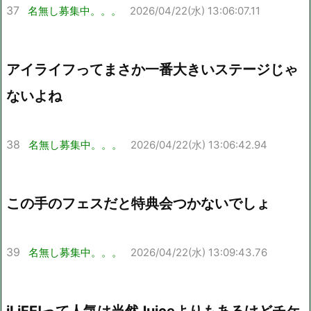
37
名無し募集中。。。
2026/04/22(水) 13:06:07.11
アイライフってまさか一番大きいステージじゃ
ないよね
38
名無し募集中。。。
2026/04/22(水) 13:06:42.94
この手のフェスだと特典会つかないでしょ
39
名無し募集中。。。
2026/04/22(水) 13:09:43.76