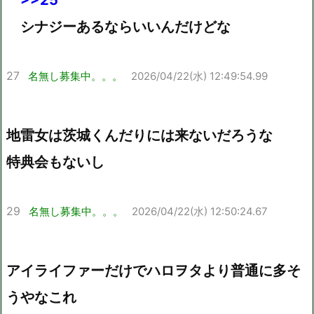
>>25
シナジーあるならいいんだけどな
27
名無し募集中。。。
2026/04/22(水) 12:49:54.99
地雷女は茨城くんだりには来ないだろうな
特典会もないし
29
名無し募集中。。。
2026/04/22(水) 12:50:24.67
アイライファーだけでハロヲタより普通に多そ
うやなこれ