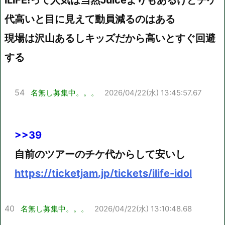
iLiFE!って人気は当然Juiceよりもあるけどチケ
代高いと目に見えて動員減るのはある
現場は沢山あるしキッズだから高いとすぐ回避
する
54
名無し募集中。。。
2026/04/22(水) 13:45:57.67
>>39
自前のツアーのチケ代からして安いし
https://ticketjam.jp/tickets/ilife-idol
40
名無し募集中。。。
2026/04/22(水) 13:10:48.68