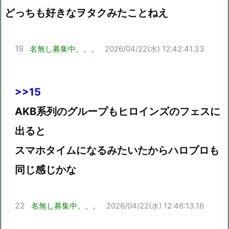
どっちも好きなヲタクみたことねえ
19
名無し募集中。。。
2026/04/22(水) 12:42:41.33
>>15
AKB系列のグループもヒロインズのフェスに
出ると
スマホタイムになるみたいたからハロプロも
同じ感じかな
22
名無し募集中。。。
2026/04/22(水) 12:46:13.16