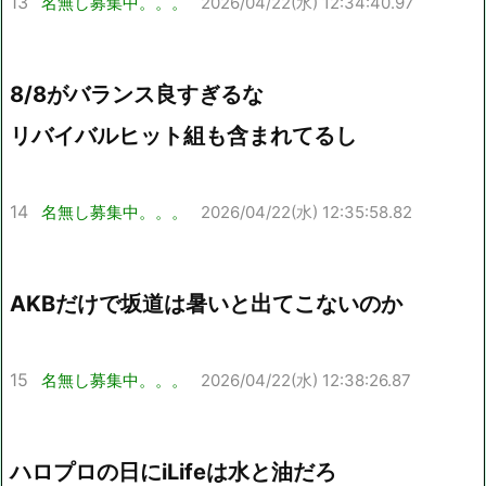
13
名無し募集中。。。
2026/04/22(水) 12:34:40.97
8/8がバランス良すぎるな
リバイバルヒット組も含まれてるし
14
名無し募集中。。。
2026/04/22(水) 12:35:58.82
AKBだけで坂道は暑いと出てこないのか
15
名無し募集中。。。
2026/04/22(水) 12:38:26.87
ハロプロの日にiLifeは水と油だろ