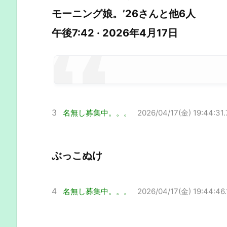
モーニング娘。’26さんと他6人
午後7:42 · 2026年4月17日
3
名無し募集中。。。
2026/04/17(金) 19:44:31.
ぶっこぬけ
4
名無し募集中。。。
2026/04/17(金) 19:44:46.