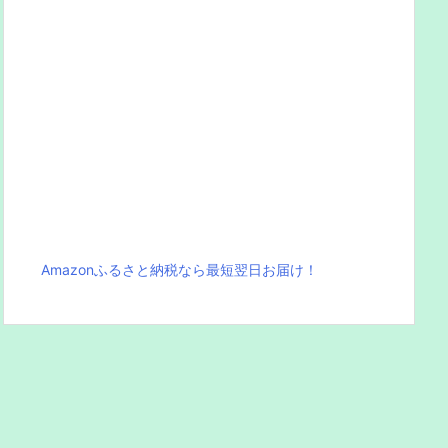
Amazonふるさと納税なら最短翌日お届け！