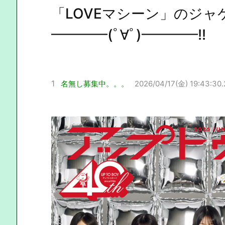
「LOVEマシーン」のジャ
━━━━(ﾟ∀ﾟ)━━━━!!
1
名無し募集中。。。
2026/04/17(金) 19:43:30.