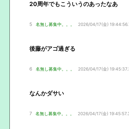
20周年でもこういうのあったなあ
5
名無し募集中。。。
2026/04/17(金) 19:44:56
後藤がアゴ過ぎる
6
名無し募集中。。。
2026/04/17(金) 19:45:37
なんかダサい
7
名無し募集中。。。
2026/04/17(金) 19:45:57.