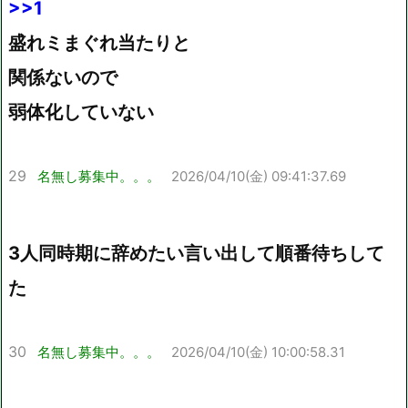
>>1
盛れミまぐれ当たりと
関係ないので
弱体化していない
29
名無し募集中。。。
2026/04/10(金) 09:41:37.69
3人同時期に辞めたい言い出して順番待ちして
た
30
名無し募集中。。。
2026/04/10(金) 10:00:58.31