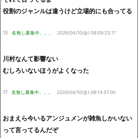
役割のジャンルは違うけど立場的にも合ってる
15
名無し募集中。。。
2026/04/10(金) 08:09:23.17
川村なんて影響ない
むしろいないほうがよくなった
17
名無し募集中。。。
2026/04/10(金) 08:14:57.00
おまえら今いるアンジュメンが雑魚しかいない
って言ってるんだぞ