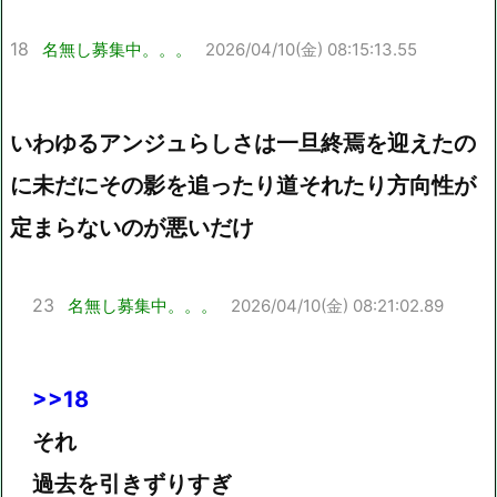
18
名無し募集中。。。
2026/04/10(金) 08:15:13.55
いわゆるアンジュらしさは一旦終焉を迎えたの
に未だにその影を追ったり道それたり方向性が
定まらないのが悪いだけ
23
名無し募集中。。。
2026/04/10(金) 08:21:02.89
>>18
それ
過去を引きずりすぎ