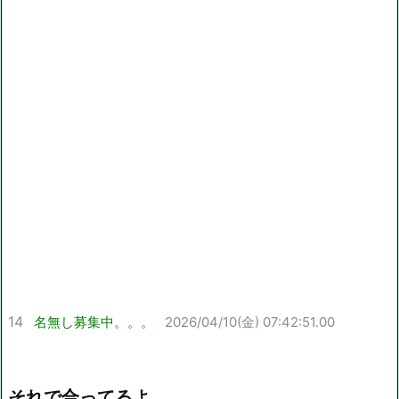
14
名無し募集中。。。
2026/04/10(金) 07:42:51.00
それで合ってるよ