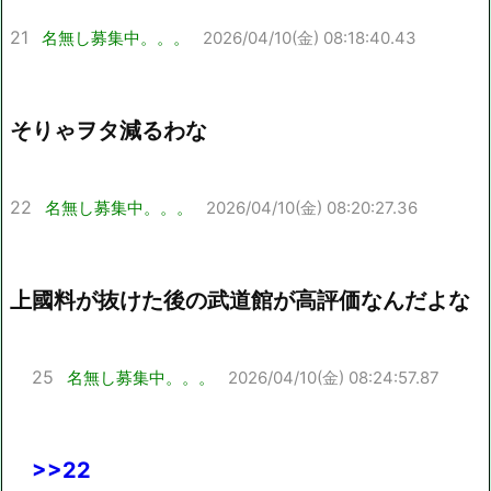
21
名無し募集中。。。
2026/04/10(金) 08:18:40.43
そりゃヲタ減るわな
22
名無し募集中。。。
2026/04/10(金) 08:20:27.36
上國料が抜けた後の武道館が高評価なんだよな
25
名無し募集中。。。
2026/04/10(金) 08:24:57.87
>>22