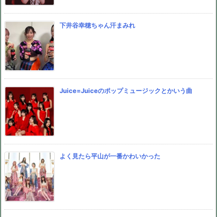
下井谷幸穂ちゃん汗まみれ
Juice=Juiceのポップミュージックとかいう曲
よく見たら平山が一番かわいかった