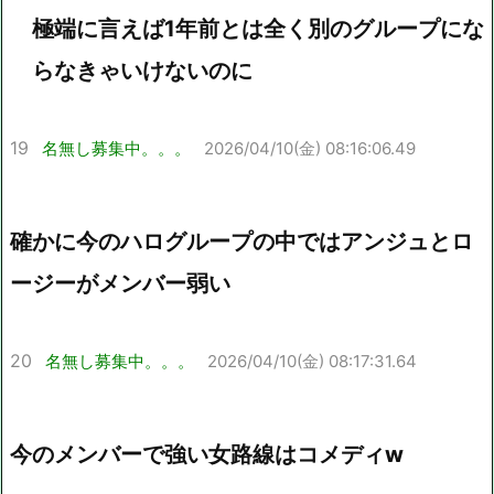
極端に言えば1年前とは全く別のグループにな
らなきゃいけないのに
19
名無し募集中。。。
2026/04/10(金) 08:16:06.49
確かに今のハログループの中ではアンジュとロ
ージーがメンバー弱い
20
名無し募集中。。。
2026/04/10(金) 08:17:31.64
今のメンバーで強い女路線はコメディw