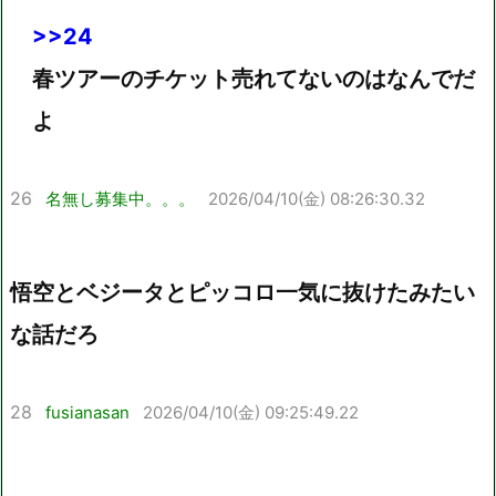
>>24
春ツアーのチケット売れてないのはなんでだ
よ
26
名無し募集中。。。
2026/04/10(金) 08:26:30.32
悟空とベジータとピッコロ一気に抜けたみたい
な話だろ
28
fusianasan
2026/04/10(金) 09:25:49.22