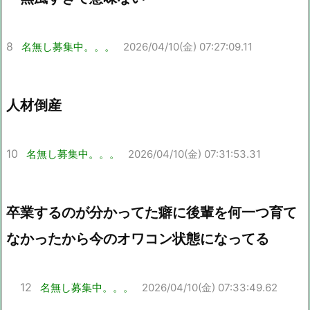
8
名無し募集中。。。
2026/04/10(金) 07:27:09.11
人材倒産
10
名無し募集中。。。
2026/04/10(金) 07:31:53.31
卒業するのが分かってた癖に後輩を何一つ育て
なかったから今のオワコン状態になってる
12
名無し募集中。。。
2026/04/10(金) 07:33:49.62