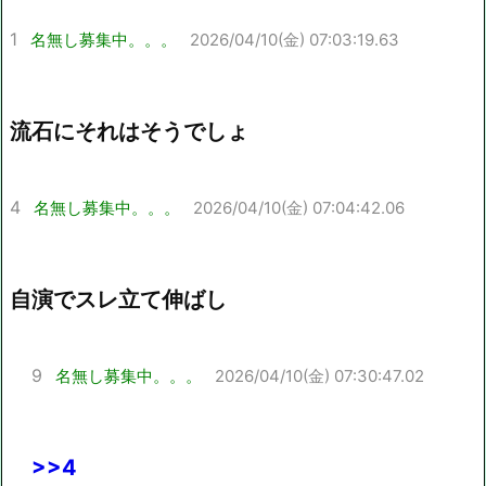
1
名無し募集中。。。
2026/04/10(金) 07:03:19.63
流石にそれはそうでしょ
4
名無し募集中。。。
2026/04/10(金) 07:04:42.06
自演でスレ立て伸ばし
9
名無し募集中。。。
2026/04/10(金) 07:30:47.02
>>4