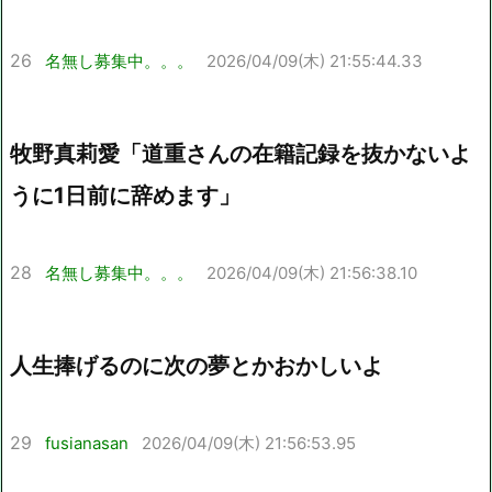
26
名無し募集中。。。
2026/04/09(木) 21:55:44.33
牧野真莉愛「道重さんの在籍記録を抜かないよ
うに1日前に辞めます」
28
名無し募集中。。。
2026/04/09(木) 21:56:38.10
人生捧げるのに次の夢とかおかしいよ
29
fusianasan
2026/04/09(木) 21:56:53.95