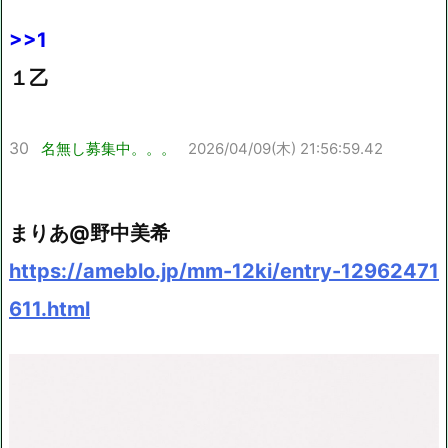
>>1
１乙
30
名無し募集中。。。
2026/04/09(木) 21:56:59.42
まりあ@野中美希
https://ameblo.jp/mm-12ki/entry-12962471
611.html