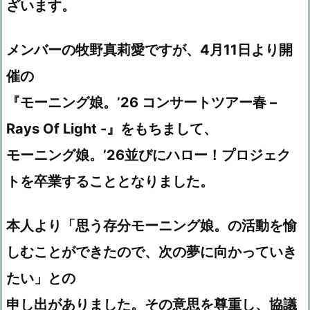
ざいます。
メンバーの牧野真莉愛ですが、4月11日より開
催の
『モーニング娘。’26 コンサートツアー春 –
Rays Of Light -』をもちまして、
モーニング娘。’26並びにハロー！プロジェク
トを卒業することとなりました。
本人より「思う存分モーニング娘。の活動を愉
しむことができたので、次の夢に向かっていき
たい」との
申し出がありました。その意思を尊重し、協議