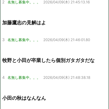
2
名無し募集中。。。
2026/04/09(木) 21:45:13.16
加藤鷹志の見解はよ
3
名無し募集中。。。
2026/04/09(木) 21:46:01.80
牧野と小田が卒業したら個別ガタガタだな
4
名無し募集中。。。
2026/04/09(木) 21:48:38.18
小田の秋はなんなん