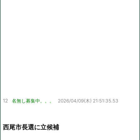
12
名無し募集中。。。
2026/04/09(木) 21:51:35.53
西尾市長選に立候補