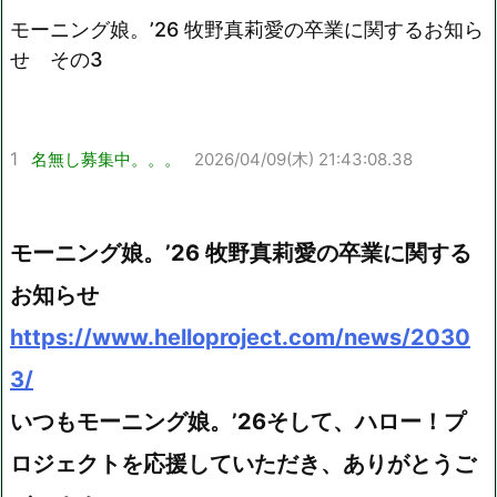
モーニング娘。’26 牧野真莉愛の卒業に関するお知ら
Mute
せ その3
1
名無し募集中。。。
2026/04/09(木) 21:43:08.38
モーニング娘。’26 牧野真莉愛の卒業に関する
お知らせ
https://www.helloproject.com/news/2030
3/
いつもモーニング娘。’26そして、ハロー！プ
ロジェクトを応援していただき、ありがとうご