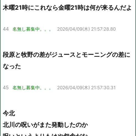
木曜21時にこれなら金曜21時は何が来るんだよ
44
名無し募集中。。。
2026/04/09(木) 21:57:28.80
段原と牧野の差がジュースとモーニングの差に
なった
45
名無し募集中。。。
2026/04/09(木) 21:57:30.31
今北
北川の呪いがまた発動したのか