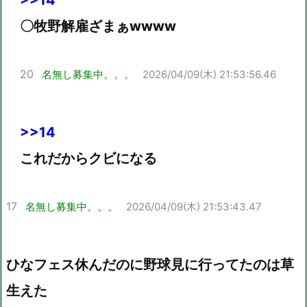
>>14
〇牧野解雇ざまぁwwww
20
名無し募集中。。。
2026/04/09(木) 21:53:56.46
>>14
これだからクビになる
17
名無し募集中。。。
2026/04/09(木) 21:53:43.47
ひなフェス休んだのに野球見に行ってたのは草
生えた