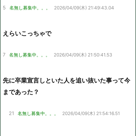
5
名無し募集中。。。
2026/04/09(木) 21:49:43.04
えらいこっちゃで
7
名無し募集中。。。
2026/04/09(木) 21:50:41.53
先に卒業宣言しといた人を追い抜いた事って今
まであった？
21
名無し募集中。。。
2026/04/09(木) 21:54:16.51