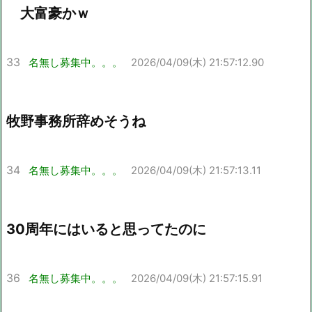
大富豪かｗ
33
名無し募集中。。。
2026/04/09(木) 21:57:12.90
牧野事務所辞めそうね
34
名無し募集中。。。
2026/04/09(木) 21:57:13.11
30周年にはいると思ってたのに
36
名無し募集中。。。
2026/04/09(木) 21:57:15.91