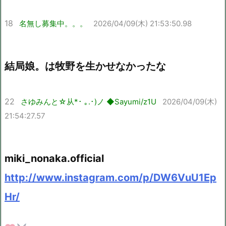
18
名無し募集中。。。
2026/04/09(木) 21:53:50.98
結局娘。は牧野を生かせなかったな
22
さゆみんと☆从*･ ｡.･)ノ ◆Sayumi/z1U
2026/04/09(木)
21:54:27.57
miki_nonaka.official
http://www.instagram.com/p/DW6VuU1Ep
Hr/