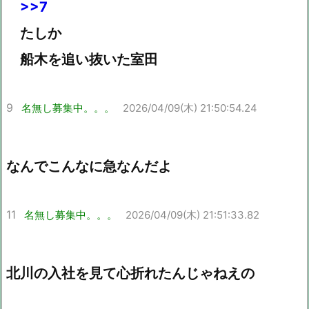
>>7
たしか
船木を追い抜いた室田
9
名無し募集中。。。
2026/04/09(木) 21:50:54.24
なんでこんなに急なんだよ
11
名無し募集中。。。
2026/04/09(木) 21:51:33.82
北川の入社を見て心折れたんじゃねえの