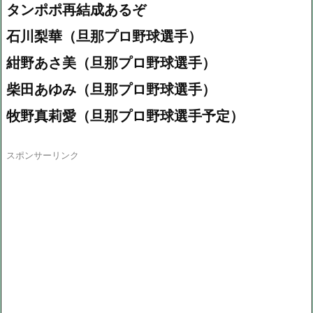
タンポポ再結成あるぞ
石川梨華（旦那プロ野球選手）
紺野あさ美（旦那プロ野球選手）
柴田あゆみ（旦那プロ野球選手）
牧野真莉愛（旦那プロ野球選手予定）
スポンサーリンク