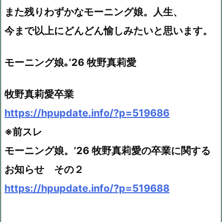
また残りわずかなモーニング娘。人生、
今まで以上にどんどん愉しみたいと思います。
モーニング娘｡’26 牧野真莉愛
牧野真莉愛卒業
https://hpupdate.info/?p=519686
※前スレ
モーニング娘。’26 牧野真莉愛の卒業に関する
お知らせ その２
https://hpupdate.info/?p=519688