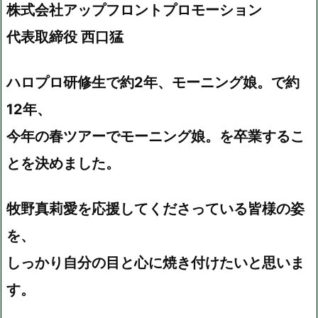
株式会社アップフロントプロモーション
代表取締役 西口猛
ハロプロ研修生で約2年、モーニング娘。で約
12年、
今年の春ツアーでモーニング娘。を卒業するこ
とを決めました。
牧野真莉愛を応援してくださっている皆様の姿
を、
しっかり自分の目と心に焼き付けたいと思いま
す。