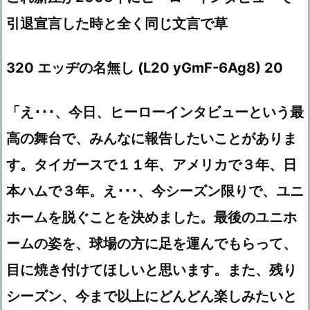
引退宣言した時と全く同じ文言で草
320 エッヂの名無し (L20 yGmF-6Ag8) 20
「え･･･、今日、ヒーローインタビューという最
高の舞台で、みんなに報告したいことがありま
す。タイガースで１１年、アメリカで３年、日
本ハムで３年。え･･･、今シーズン限りで、ユニ
ホームを脱ぐことを決めました。最後のユニホ
ームの姿を、球場の方に足を運んでもらって、
目に焼き付けてほしいと思います。また、残り
シーズン、今まで以上にどんどん楽しみたいと