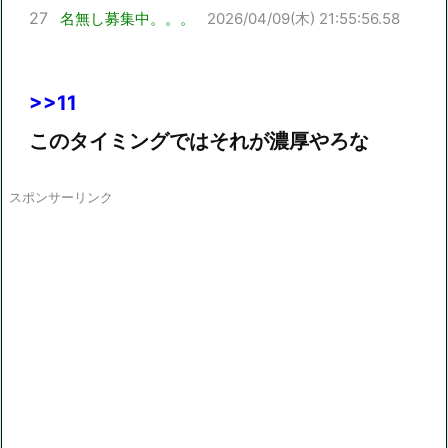
27
名無し募集中。。。
2026/04/09(木) 21:55:56.58
>>11
このタイミングではそれが濃厚やろな
スポンサーリンク