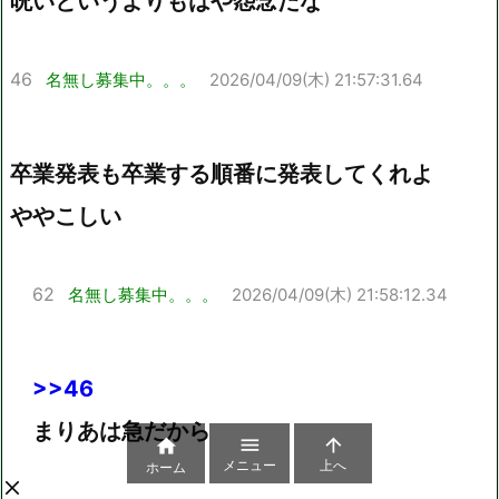
呪いというよりもはや怨念だな
46
名無し募集中。。。
2026/04/09(木) 21:57:31.64
卒業発表も卒業する順番に発表してくれよ
ややこしい
62
名無し募集中。。。
2026/04/09(木) 21:58:12.34
>>46
まりあは急だから



メニュー
上へ
ホーム