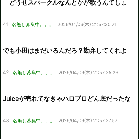
どうせスパークルなんとかが歌うんでしょ
41
名無し募集中。。。
2026/04/09(木) 21:57:20.71
でも小田はまだいるんだろ？勘弁してくれよ
42
名無し募集中。。。
2026/04/09(木) 21:57:25.26
Juiceが売れてなきゃハロプロどん底だったな
43
名無し募集中。。。
2026/04/09(木) 21:57:27.57