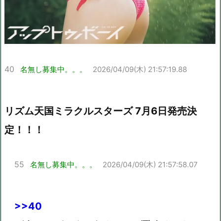
40
名無し募集中。。。
2026/04/09(木) 21:57:19.88
リズム天国ミラクルスターズ 7月6日発売決
定！！！
55
名無し募集中。。。
2026/04/09(木) 21:57:58.07
>>40