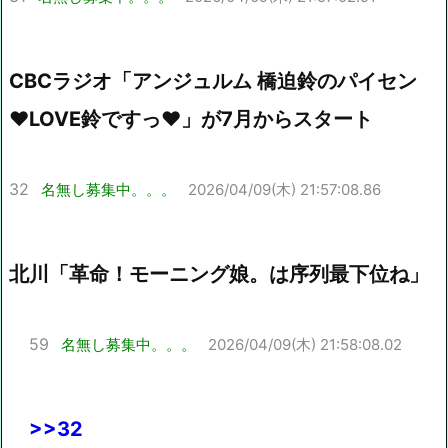
CBCラジオ「アンジュルム 橋迫鈴のパイセン
♥LOVE鈴ですっ♥」が7月からスタート
32
名無し募集中。。。
2026/04/09(木) 21:57:08.86
北川「革命！モーニング娘。は序列最下位ね」
59
名無し募集中。。。
2026/04/09(木) 21:58:08.02
>>32