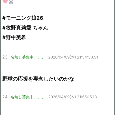
#モーニング娘26
#牧野真莉愛 ちゃん
#野中美希
23
名無し募集中。。。
2026/04/09(木) 21:54:30.51
野球の応援を専念したいのかな
24
名無し募集中。。。
2026/04/09(木) 21:55:15.13