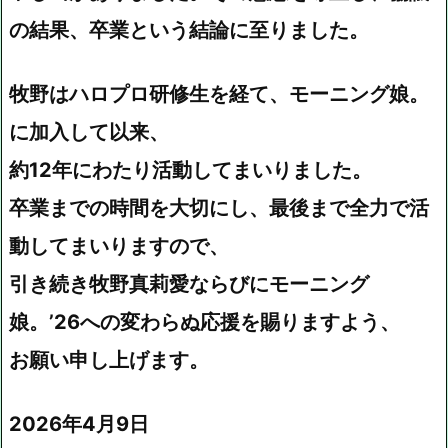
の結果、卒業という結論に至りました。
牧野はハロプロ研修生を経て、モーニング娘。
に加入して以来、
約12年にわたり活動してまいりました。
卒業までの時間を大切にし、最後まで全力で活
動してまいりますので、
引き続き牧野真莉愛ならびにモーニング
娘。’26への変わらぬ応援を賜りますよう、
お願い申し上げます。
2026年4月9日