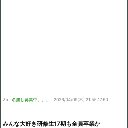
25
名無し募集中。。。
2026/04/09(木) 21:55:17.60
みんな大好き研修生17期も全員卒業か