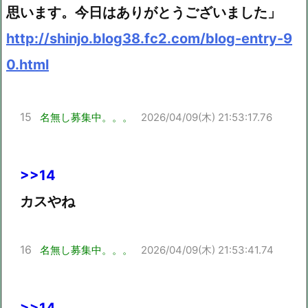
思います。今日はありがとうございました」
http://shinjo.blog38.fc2.com/blog-entry-9
0.html
15
名無し募集中。。。
2026/04/09(木) 21:53:17.76
>>14
カスやね
16
名無し募集中。。。
2026/04/09(木) 21:53:41.74