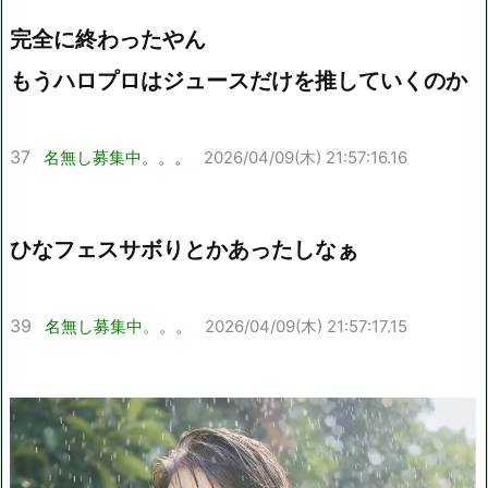
完全に終わったやん
もうハロプロはジュースだけを推していくのか
37
名無し募集中。。。
2026/04/09(木) 21:57:16.16
ひなフェスサボりとかあったしなぁ
39
名無し募集中。。。
2026/04/09(木) 21:57:17.15