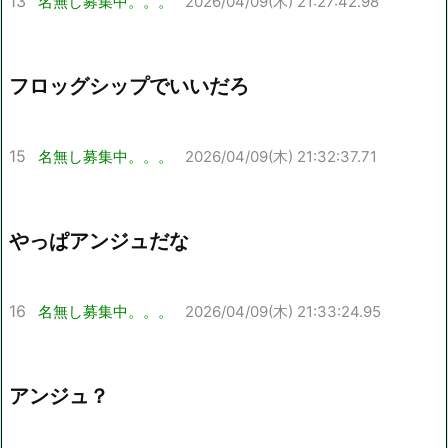
13
名無し募集中。。。
2026/04/09(木) 21:27:42.98
フロッグシップでいいだろ
15
名無し募集中。。。
2026/04/09(木) 21:32:37.71
やっぱアンジュだな
16
名無し募集中。。。
2026/04/09(木) 21:33:24.95
アンジュ？