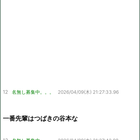
12
名無し募集中。。。
2026/04/09(木) 21:27:33.96
一番先輩はつばきの谷本な