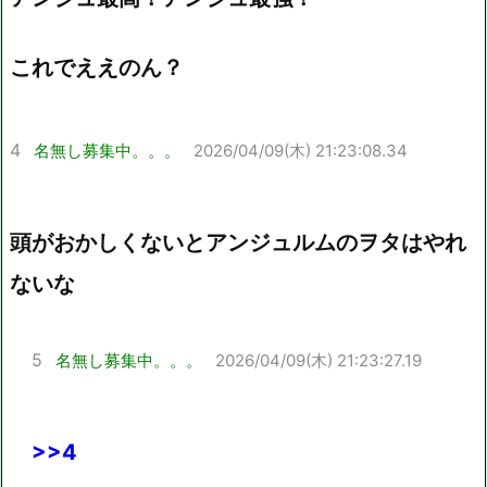
これでええのん？
4
名無し募集中。。。
2026/04/09(木) 21:23:08.34
頭がおかしくないとアンジュルムのヲタはやれ
ないな
5
名無し募集中。。。
2026/04/09(木) 21:23:27.19
>>4