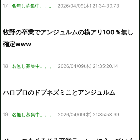
17
名無し募集中。。。
2026/04/09(木) 21:34:30.73
牧野の卒業でアンジュルムの横アリ100％無し
確定www
18
名無し募集中。。。
2026/04/09(木) 21:35:20.14
ハロプロのドブネズミことアンジュルム
19
名無し募集中。。。
2026/04/09(木) 21:35:53.99