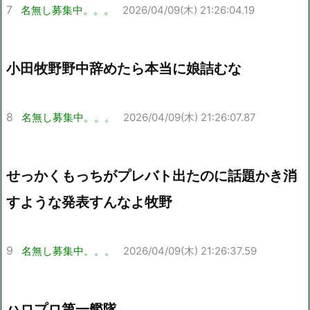
7
名無し募集中。。。
2026/04/09(木) 21:26:04.19
小田牧野野中辞めたら本当に娘詰むな
8
名無し募集中。。。
2026/04/09(木) 21:26:07.87
せっかくもっちがプレバト出たのに話題かき消
すような発表すんなよ牧野
9
名無し募集中。。。
2026/04/09(木) 21:26:37.59
ハロプロ第一艦隊