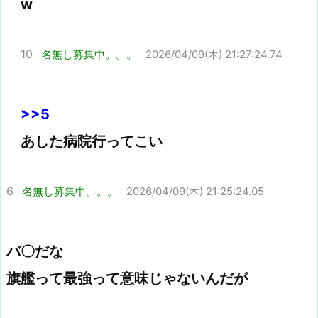
w
10
名無し募集中。。。
2026/04/09(木) 21:27:24.74
>>5
あした病院行ってこい
6
名無し募集中。。。
2026/04/09(木) 21:25:24.05
バ〇だな
旗艦って最強って意味じゃないんだが