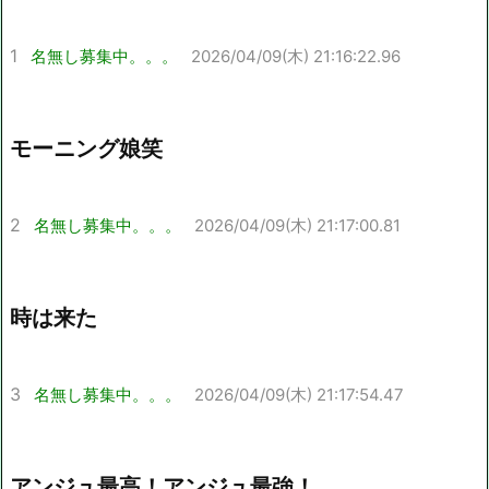
1
名無し募集中。。。
2026/04/09(木) 21:16:22.96
モーニング娘笑
2
名無し募集中。。。
2026/04/09(木) 21:17:00.81
時は来た
3
名無し募集中。。。
2026/04/09(木) 21:17:54.47
アンジュ最高！アンジュ最強！