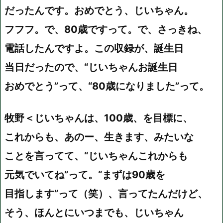
だったんです。おめでとう、じいちゃん。
フフフ。で、80歳ですって。で、さっきね、
電話したんですよ。この収録が、誕生日
当日だったので、“じいちゃんお誕生日
おめでとう”って、“80歳になりました”って。
牧野＜じいちゃんは、100歳、を目標に、
これからも、あのー、生きます、みたいな
ことを言ってて、“じいちゃんこれからも
元気でいてね”って。“まずは90歳を
目指します”って（笑）、言ってたんだけど、
そう、ほんとにいつまでも、じいちゃん