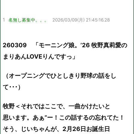
1
名無し募集中。。。
2026/03/09(月) 21:45:16.28
260309 「モーニング娘。’26 牧野真莉愛の
まりあんLOVEりんですっ」
（オープニングでひとしきり野球の話をし
て･･･）
牧野＜それではここで、一曲かけたいと
思います。あぁ”ー！この話するの忘れてた！
そう、じいちゃんが、2月26日お誕生日