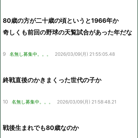
80歳の方が二十歳の頃というと1966年か
奇しくも前回の野球の天覧試合があった年だな
9
名無し募集中。。。
2026/03/09(月) 21:55:05.48
終戦直後のかきまくった世代の子か
10
名無し募集中。。。
2026/03/09(月) 21:58:48.21
戦後生まれでも80歳なのか