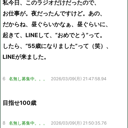
私今日、このラジオだけだったので、
お仕事が。夜だったんですけど。あの、
だからね、昼ぐらいかなぁ、昼ぐらいに、
起きて、LINEして、“おめでとう”って。
したら、“55歳になりました”って（笑）、
LINEが来ました。
6
名無し募集中。。。
2026/03/09(月) 21:47:58.94
目指せ100歳
8
名無し募集中。。。
2026/03/09(月) 21:50:35.76