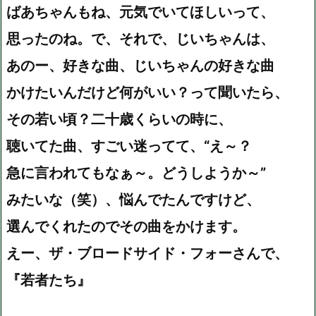
ばあちゃんもね、元気でいてほしいって、
思ったのね。で、それで、じいちゃんは、
あのー、好きな曲、じいちゃんの好きな曲
かけたいんだけど何がいい？って聞いたら、
その若い頃？二十歳くらいの時に、
聴いてた曲、すごい迷ってて、“え～？
急に言われてもなぁ～。どうしようか～”
みたいな（笑）、悩んでたんですけど、
選んでくれたのでその曲をかけます。
えー、ザ・ブロードサイド・フォーさんで、
『若者たち』