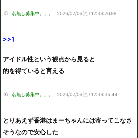
15
名無し募集中。。。
2026/02/06(金) 12:39:26.98
>>1
アイドル性という観点から見ると
的を得ていると言える
16
名無し募集中。。。
2026/02/06(金) 12:39:35.44
とりあえず香港はまーちゃんには寄ってこなさ
そうなので安心した