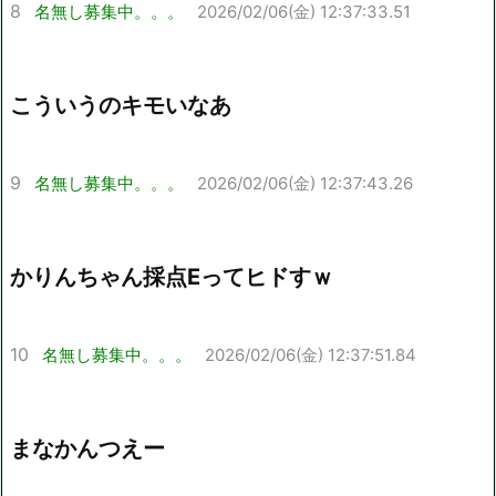
8
名無し募集中。。。
2026/02/06(金) 12:37:33.51
こういうのキモいなあ
9
名無し募集中。。。
2026/02/06(金) 12:37:43.26
かりんちゃん採点Eってヒドすｗ
10
名無し募集中。。。
2026/02/06(金) 12:37:51.84
まなかんつえー