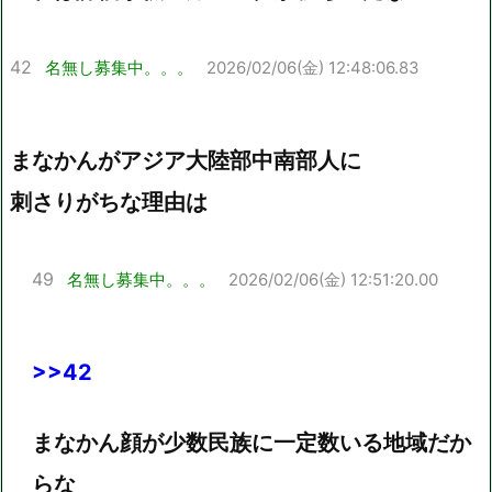
42
名無し募集中。。。
2026/02/06(金) 12:48:06.83
まなかんがアジア大陸部中南部人に
刺さりがちな理由は
49
名無し募集中。。。
2026/02/06(金) 12:51:20.00
>>42
まなかん顔が少数民族に一定数いる地域だか
らな