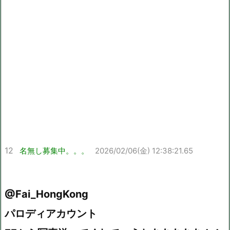
12
名無し募集中。。。
2026/02/06(金) 12:38:21.65
@Fai_HongKong
パロディアカウント