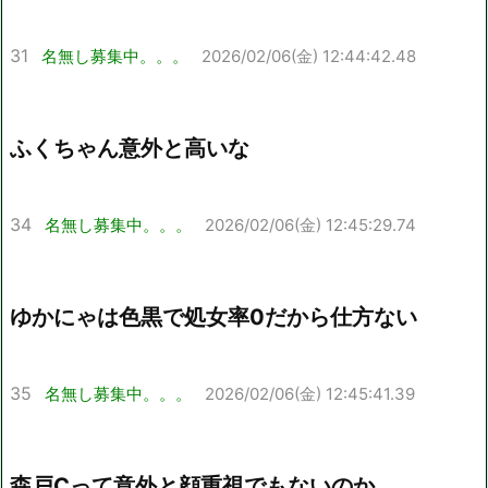
31
名無し募集中。。。
2026/02/06(金) 12:44:42.48
ふくちゃん意外と高いな
34
名無し募集中。。。
2026/02/06(金) 12:45:29.74
ゆかにゃは色黒で処女率0だから仕方ない
35
名無し募集中。。。
2026/02/06(金) 12:45:41.39
森戸Cって意外と顔重視でもないのか