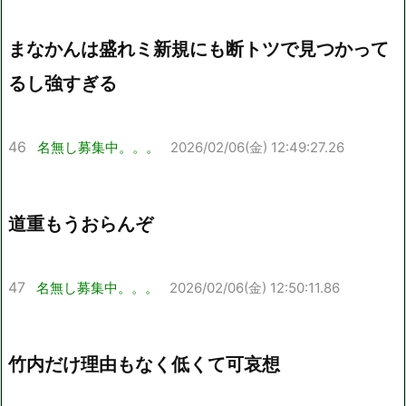
まなかんは盛れミ新規にも断トツで見つかって
るし強すぎる
46
名無し募集中。。。
2026/02/06(金) 12:49:27.26
道重もうおらんぞ
47
名無し募集中。。。
2026/02/06(金) 12:50:11.86
竹内だけ理由もなく低くて可哀想