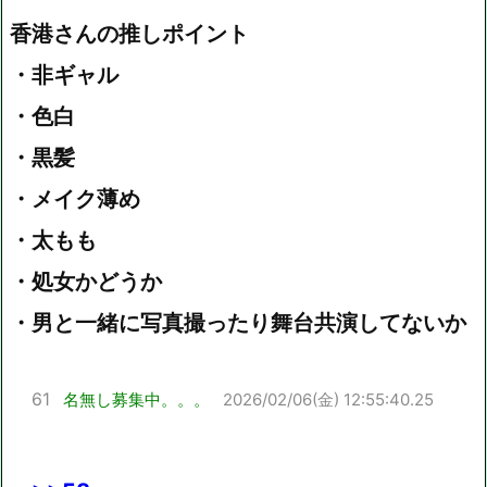
香港さんの推しポイント
・非ギャル
・色白
・黒髪
・メイク薄め
・太もも
・処女かどうか
・男と一緒に写真撮ったり舞台共演してないか
61
名無し募集中。。。
2026/02/06(金) 12:55:40.25