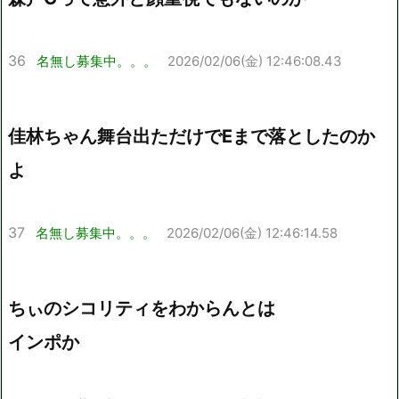
36
名無し募集中。。。
2026/02/06(金) 12:46:08.43
佳林ちゃん舞台出ただけでEまで落としたのか
よ
37
名無し募集中。。。
2026/02/06(金) 12:46:14.58
ちぃのシコリティをわからんとは
インポか