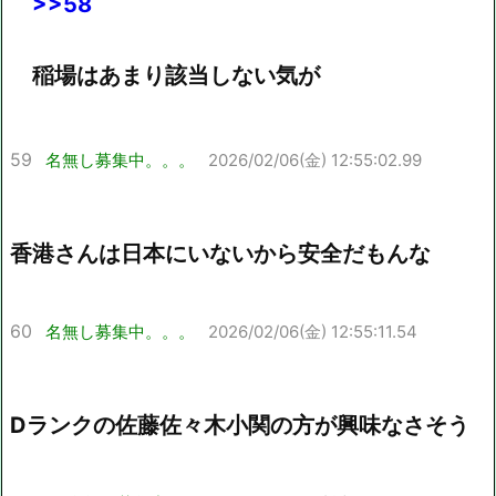
>>58
稲場はあまり該当しない気が
59
名無し募集中。。。
2026/02/06(金) 12:55:02.99
香港さんは日本にいないから安全だもんな
60
名無し募集中。。。
2026/02/06(金) 12:55:11.54
Dランクの佐藤佐々木小関の方が興味なさそう