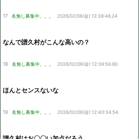
17
名無し募集中。。。
2026/02/06(金) 12:39:46.24
なんで譜久村がこんな高いの？
18
名無し募集中。。。
2026/02/06(金) 12:39:59.90
ほんとセンスないな
19
名無し募集中。。。
2026/02/06(金) 12:40:34.54
譜久村はお〇〇い加点だろう