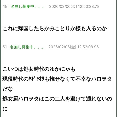
48
名無し募集中。。。
2026/02/06(金) 12:50:28.78
これに帰国したらかみことりか様も入るのか
51
名無し募集中。。。
2026/02/06(金) 12:52:08.96
こいつは処女時代のゆかにゃも
現役時代のﾔｷﾞｼｵﾘも推せなくて不幸なハロヲタ
だな
処女厨ハロヲタはこの二人を避けて通れないの
に