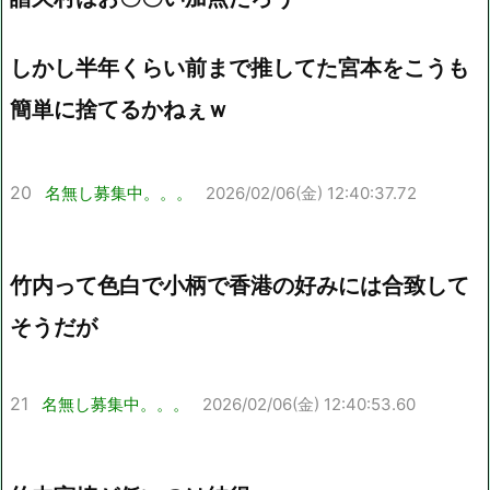
しかし半年くらい前まで推してた宮本をこうも
簡単に捨てるかねぇｗ
20
名無し募集中。。。
2026/02/06(金) 12:40:37.72
竹内って色白で小柄で香港の好みには合致して
そうだが
21
名無し募集中。。。
2026/02/06(金) 12:40:53.60