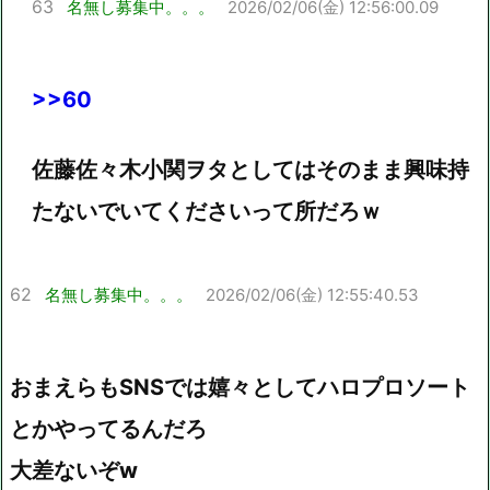
63
名無し募集中。。。
2026/02/06(金) 12:56:00.09
>>60
佐藤佐々木小関ヲタとしてはそのまま興味持
たないでいてくださいって所だろｗ
62
名無し募集中。。。
2026/02/06(金) 12:55:40.53
おまえらもSNSでは嬉々としてハロプロソート
とかやってるんだろ
大差ないぞw