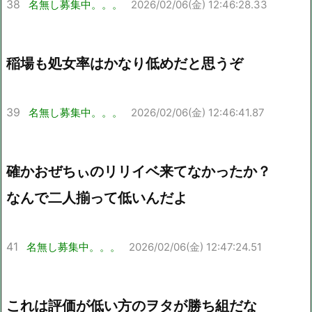
38
名無し募集中。。。
2026/02/06(金) 12:46:28.33
稲場も処女率はかなり低めだと思うぞ
39
名無し募集中。。。
2026/02/06(金) 12:46:41.87
確かおぜちぃのリリイベ来てなかったか？
なんで二人揃って低いんだよ
41
名無し募集中。。。
2026/02/06(金) 12:47:24.51
これは評価が低い方のヲタが勝ち組だな