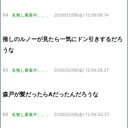
64
名無し募集中。。。
2026/02/06(金) 12:56:08.74
推しのルノーが見たら一気にドン引きするだろ
うな
65
名無し募集中。。。
2026/02/06(金) 12:56:29.27
森戸が髪だったらAだったんだろうな
66
名無し募集中。。。
2026/02/06(金) 12:56:34.37