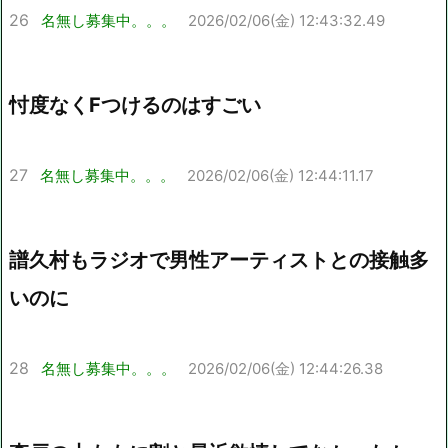
26
名無し募集中。。。
2026/02/06(金) 12:43:32.49
忖度なくFつけるのはすごい
27
名無し募集中。。。
2026/02/06(金) 12:44:11.17
譜久村もラジオで男性アーティストとの接触多
いのに
28
名無し募集中。。。
2026/02/06(金) 12:44:26.38