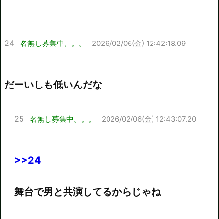
24
名無し募集中。。。
2026/02/06(金) 12:42:18.09
だーいしも低いんだな
25
名無し募集中。。。
2026/02/06(金) 12:43:07.20
>>24
舞台で男と共演してるからじゃね