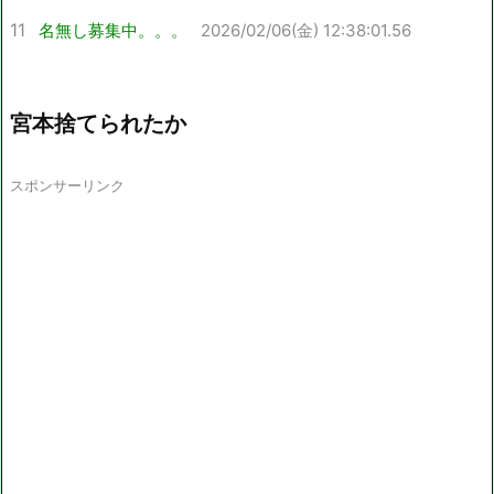
11
名無し募集中。。。
2026/02/06(金) 12:38:01.56
宮本捨てられたか
スポンサーリンク