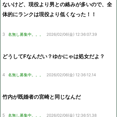
ないけど、現役より男との絡みが多いので、全
体的にランクは現役より低くなった！！
3
名無し募集中。。。
2026/02/06(金) 12:36:07.39
どうしてFなんだい？ゆかにゃは処女だよ？
4
名無し募集中。。。
2026/02/06(金) 12:36:12.14
竹内が既婚者の宮崎と同じなんだ
5
名無し募集中。。。
2026/02/06(金) 12:36:51.38