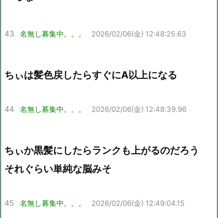
43
名無し募集中。。。
2026/02/06(金) 12:48:25.63
ちぃは髪色戻したらすぐにA以上になる
44
名無し募集中。。。
2026/02/06(金) 12:48:39.96
ちぃか黒髪にしたらランクも上がるのだろう
それぐらい単純な脳みそ
45
名無し募集中。。。
2026/02/06(金) 12:49:04.15