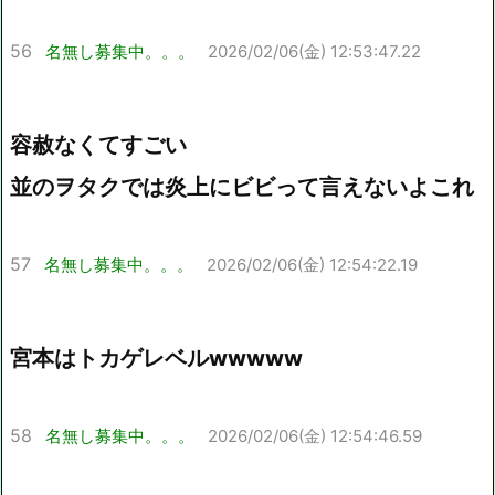
56
名無し募集中。。。
2026/02/06(金) 12:53:47.22
容赦なくてすごい
並のヲタクでは炎上にビビって言えないよこれ
57
名無し募集中。。。
2026/02/06(金) 12:54:22.19
宮本はトカゲレベルwwwww
58
名無し募集中。。。
2026/02/06(金) 12:54:46.59