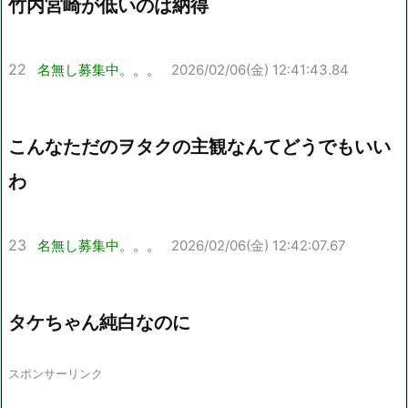
竹内宮崎が低いのは納得
22
名無し募集中。。。
2026/02/06(金) 12:41:43.84
こんなただのヲタクの主観なんてどうでもいい
わ
23
名無し募集中。。。
2026/02/06(金) 12:42:07.67
タケちゃん純白なのに
スポンサーリンク