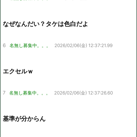
なぜなんだい？タケは色白だよ
6
名無し募集中。。。
2026/02/06(金) 12:37:21.99
エクセルｗ
7
名無し募集中。。。
2026/02/06(金) 12:37:26.60
基準が分からん