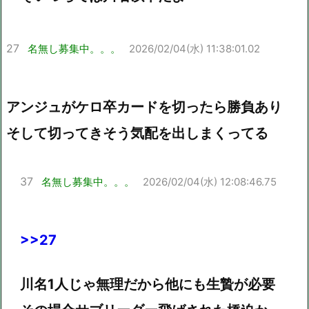
27
名無し募集中。。。
2026/02/04(水) 11:38:01.02
アンジュがケロ卒カードを切ったら勝負あり
そして切ってきそう気配を出しまくってる
37
名無し募集中。。。
2026/02/04(水) 12:08:46.75
>>27
川名1人じゃ無理だから他にも生贄が必要