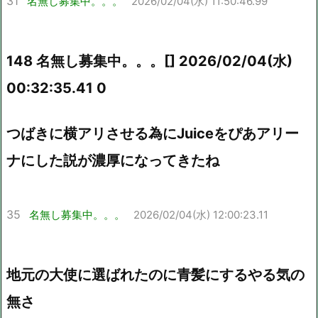
31
名無し募集中。。。
2026/02/04(水) 11:50:46.99
148 名無し募集中。。。[] 2026/02/04(水)
00:32:35.41 0
つばきに横アリさせる為にJuiceをぴあアリー
ナにした説が濃厚になってきたね
35
名無し募集中。。。
2026/02/04(水) 12:00:23.11
地元の大使に選ばれたのに青髪にするやる気の
無さ