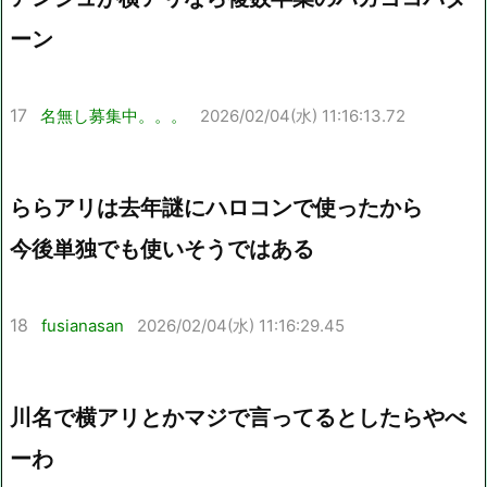
ーン
17
名無し募集中。。。
2026/02/04(水) 11:16:13.72
ららアリは去年謎にハロコンで使ったから
今後単独でも使いそうではある
18
fusianasan
2026/02/04(水) 11:16:29.45
川名で横アリとかマジで言ってるとしたらやべ
ーわ