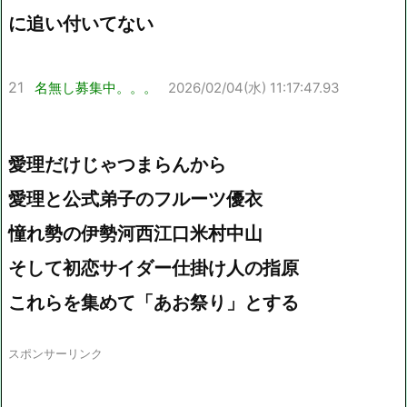
に追い付いてない
21
名無し募集中。。。
2026/02/04(水) 11:17:47.93
愛理だけじゃつまらんから
愛理と公式弟子のフルーツ優衣
憧れ勢の伊勢河西江口米村中山
そして初恋サイダー仕掛け人の指原
これらを集めて「あお祭り」とする
スポンサーリンク