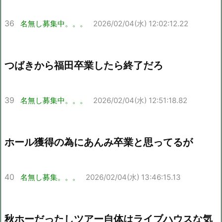
36
名無し募集中。。。
2026/02/04(水) 12:02:12.22
つばきから福田卒業したら終了だろ
39
名無し募集中。。。
2026/02/04(水) 12:51:18.82
ホール獲得の為にあんみ卒業と思ってるが
40
名無し募集。。。
2026/02/04(水) 13:46:15.13
秋ホーだったしツアー自体はライブハウスな気