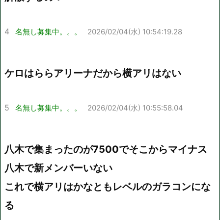
4
名無し募集中。。。
2026/02/04(水) 10:54:19.28
ケロはららアリーナだから横アリはない
5
名無し募集中。。。
2026/02/04(水) 10:55:58.04
八木で集まったのが7500でそこからマイナス
八木で新メンバーいない
これで横アリはかなともレベルのガラコンにな
る