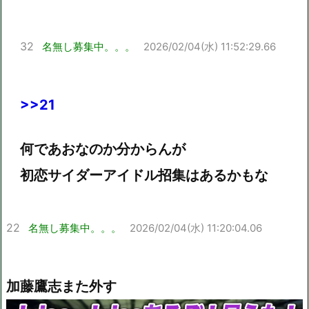
32
名無し募集中。。。
2026/02/04(水) 11:52:29.66
>>21
何であおなのか分からんが
初恋サイダーアイドル招集はあるかもな
22
名無し募集中。。。
2026/02/04(水) 11:20:04.06
加藤鷹志また外す