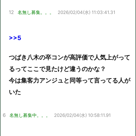
12
名無し募集。。。
2026/02/04(水) 11:03:41.31
>>5
つばき八木の卒コンが高評価で人気上がって
るってここで見たけど違うのかな？
今は集客力アンジュと同等って言ってる人が
いた
6
名無し募集中。。。
2026/02/04(水) 10:58:11.91