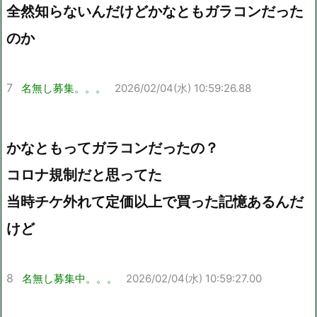
全然知らないんだけどかなともガラコンだった
のか
7
名無し募集。。。
2026/02/04(水) 10:59:26.88
かなともってガラコンだったの？
コロナ規制だと思ってた
当時チケ外れて定価以上で買った記憶あるんだ
けど
8
名無し募集中。。。
2026/02/04(水) 10:59:27.00