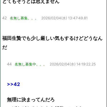
とてもそうとは思えません
42
名無し募集。。。
2026/02/04(水) 13:47:49.81
福田生贄でも少し厳しい気もするけどどうなん
だ
44
名無し募集中。。。
2026/02/04(水) 14:19:22.25
>>42
無理に決まってんだろ