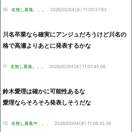
10
名無し募集。。。
2026/02/04(水) 11:00:37.83
川名卒業なら確実にアンジュだろうけど川名の
格で高瀬よりあとに発表するかな
11
名無し募集。。。
2026/02/04(水) 11:01:45.08
鈴木愛理は確かに可能性あるな
愛理ならそろそろ発表しそうだな
13
名無し募集中。。。
2026/02/04(水) 11:08:10.36