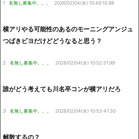
1
名無し募集中。。。
2026/02/04(水) 10:49:10.88
横アリやる可能性のあるのモーニングアンジュ
つばきビヨだけどどうなると思う？
2
名無し募集中。。。
2026/02/04(水) 10:52:31.99
誰がどう考えても川名卒コンが横アリだろ
3
名無し募集中。。。
2026/02/04(水) 10:53:47.30
解散するの？