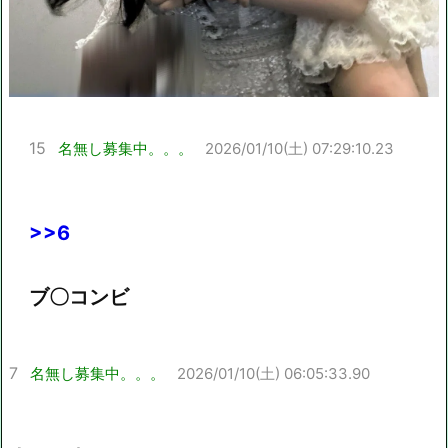
15
名無し募集中。。。
2026/01/10(土) 07:29:10.23
>>6
ブ〇コンビ
7
名無し募集中。。。
2026/01/10(土) 06:05:33.90