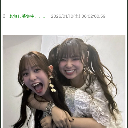
6
名無し募集中。。。
2026/01/10(土) 06:02:00.59