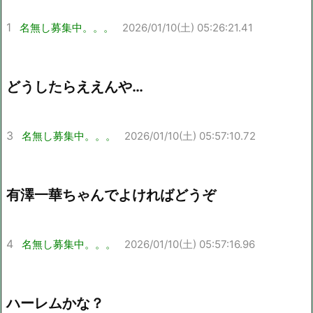
1
名無し募集中。。。
2026/01/10(土) 05:26:21.41
どうしたらええんや…
3
名無し募集中。。。
2026/01/10(土) 05:57:10.72
有澤一華ちゃんでよければどうぞ
4
名無し募集中。。。
2026/01/10(土) 05:57:16.96
ハーレムかな？