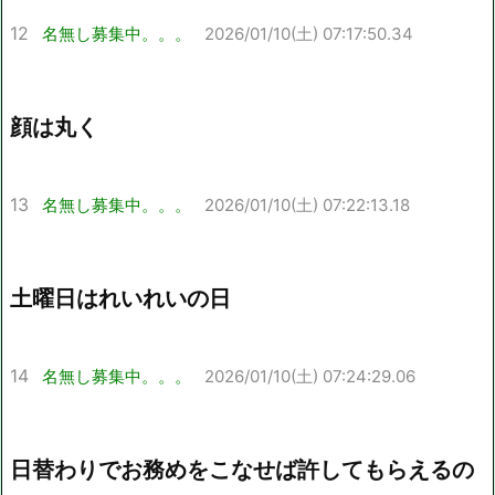
12
名無し募集中。。。
2026/01/10(土) 07:17:50.34
顔は丸く
13
名無し募集中。。。
2026/01/10(土) 07:22:13.18
土曜日はれいれいの日
14
名無し募集中。。。
2026/01/10(土) 07:24:29.06
日替わりでお務めをこなせば許してもらえるの