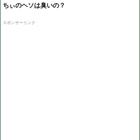
ちぃのヘソは臭いの？
スポンサーリンク