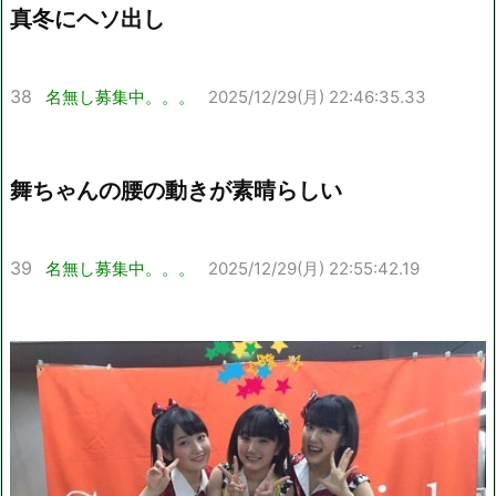
真冬にヘソ出し
38
名無し募集中。。。
2025/12/29(月) 22:46:35.33
舞ちゃんの腰の動きが素晴らしい
39
名無し募集中。。。
2025/12/29(月) 22:55:42.19