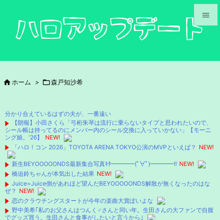


メニュ

サイド

ホーム
>

森戸知沙希

前へ

分かり合えているはずの夫が、一番遠い
次へ
【朗報】小田さくら「弓桁朱琴は流行に乗らないタイプと思われたいので、
シール帳は持ってるのにメンバー内のシール交換に入っていかない」【モーニ

ング娘。'26】
NEW!
検索
「ハロ！コン 2026」TOYOTA ARENA TOKYO公演のMVPといえば？
NEW!
新生BEYOOOOONDS最新集合写真ｷﾀ━━━━(ﾟ∀ﾟ)━━━━!!
NEW!
橋迫鈴ちゃんが本気出した結果
NEW!
Juice=Juice側があれほど望んだBEYOOOOONDS解散が無くなったのはな
ぜ？
NEW!
恋のクラウチングスタートが今年の楽曲大賞ぽいよな
野中美希｢私のお父さんはつんく♂さんと同い年。生田さんの大ファンで自腹
でグッズ買う。生田さんと食事がしたいと言うから｣