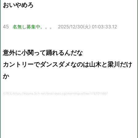
おいやめろ
45
名無し募集中。。。
2025/12/30(火) 01:03:33.12
意外に小関って踊れるんだな
カントリーでダンスダメなのは山木と梁川だけ
か
引用元:https://kizuna.5ch.net/test/read.cgi/morningcoffee/1767011867