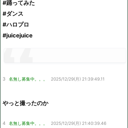
#踊ってみた
#ダンス
#ハロプロ
#juicejuice
3
名無し募集中。。。
2025/12/29(月) 21:39:49.11
やっと撮ったのか
4
名無し募集中。。。
2025/12/29(月) 21:40:39.46