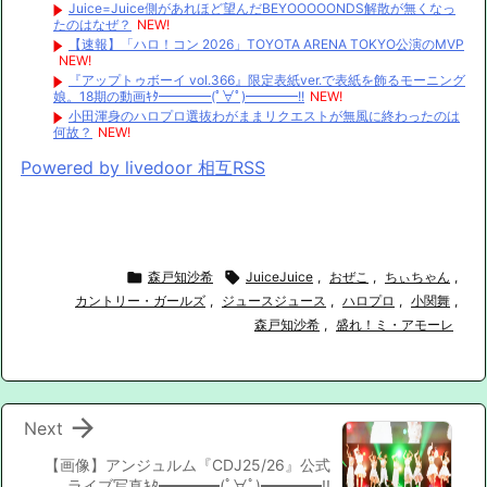
Juice=Juice側があれほど望んだBEYOOOOONDS解散が無くなっ
たのはなぜ？
NEW!
【速報】「ハロ！コン 2026」TOYOTA ARENA TOKYO公演のMVP
NEW!
『アップトゥボーイ vol.366』限定表紙ver.で表紙を飾るモーニング
娘。18期の動画ｷﾀ━━━━(ﾟ∀ﾟ)━━━━!!
NEW!
小田渾身のハロプロ選抜わがままリクエストが無風に終わったのは
何故？
NEW!
Powered by livedoor 相互RSS

森戸知沙希

JuiceJuice
,
おぜこ
,
ちぃちゃん
,
カントリー・ガールズ
,
ジュースジュース
,
ハロプロ
,
小関舞
,
森戸知沙希
,
盛れ！ミ・アモーレ

Next
【画像】アンジュルム『CDJ25/26』公式
ライブ写真ｷﾀ━━━━(ﾟ∀ﾟ)━━━━!!