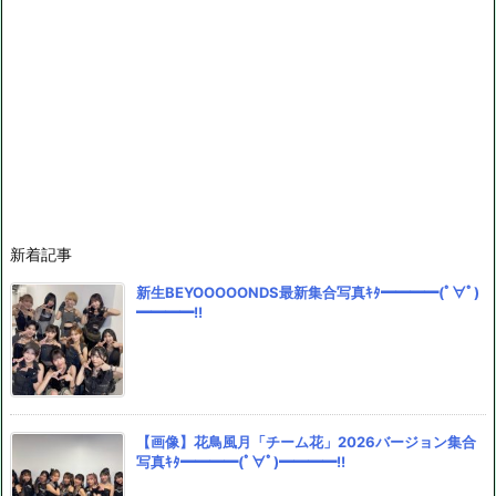
新着記事
新生BEYOOOOONDS最新集合写真ｷﾀ━━━━(ﾟ∀ﾟ)
━━━━!!
【画像】花鳥風月「チーム花」2026バージョン集合
写真ｷﾀ━━━━(ﾟ∀ﾟ)━━━━!!