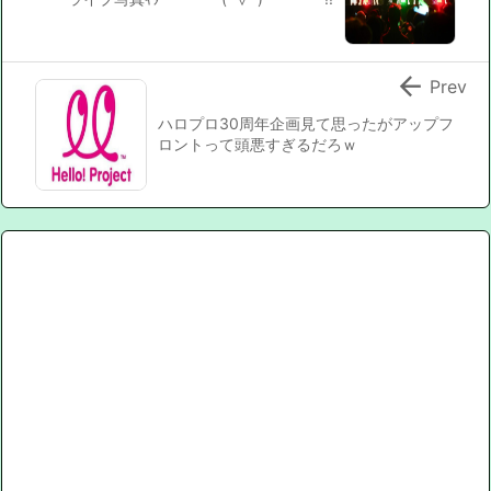

Prev
ハロプロ30周年企画見て思ったがアップフ
ロントって頭悪すぎるだろｗ