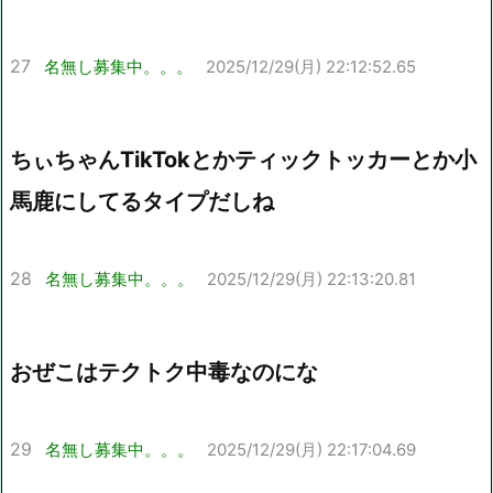
27
名無し募集中。。。
2025/12/29(月) 22:12:52.65
ちぃちゃんTikTokとかティックトッカーとか小
馬鹿にしてるタイプだしね
28
名無し募集中。。。
2025/12/29(月) 22:13:20.81
おぜこはテクトク中毒なのにな
29
名無し募集中。。。
2025/12/29(月) 22:17:04.69