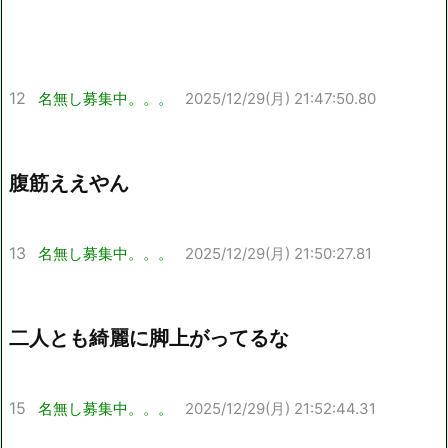
12
名無し募集中。。。
2025/12/29(月) 21:47:50.80
腹筋ええやん
13
名無し募集中。。。
2025/12/29(月) 21:50:27.81
二人とも綺麗に脚上がってるな
15
名無し募集中。。。
2025/12/29(月) 21:52:44.31