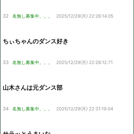
32
名無し募集中。。。
2025/12/29(月) 22:26:14.05
ちぃちゃんのダンス好き
33
名無し募集中。。。
2025/12/29(月) 22:28:12.71
山木さんは元ダンス部
34
名無し募集中。。。
2025/12/29(月) 22:31:19.04