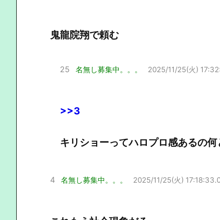
鬼龍院翔で頼む
25
名無し募集中。。。
2025/11/25(火) 17:32
>>3
キリショーってハロプロ感あるの何
4
名無し募集中。。。
2025/11/25(火) 17:18:33.