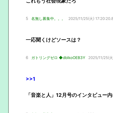
これもう社会現象だろ
5
名無し募集中。。。
2025/11/25(火) 17:20:20.
一応聞くけどソースは？
6
ガトリングゼロ ◆dblkoOEB3Y
2025/11/25(火)
>>1
「音楽と人」12月号のインタビュー内