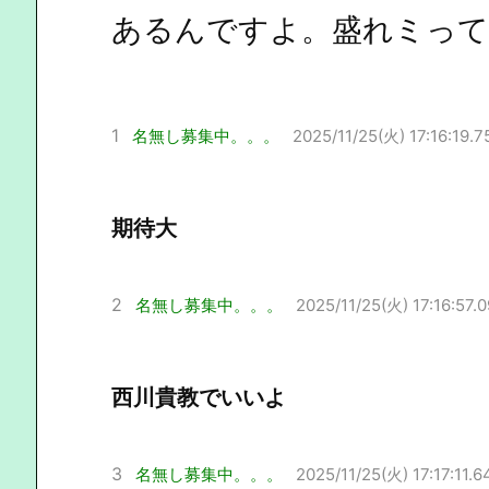
あるんですよ。盛れミって
1
名無し募集中。。。
2025/11/25(火) 17:16:19.7
期待大
2
名無し募集中。。。
2025/11/25(火) 17:16:57.0
西川貴教でいいよ
3
名無し募集中。。。
2025/11/25(火) 17:17:11.6