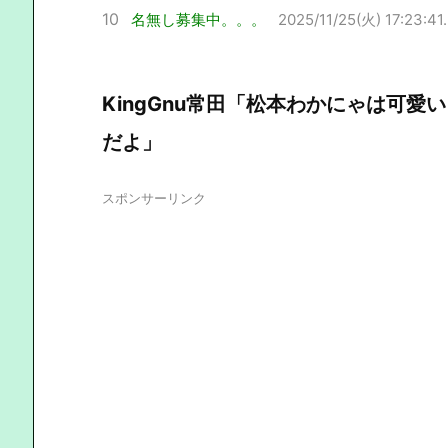
10
名無し募集中。。。
2025/11/25(火) 17:23:41
KingGnu常田「松本わかにゃは可
だよ」
スポンサーリンク