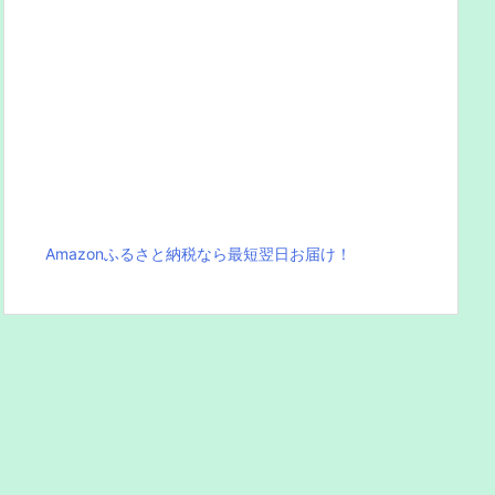
Amazonふるさと納税なら最短翌日お届け！