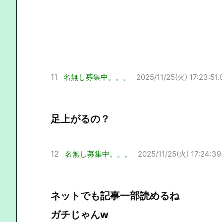
11
名無し募集中。。。
2025/11/25(火) 17:23:51.
足上がるの？
12
名無し募集中。。。
2025/11/25(火) 17:24:39
ネットでも記事一部読めるね
ガチじゃんw