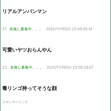
リアルアンパンマン
21
名無し募集中。。。
2025/11/16(日) 23:05:05.14
可愛いヤツおらんやん
22
名無し募集中。。。
2025/11/16(日) 23:05:26.07
毒リンゴ持ってそうな顔
スポンサーリンク