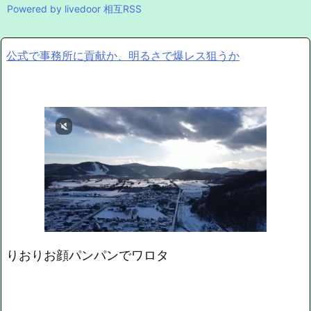
Powered by livedoor 相互RSS
公式で事務所に貢献か、明るさで爆レス狙うか
りおりお顔パンパンでワロタ