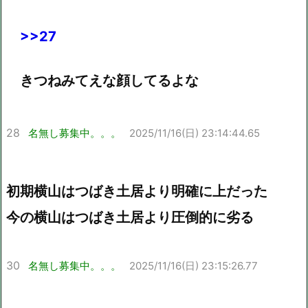
>>27
きつねみてえな顔してるよな
28
名無し募集中。。。
2025/11/16(日) 23:14:44.65
初期横山はつばき土居より明確に上だった
今の横山はつばき土居より圧倒的に劣る
30
名無し募集中。。。
2025/11/16(日) 23:15:26.77