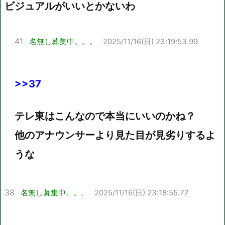
ビジュアルがいいとかないわ
41
名無し募集中。。。
2025/11/16(日) 23:19:53.99
>>37
テレ東はこんなので本当にいいのかね？
他のアナウンサーより見た目が見劣りするよ
うな
38
名無し募集中。。。
2025/11/16(日) 23:18:55.77