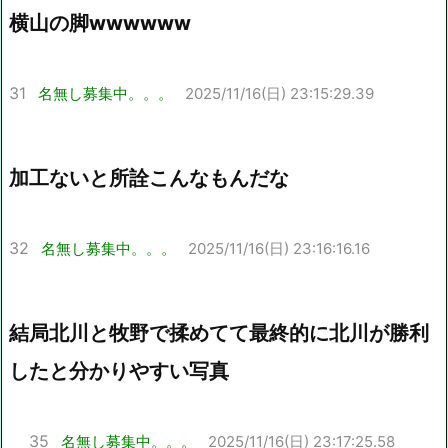
横山の脚wwwwww
31
名無し募集中。。。
2025/11/16(日) 23:15:29.39
加工ないと所詮こんなもんだな
32
名無し募集中。。。
2025/11/16(日) 23:16:16.16
結局北川と牧野で揉めてて最終的に北川が勝利
したと分かりやすい写真
35
名無し募集中。。。
2025/11/16(日) 23:17:25.58