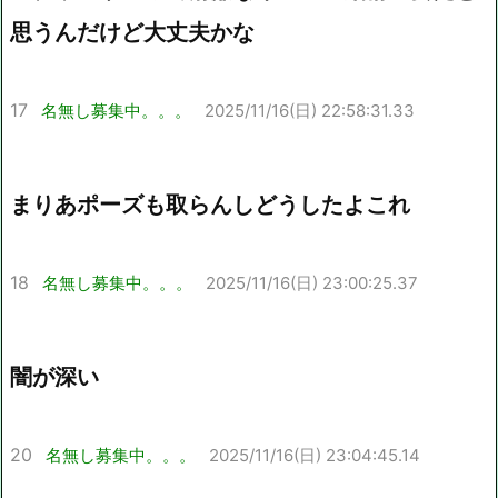
思うんだけど大丈夫かな
17
名無し募集中。。。
2025/11/16(日) 22:58:31.33
まりあポーズも取らんしどうしたよこれ
18
名無し募集中。。。
2025/11/16(日) 23:00:25.37
闇が深い
20
名無し募集中。。。
2025/11/16(日) 23:04:45.14