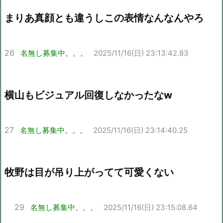
まりあ真顔とも違うしこの表情なんなんやろ
26
名無し募集中。。。
2025/11/16(日) 23:13:42.83
横山もビジュアル回復しなかったなw
27
名無し募集中。。。
2025/11/16(日) 23:14:40.25
牧野は目が吊り上がってて可愛くない
29
名無し募集中。。。
2025/11/16(日) 23:15:08.64