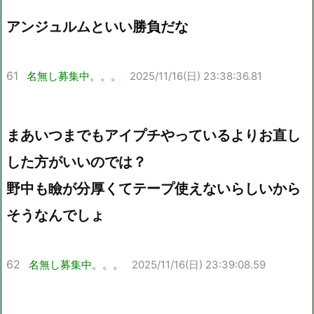
アンジュルムといい勝負だな
61
名無し募集中。。。
2025/11/16(日) 23:38:36.81
まあいつまでもアイプチやっているよりお直し
した方がいいのでは？
野中も瞼が分厚くてテープ使えないらしいから
そうなんでしょ
62
名無し募集中。。。
2025/11/16(日) 23:39:08.59