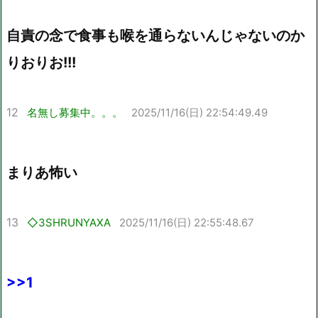
自責の念で食事も喉を通らないんじゃないのか
りおりお!!!
12
名無し募集中。。。
2025/11/16(日) 22:54:49.49
まりあ怖い
13
◇3SHRUNYAXA
2025/11/16(日) 22:55:48.67
>>1