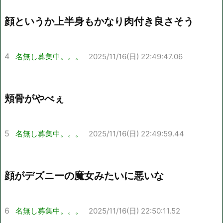
顔というか上半身もかなり肉付き良さそう
4
名無し募集中。。。
2025/11/16(日) 22:49:47.06
頬骨がやべぇ
5
名無し募集中。。。
2025/11/16(日) 22:49:59.44
顔がデズニーの魔女みたいに悪いな
6
名無し募集中。。。
2025/11/16(日) 22:50:11.52