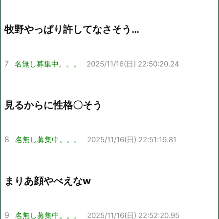
牧野やっぱり許してなさそう…
7
名無し募集中。。。
2025/11/16(日) 22:50:20.24
見るからに性格〇そう
8
名無し募集中。。。
2025/11/16(日) 22:51:19.81
まりあ顔やべえなw
9
名無し募集中。。。
2025/11/16(日) 22:52:20.95