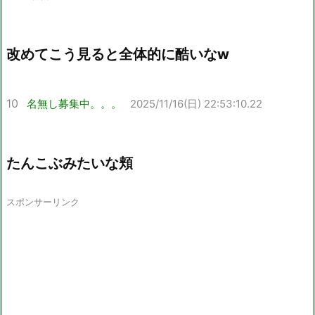
改めてこう見ると全体的に酷いなw
10
名無し募集中。。。
2025/11/16(日) 22:53:10.22
たんこぶみたいな頬
スポンサーリンク