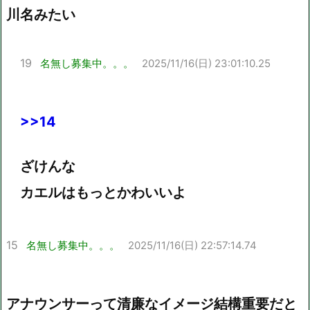
川名みたい
19
名無し募集中。。。
2025/11/16(日) 23:01:10.25
>>14
ざけんな
カエルはもっとかわいいよ
15
名無し募集中。。。
2025/11/16(日) 22:57:14.74
アナウンサーって清廉なイメージ結構重要だと