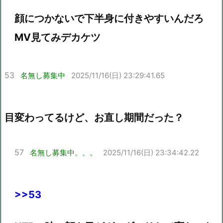
顔につかないで下半身に付きやすいんだろ
MV見てみデカケツ
53
名無し募集中
2025/11/16(日) 23:29:41.65
目変わってるけど、お直し期間だった？
57
名無し募集中。。。
2025/11/16(日) 23:34:42.22
>>53