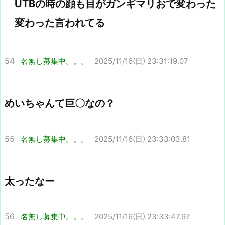
UTBの時の顔も目がガンギマリおで変わった
変わった言われてる
54
名無し募集中。。。
2025/11/16(日) 23:31:19.07
めいちゃんて巨〇なの？
55
名無し募集中。。。
2025/11/16(日) 23:33:03.81
太ったなー
56
名無し募集中。。。
2025/11/16(日) 23:33:47.97