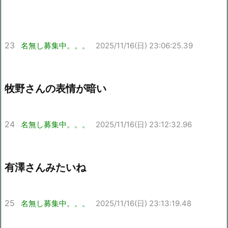
23
名無し募集中。。。
2025/11/16(日) 23:06:25.39
牧野さんの表情が暗い
24
名無し募集中。。。
2025/11/16(日) 23:12:32.96
有澤さんみたいね
25
名無し募集中。。。
2025/11/16(日) 23:13:19.48