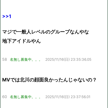
>>1
マジで一般人レベルのグループなんやな
地下アイドルやん
58
名無し募集中。。。
2025/11/16(日) 23:35:36.05
MVでは北川の顔面良かったんじゃないの？
60
名無し募集中。。。
2025/11/16(日) 23:37:56.01