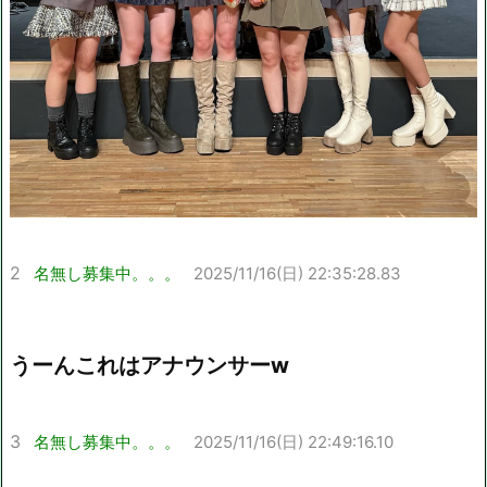
2
名無し募集中。。。
2025/11/16(日) 22:35:28.83
うーんこれはアナウンサーw
3
名無し募集中。。。
2025/11/16(日) 22:49:16.10