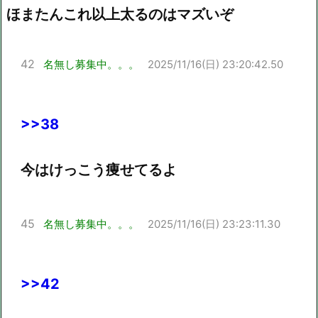
ほまたんこれ以上太るのはマズいぞ
42
名無し募集中。。。
2025/11/16(日) 23:20:42.50
>>38
今はけっこう痩せてるよ
45
名無し募集中。。。
2025/11/16(日) 23:23:11.30
>>42