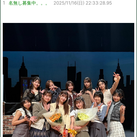
1
名無し募集中。。。
2025/11/16(日) 22:33:28.95