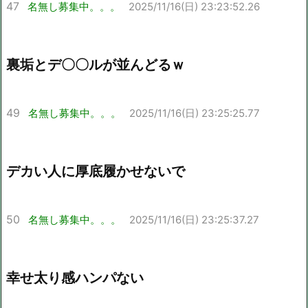
47
名無し募集中。。。
2025/11/16(日) 23:23:52.26
裏垢とデ〇〇ルが並んどるｗ
49
名無し募集中。。。
2025/11/16(日) 23:25:25.77
デカい人に厚底履かせないで
50
名無し募集中。。。
2025/11/16(日) 23:25:37.27
幸せ太り感ハンパない