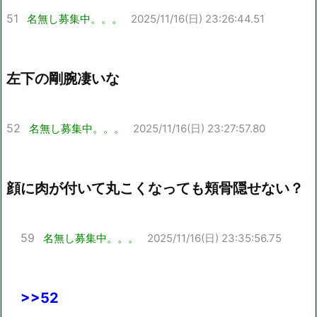
51
名無し募集中。。。
2025/11/16(日) 23:26:44.51
左下の剛腕凄いな
52
名無し募集中。。。
2025/11/16(日) 23:27:57.80
顔に肉が付いて丸こくなっても頬骨隠せない？
59
名無し募集中。。。
2025/11/16(日) 23:35:56.75
>>52