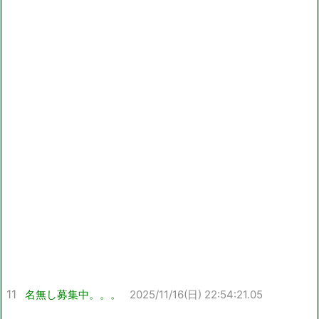
11
名無し募集中。。。
2025/11/16(日) 22:54:21.05