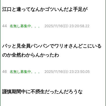
江口と違ってなんかゴツいんだよ手足が
44
名無し募集中。。。
2025/11/16(日) 23:20:58.22
パッと見全員パンパンでワリオさんどこにいる
のか全然わからんかったわ
46
名無し募集中。。。
2025/11/16(日) 23:23:50.05
謹慎期間中に不摂生だったんだろうな