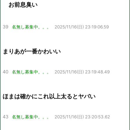
お前息臭い
39
名無し募集中。。。
2025/11/16(日) 23:19:06.59
まりあが一番かわいい
40
名無し募集中。。。
2025/11/16(日) 23:19:48.49
ほまは確かにこれ以上太るとヤバい
43
名無し募集中。。。
2025/11/16(日) 23:20:53.62