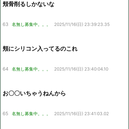
頬骨削るしかないな
63
名無し募集中。。。
2025/11/16(日) 23:39:23.35
頬にシリコン入ってるのこれ
64
名無し募集中。。。
2025/11/16(日) 23:40:04.10
お〇〇いちゃうねんから
65
名無し募集中。。。
2025/11/16(日) 23:41:03.02