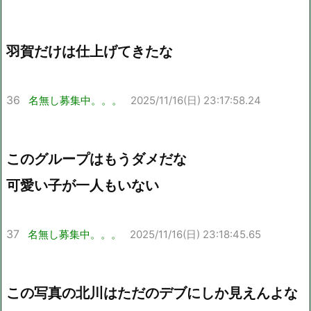
羽賀だけは仕上げてきたな
36
名無し募集中。。。
2025/11/16(日) 23:17:58.24
このグループはもうダメだな
可愛い子が一人もいない
37
名無し募集中。。。
2025/11/16(日) 23:18:45.65
この写真の北川はただのデブにしか見えんよな