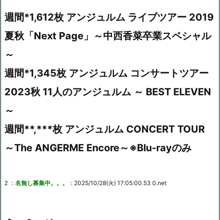
週間*1,612枚 アンジュルム ライブツアー 2019
夏秋「Next Page」～中西香菜卒業スペシャル
～
週間*1,345枚 アンジュルム コンサートツアー
2023秋 11人のアンジュルム ～ BEST ELEVEN
～
週間**,***枚 アンジュルム CONCERT TOUR
～The ANGERME Encore～※Blu-rayのみ
2 ：
名無し募集中。。。
：2025/10/28(火) 17:05:00.53 0.net