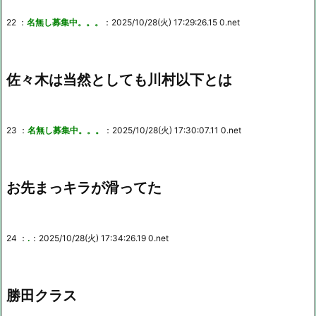
22 ：
名無し募集中。。。
：2025/10/28(火) 17:29:26.15 0.net
佐々木は当然としても川村以下とは
23 ：
名無し募集中。。。
：2025/10/28(火) 17:30:07.11 0.net
お先まっキラが滑ってた
24 ：
.
：2025/10/28(火) 17:34:26.19 0.net
勝田クラス