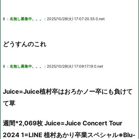
8 ：
名無し募集中。。。
：2025/10/28(火) 17:07:20.55 0.net
どうすんのこれ
9 ：
名無し募集中。。。
：2025/10/28(火) 17:09:17.19 0.net
Juice=Juice植村卒はおろかノー卒にも負けて
て草
週間*2,069枚 Juice=Juice Concert Tour
2024 1=LINE 植村あかり卒業スペシャル※Blu-