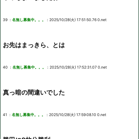
39 ：
名無し募集中。。。
：2025/10/28(火) 17:51:50.76 0.net
お先はまっきら、とは
40 ：
名無し募集中。。。
：2025/10/28(火) 17:52:31.07 0.net
真っ暗の間違いでした
41 ：
名無し募集中。。。
：2025/10/28(火) 17:59:08.10 0.net