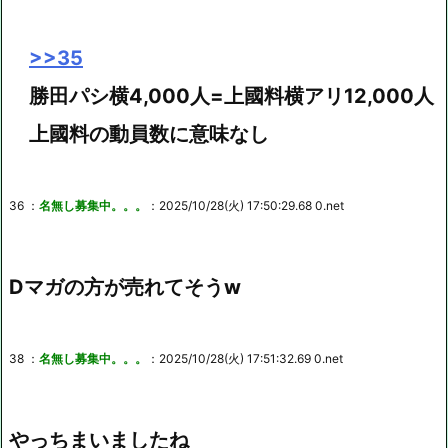
>>35
勝田パシ横4,000人=上國料横アリ12,000人
上國料の動員数に意味なし
36 ：
名無し募集中。。。
：2025/10/28(火) 17:50:29.68 0.net
Dマガの方が売れてそうw
38 ：
名無し募集中。。。
：2025/10/28(火) 17:51:32.69 0.net
やっちまいましたね