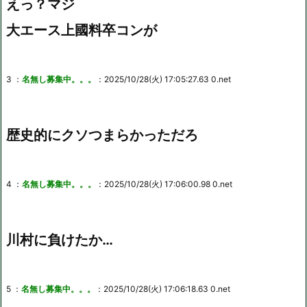
えっ？マジ
大エース上國料卒コンが
3 ：
名無し募集中。。。
：2025/10/28(火) 17:05:27.63 0.net
歴史的にクソつまらかっただろ
4 ：
名無し募集中。。。
：2025/10/28(火) 17:06:00.98 0.net
川村に負けたか…
5 ：
名無し募集中。。。
：2025/10/28(火) 17:06:18.63 0.net