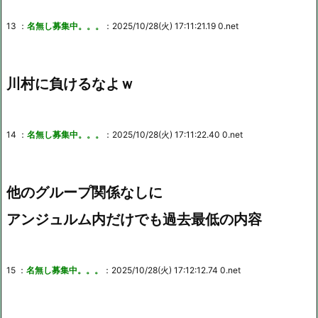
13 ：
名無し募集中。。。
：2025/10/28(火) 17:11:21.19 0.net
川村に負けるなよｗ
14 ：
名無し募集中。。。
：2025/10/28(火) 17:11:22.40 0.net
他のグループ関係なしに
アンジュルム内だけでも過去最低の内容
15 ：
名無し募集中。。。
：2025/10/28(火) 17:12:12.74 0.net