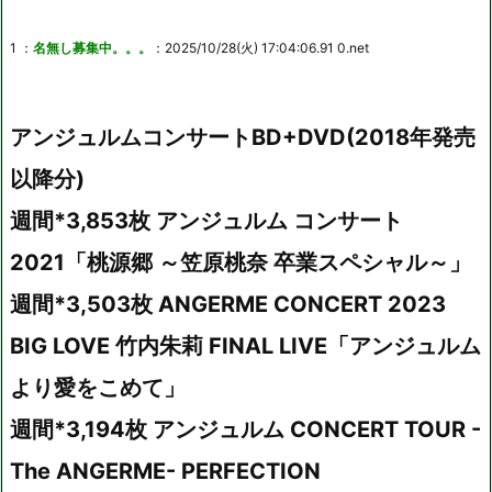
1 ：
名無し募集中。。。
：2025/10/28(火) 17:04:06.91 0.net
アンジュルムコンサートBD+DVD(2018年発売
以降分)
週間*3,853枚 アンジュルム コンサート
2021「桃源郷 ～笠原桃奈 卒業スペシャル～」
週間*3,503枚 ANGERME CONCERT 2023
BIG LOVE 竹内朱莉 FINAL LIVE「アンジュルム
より愛をこめて」
週間*3,194枚 アンジュルム CONCERT TOUR -
The ANGERME- PERFECTION