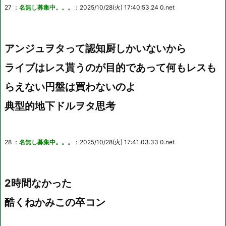
27 ：
名無し募集中。。。
：2025/10/28(火) 17:40:53.24 0.net
アンジュヲタって認知厨しかいないから
ライブはレス貰うのが目的であって何もレスも
らえない円盤は買わないのよ
典型的地下ドルヲタ思考
28 ：
名無し募集中。。。
：2025/10/28(火) 17:41:03.33 0.net
2時間なかった
酷くねかみこの卒コン