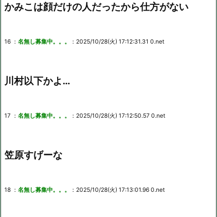
かみこは顔だけの人だったから仕方がない
16 ：
名無し募集中。。。
：2025/10/28(火) 17:12:31.31 0.net
川村以下かよ…
17 ：
名無し募集中。。。
：2025/10/28(火) 17:12:50.57 0.net
笠原すげーな
18 ：
名無し募集中。。。
：2025/10/28(火) 17:13:01.96 0.net