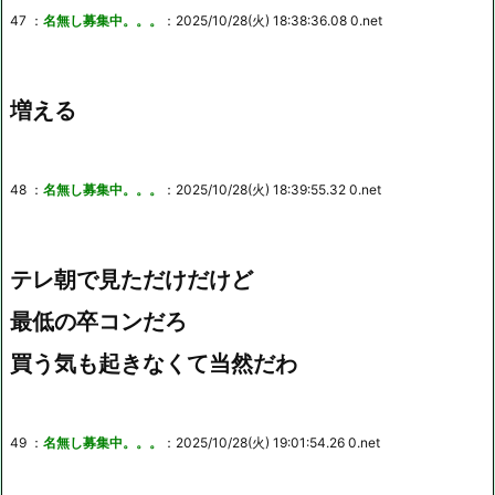
47 ：
名無し募集中。。。
：2025/10/28(火) 18:38:36.08 0.net
増える
48 ：
名無し募集中。。。
：2025/10/28(火) 18:39:55.32 0.net
テレ朝で見ただけだけど
最低の卒コンだろ
買う気も起きなくて当然だわ
49 ：
名無し募集中。。。
：2025/10/28(火) 19:01:54.26 0.net