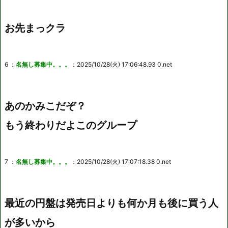
お先まっクラ
6 ：
名無し募集中。。。
：2025/10/28(火) 17:06:48.93 0.net
あのかみこだぞ？
もう終わりだよこのグループ
7 ：
名無し募集中。。。
：2025/10/28(火) 17:07:18.38 0.net
最近の円盤は発売日よりも何か月も後に買う人
が多いから