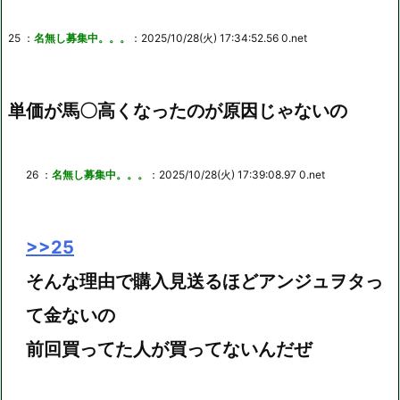
25 ：
名無し募集中。。。
：2025/10/28(火) 17:34:52.56 0.net
単価が馬〇高くなったのが原因じゃないの
26 ：
名無し募集中。。。
：2025/10/28(火) 17:39:08.97 0.net
>>25
そんな理由で購入見送るほどアンジュヲタっ
て金ないの
前回買ってた人が買ってないんだぜ