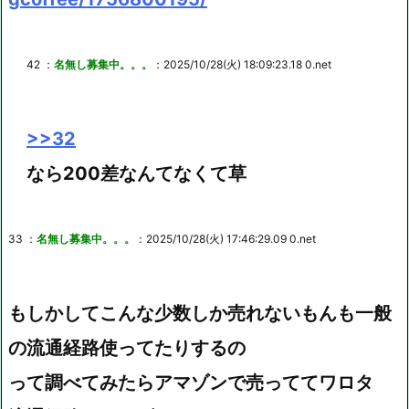
42 ：
名無し募集中。。。
：2025/10/28(火) 18:09:23.18 0.net
>>32
なら200差なんてなくて草
33 ：
名無し募集中。。。
：2025/10/28(火) 17:46:29.09 0.net
もしかしてこんな少数しか売れないもんも一般
の流通経路使ってたりするの
って調べてみたらアマゾンで売っててワロタ