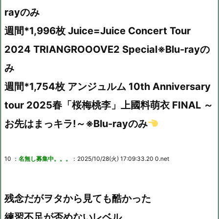
rayのみ
週間*1,996枚 Juice=Juice Concert Tour
2024 TRIANGROOOVE2 Special※Blu-rayの
み
週間*1,754枚 アンジュルム 10th Anniversary
tour 2025春「桜梅桃李」上國料萌衣 FINAL ～
お先はまっキラ!～※Blu-rayのみ
10 ：
名無し募集中。。。
：2025/10/28(火) 17:09:33.20 0.net
残念だがヲタから見ても酷かった
練習不足が否めないレベル