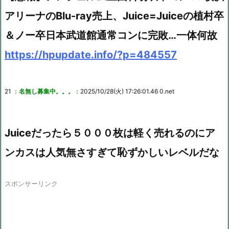
アリーナのBlu-ray売上、Juice=Juiceの植村卒
＆ノー卒日本武道館通常コンに完敗…一体何故
https://hpupdate.info/?p=484557
21 ：
名無し募集中。。。
：2025/10/28(火) 17:26:01.46 0.net
Juiceだったら５０００枚は軽く売れるのにア
ンカスは人気無さすぎて恥ずかしいレベルだな
スポンサーリンク