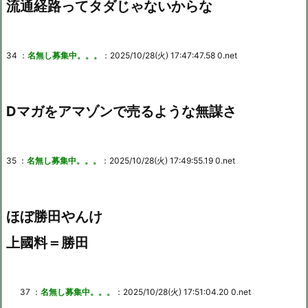
流通経路ってタダじゃないからな
34 ：
名無し募集中。。。
：2025/10/28(火) 17:47:47.58 0.net
Dマガをアマゾンで売るような無謀さ
35 ：
名無し募集中。。。
：2025/10/28(火) 17:49:55.19 0.net
ほぼ勝田やんけ
上國料＝勝田
37 ：
名無し募集中。。。
：2025/10/28(火) 17:51:04.20 0.net