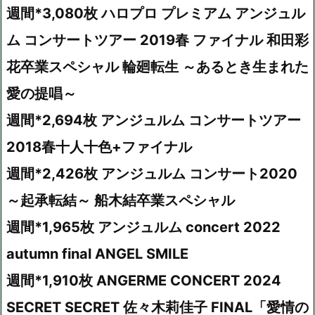
週間*3,080枚 ハロプロ プレミアム アンジュル
ム コンサートツアー 2019春 ファイナル 和田彩
花卒業スペシャル 輪廻転生 ～あるとき生まれた
愛の提唱～
週間*2,694枚 アンジュルム コンサートツアー
2018春十人十色+ファイナル
週間*2,426枚 アンジュルム コンサート2020
～起承転結～ 船木結卒業スペシャル
週間*1,965枚 アンジュルム concert 2022
autumn final ANGEL SMILE
週間*1,910枚 ANGERME CONCERT 2024
SECRET SECRET 佐々木莉佳子 FINAL「愛情の