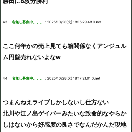
勝田に8枚分勝利
43 ：
名無し募集中。。。
：2025/10/28(火) 18:15:29.48 0.net
ここ何年かの売上見ても箱関係なくアンジュル
ム円盤売れないよなw
44 ：
名無し募集中。。。
：2025/10/28(火) 18:17:21.91 0.net
つまんねえライブしかしないし仕方ない
北川や江ノ島ゲイバーみたいな致命的なやらか
しはないから好感度の良さでなんだかんだ現地