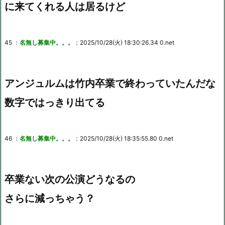
に来てくれる人は居るけど
45 ：
名無し募集中。。。
：2025/10/28(火) 18:30:26.34 0.net
アンジュルムは竹内卒業で終わっていたんだな
数字ではっきり出てる
46 ：
名無し募集中。。。
：2025/10/28(火) 18:35:55.80 0.net
卒業ない次の公演どうなるの
さらに減っちゃう？