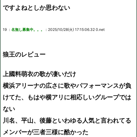
ですよねとしか思わない
19 ：
名無し募集中。。。
：2025/10/28(火) 17:15:06.32 0.net
狼王のレビュー
上國料萌衣の歌が凄いだけ
横浜アリーナの広さに歌やパフォーマンスが負
けてた、もはや横アリに相応しいグループでは
ない
川名、平山、後藤といわゆる人気と言われてる
メンバーが三者三様に酷かった