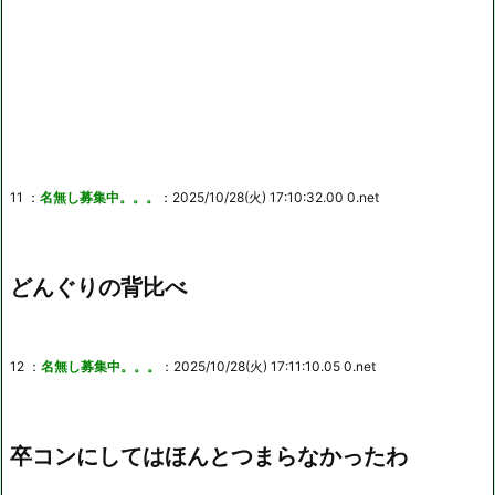
11 ：
名無し募集中。。。
：2025/10/28(火) 17:10:32.00 0.net
どんぐりの背比べ
12 ：
名無し募集中。。。
：2025/10/28(火) 17:11:10.05 0.net
卒コンにしてはほんとつまらなかったわ