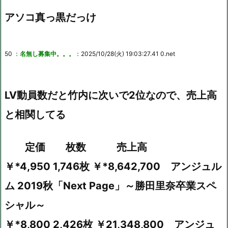
アソコ真っ黒だっけ
50 ：
名無し募集中。。。
：2025/10/28(火) 19:03:27.41 0.net
LV動員数だと竹内に次いで2位なので、売上高
と相関してる
定価 枚数 売上高
￥*4,950 1,746枚 ￥*8,642,700 アンジュル
ム 2019秋「Next Page」～勝田里奈卒業スペ
シャル～
￥*8,800 2,426枚 ￥21,348,800 アンジュ