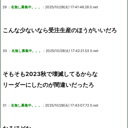
29 ：
名無し募集中。。。
：2025/10/28(火) 17:41:46.26 0.net
こんな少ないなら受注生産のほうがいいだろ
30 ：
名無し募集中。。。
：2025/10/28(火) 17:42:21.53 0.net
そもそも2023秋で壊滅してるからな
リーダーにしたのが間違いだったろ
31 ：
名無し募集中。。。
：2025/10/28(火) 17:43:07.72 0.net