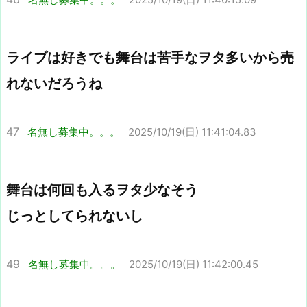
ライブは好きでも舞台は苦手なヲタ多いから売
れないだろうね
47
名無し募集中。。。
2025/10/19(日) 11:41:04.83
舞台は何回も入るヲタ少なそう
じっとしてられないし
49
名無し募集中。。。
2025/10/19(日) 11:42:00.45