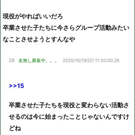
現役がやればいいだろ
卒業させた子たちに今さらグループ活動みたい
なことさせようとすんなや
26
名無し募集中。。。
2025/10/19(日) 11:30:00.26
>>15
卒業させた子たちを現役と変わらない活動さ
せるのは今に始まったことじゃないんですけ
どね