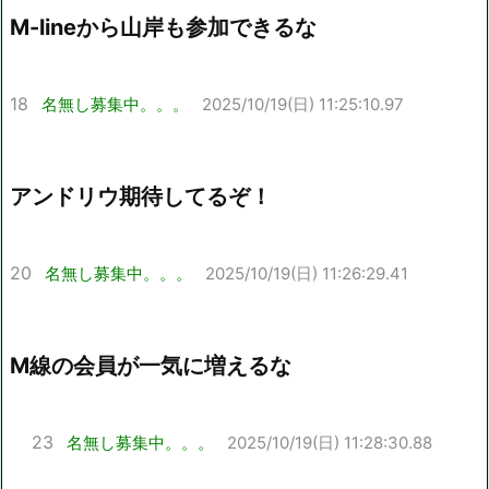
M-lineから山岸も参加できるな
18
名無し募集中。。。
2025/10/19(日) 11:25:10.97
アンドリウ期待してるぞ！
20
名無し募集中。。。
2025/10/19(日) 11:26:29.41
M線の会員が一気に増えるな
23
名無し募集中。。。
2025/10/19(日) 11:28:30.88