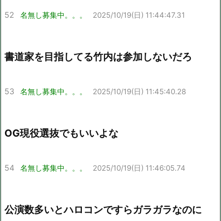
52
名無し募集中。。。
2025/10/19(日) 11:44:47.31
書道家を目指してる竹内は参加しないだろ
53
名無し募集中。。。
2025/10/19(日) 11:45:40.28
OG現役選抜でもいいよな
54
名無し募集中。。。
2025/10/19(日) 11:46:05.74
公演数多いとハロコンですらガラガラなのに