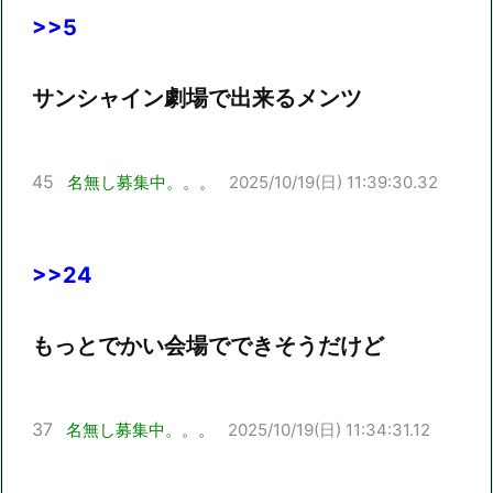
>>5
サンシャイン劇場で出来るメンツ
45
名無し募集中。。。
2025/10/19(日) 11:39:30.32
>>24
もっとでかい会場でできそうだけど
37
名無し募集中。。。
2025/10/19(日) 11:34:31.12