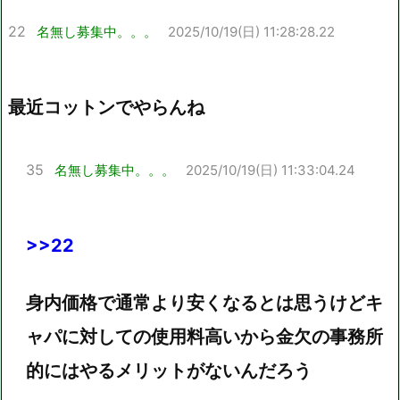
22
名無し募集中。。。
2025/10/19(日) 11:28:28.22
最近コットンでやらんね
35
名無し募集中。。。
2025/10/19(日) 11:33:04.24
>>22
身内価格で通常より安くなるとは思うけどキ
ャパに対しての使用料高いから金欠の事務所
的にはやるメリットがないんだろう