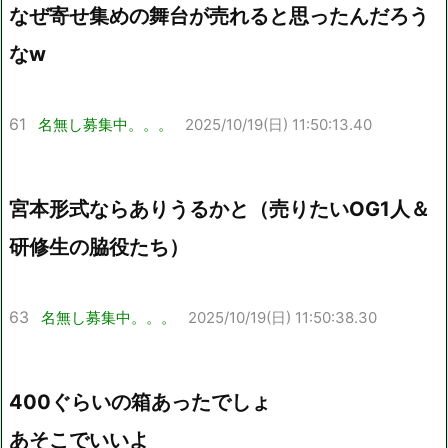
なぜ寄せ集めの舞台が売れると思ったんだろう
なw
61
名無し募集中。。。
2025/10/19(日) 11:50:13.40
宮本形式ならありうるかと（売りたいOG1人＆
研修生の脇役たち）
63
名無し募集中。。。
2025/10/19(日) 11:50:38.30
400ぐらいの箱あったでしょ
あそこでいいよ