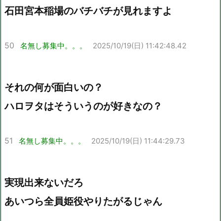
石田宮本稲場のバチバチが見れますよ
50
名無し募集中。。。
2025/10/19(日) 11:42:48.42
それの何が面白いの？
ハロヲタはそういうのが好きなの？
51
名無し募集中。。。
2025/10/19(日) 11:44:29.73
実現出来ないだろ
あいつら全員姫役やりたがるじゃん