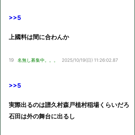
>>5
上國料は間に合わんか
19
名無し募集中。。。
2025/10/19(日) 11:26:02.87
>>5
実際出るのは譜久村森戸植村稲場くらいだろ
石田は外の舞台に出るし