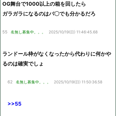
OG舞台で1000以上の箱を回したら
ガラガラになるのはバ〇でも分かるだろ
55
名無し募集中。。。
2025/10/19(日) 11:46:45.68
ランドール枠がなくなったから代わりに何かや
るのは確実でしょ
62
名無し募集中。。。
2025/10/19(日) 11:50:36.58
>>55