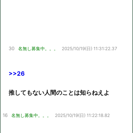
30
名無し募集中。。。
2025/10/19(日) 11:31:22.37
>>26
推してもない人間のことは知らねえよ
16
名無し募集中。。。
2025/10/19(日) 11:22:18.82