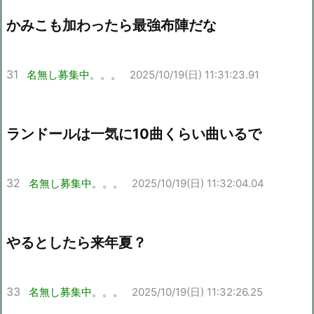
かみこも加わったら最強布陣だな
31
名無し募集中。。。
2025/10/19(日) 11:31:23.91
ランドールは一気に10曲くらい曲いるで
32
名無し募集中。。。
2025/10/19(日) 11:32:04.04
やるとしたら来年夏？
33
名無し募集中。。。
2025/10/19(日) 11:32:26.25