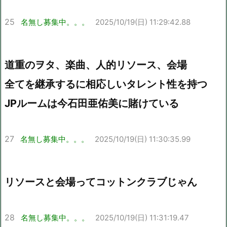
25
名無し募集中。。。
2025/10/19(日) 11:29:42.88
道重のヲタ、楽曲、人的リソース、会場
全てを継承するに相応しいタレント性を持つ
JPルームは今石田亜佑美に賭けている
27
名無し募集中。。。
2025/10/19(日) 11:30:35.99
リソースと会場ってコットンクラブじゃん
28
名無し募集中。。。
2025/10/19(日) 11:31:19.47