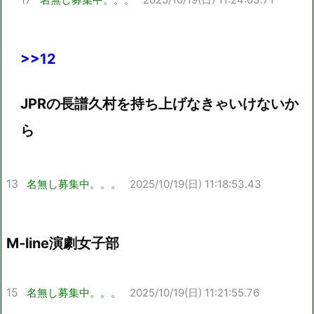
>>12
JPRの長譜久村を持ち上げなきゃいけないか
ら
13
名無し募集中。。。
2025/10/19(日) 11:18:53.43
M-line演劇女子部
15
名無し募集中。。。
2025/10/19(日) 11:21:55.76