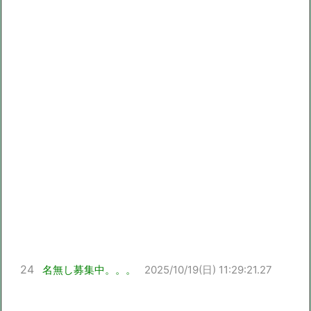
24
名無し募集中。。。
2025/10/19(日) 11:29:21.27