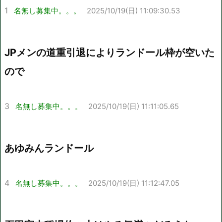
1
名無し募集中。。。
2025/10/19(日) 11:09:30.53
JPメンの道重引退によりランドール枠が空いた
ので
3
名無し募集中。。。
2025/10/19(日) 11:11:05.65
あゆみんランドール
4
名無し募集中。。。
2025/10/19(日) 11:12:47.05