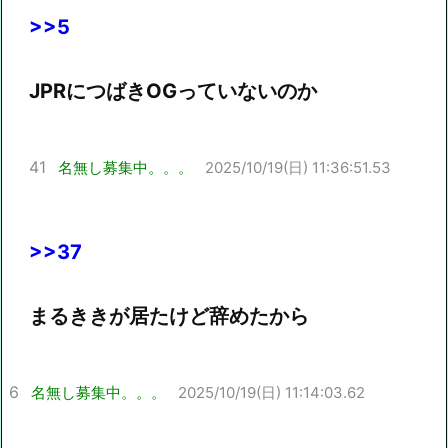
>>5
JPRにつばきOGっていないのか
41
名無し募集中。。。
2025/10/19(日) 11:36:51.53
>>37
まるききが居たけど辞めたから
6
名無し募集中。。。
2025/10/19(日) 11:14:03.62