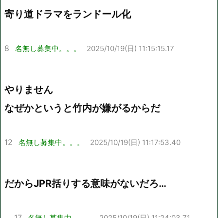
寄り道ドラマをランドール化
8
名無し募集中。。。
2025/10/19(日) 11:15:15.17
やりません
なぜかというと竹内が嫌がるからだ
12
名無し募集中。。。
2025/10/19(日) 11:17:53.40
だからJPR括りする意味がないだろ…
17
名無し募集中。。。
2025/10/19(日) 11:24:03.71