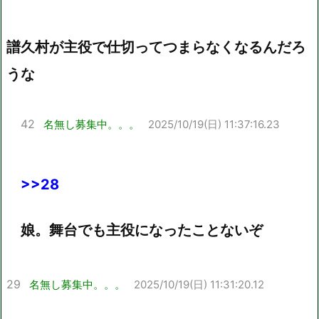
譜久村が主役で仕切ってつまらなくなるんだろ
うな
42
名無し募集中。。。
2025/10/19(日) 11:37:16.23
>>28
娘。舞台でも主役になったことないぞ
29
名無し募集中。。。
2025/10/19(日) 11:31:20.12