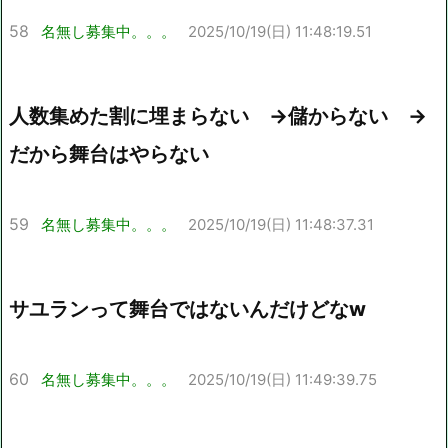
58
名無し募集中。。。
2025/10/19(日) 11:48:19.51
人数集めた割に埋まらない →儲からない →
だから舞台はやらない
59
名無し募集中。。。
2025/10/19(日) 11:48:37.31
サユランって舞台ではないんだけどなw
60
名無し募集中。。。
2025/10/19(日) 11:49:39.75