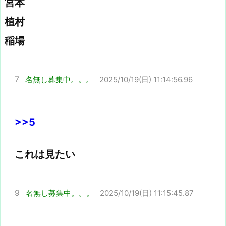
宮本
植村
稲場
7
名無し募集中。。。
2025/10/19(日) 11:14:56.96
>>5
これは見たい
9
名無し募集中。。。
2025/10/19(日) 11:15:45.87