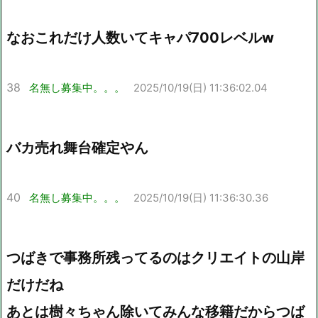
なおこれだけ人数いてキャパ700レベルw
38
名無し募集中。。。
2025/10/19(日) 11:36:02.04
バカ売れ舞台確定やん
40
名無し募集中。。。
2025/10/19(日) 11:36:30.36
つばきで事務所残ってるのはクリエイトの山岸
だけだね
あとは樹々ちゃん除いてみんな移籍だからつば