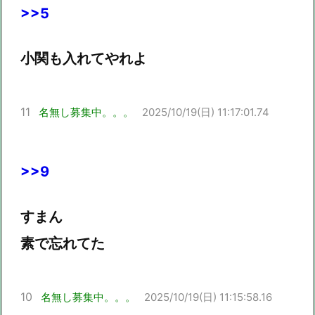
>>5
小関も入れてやれよ
11
名無し募集中。。。
2025/10/19(日) 11:17:01.74
>>9
すまん
素で忘れてた
10
名無し募集中。。。
2025/10/19(日) 11:15:58.16