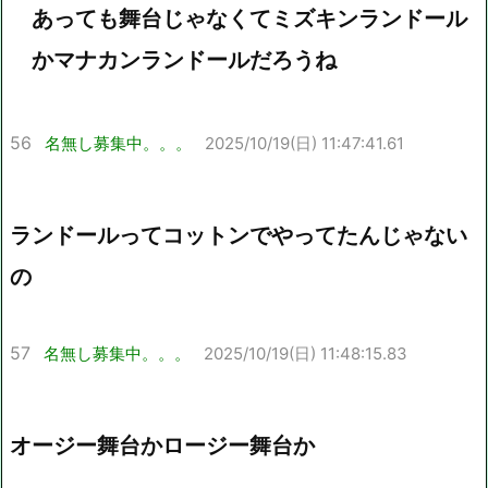
あっても舞台じゃなくてミズキンランドール
かマナカンランドールだろうね
56
名無し募集中。。。
2025/10/19(日) 11:47:41.61
ランドールってコットンでやってたんじゃない
の
57
名無し募集中。。。
2025/10/19(日) 11:48:15.83
オージー舞台かロージー舞台か