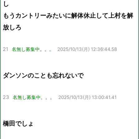
し
もうカントリーみたいに解体休止して上村を解
放しろ
21
名無し募集中。。。
2025/10/13(月) 12:36:44.58
ダンソンのことも忘れないで
23
名無し募集中。。。
2025/10/13(月) 13:00:41.41
橋田でしょ