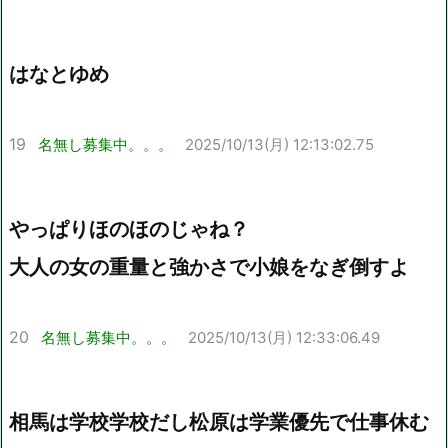
はなとゆめ
19
名無し募集中。。。
2025/10/13(月) 12:13:02.75
やっぱりほのほのじゃね？
大人の女の重量と強かさで小娘をなぎ倒すよ
20
名無し募集中。。。
2025/10/13(月) 12:33:06.49
相馬は学校学校だし松原は学業優先で仕事休む