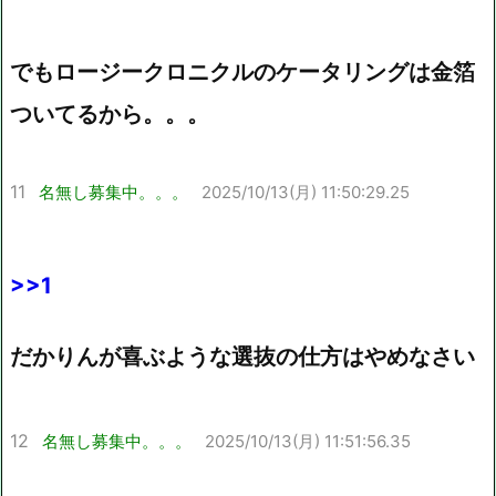
でもロージークロニクルのケータリングは金箔
ついてるから。。。
11
名無し募集中。。。
2025/10/13(月) 11:50:29.25
>>1
だかりんが喜ぶような選抜の仕方はやめなさい
12
名無し募集中。。。
2025/10/13(月) 11:51:56.35