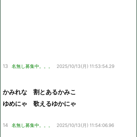
13
名無し募集中。。。
2025/10/13(月) 11:53:54.29
かみれな 割とあるかみこ
ゆめにゃ 歌えるゆかにゃ
14
名無し募集中。。。
2025/10/13(月) 11:54:06.96