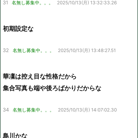
31
名無し募集中。。。
2025/10/13(月) 13:32:33.26
初期設定な
32
名無し募集中。。。
2025/10/13(月) 13:48:27.51
華凜は控え目な性格だから
集合写真も端や後ろばかりだからな
34
名無し募集中。。。
2025/10/13(月) 14:07:02.30
島川かな