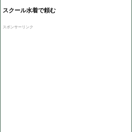
スクール水着で頼む
スポンサーリンク