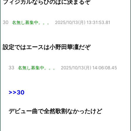
フィジカルならひのはに決まるぞ
30
名無し募集中。。。
2025/10/13(月) 13:31:53.81
設定ではエースは小野田華凜だぞ
33
名無し募集中。。。
2025/10/13(月) 14:06:08.45
>>30
デビュー曲で全然歌割なかったけど