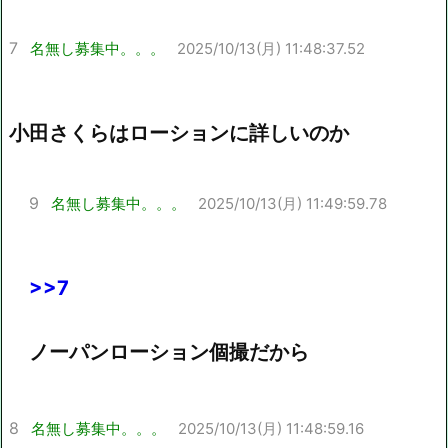
7
名無し募集中。。。
2025/10/13(月) 11:48:37.52
小田さくらはローションに詳しいのか
9
名無し募集中。。。
2025/10/13(月) 11:49:59.78
>>7
ノーパンローション個撮だから
8
名無し募集中。。。
2025/10/13(月) 11:48:59.16