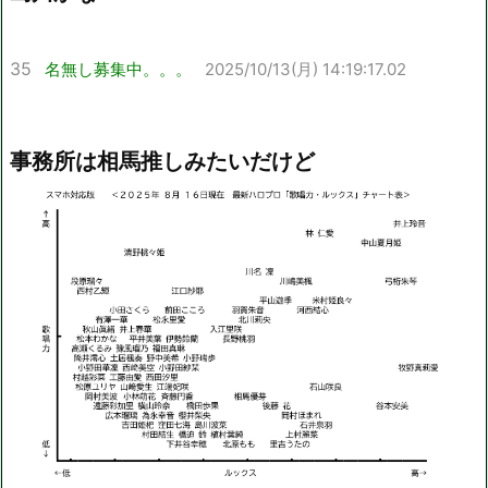
35
名無し募集中。。。
2025/10/13(月) 14:19:17.02
事務所は相馬推しみたいだけど