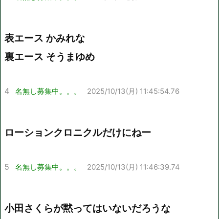
表エース かみれな
裏エース そうまゆめ
4
名無し募集中。。。
2025/10/13(月) 11:45:54.76
ローションクロニクルだけにねー
5
名無し募集中。。。
2025/10/13(月) 11:46:39.74
小田さくらが黙ってはいないだろうな