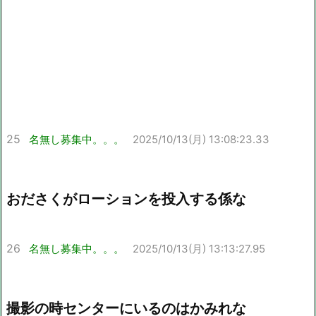
25
名無し募集中。。。
2025/10/13(月) 13:08:23.33
おださくがローションを投入する係な
26
名無し募集中。。。
2025/10/13(月) 13:13:27.95
撮影の時センターにいるのはかみれな