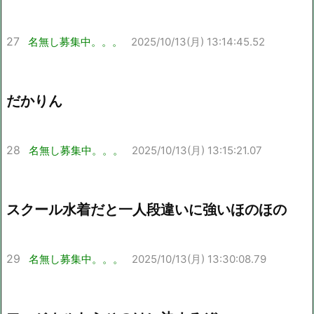
27
名無し募集中。。。
2025/10/13(月) 13:14:45.52
だかりん
28
名無し募集中。。。
2025/10/13(月) 13:15:21.07
スクール水着だと一人段違いに強いほのほの
29
名無し募集中。。。
2025/10/13(月) 13:30:08.79