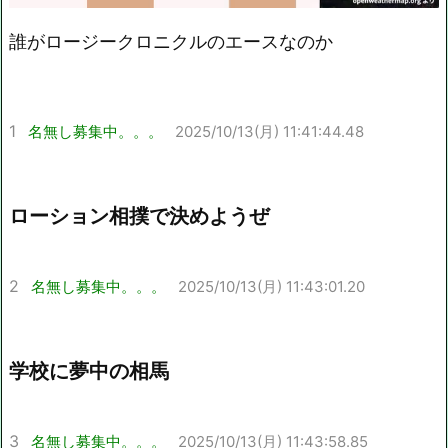
誰がロージークロニクルのエースなのか
Mute
1
名無し募集中。。。
2025/10/13(月) 11:41:44.48
ローション相撲で決めようぜ
2
名無し募集中。。。
2025/10/13(月) 11:43:01.20
学校に夢中の相馬
3
名無し募集中。。。
2025/10/13(月) 11:43:58.85