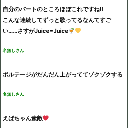
自分のパートのところほぼこれですね!!
こんな連続してずっと歌ってるなんてすご
い……さすがJuice=Juice
名無しさん
ボルテージがだんだん上がっててゾクゾクする
名無しさん
えばちゃん素敵