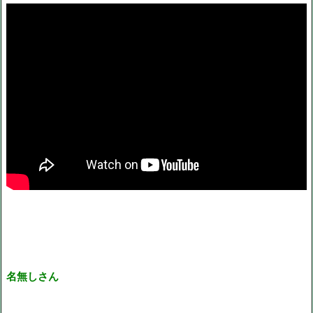
名無しさん