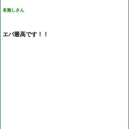
名無しさん
エバ最高です！！