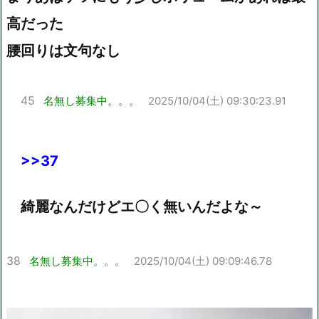
高だった
腰回りは文句なし
45
名無し募集中。。。
2025/10/04(土) 09:30:23.91
>>37
綺麗なんだけどエ〇く無いんだよな～
38
名無し募集中。。。
2025/10/04(土) 09:09:46.78