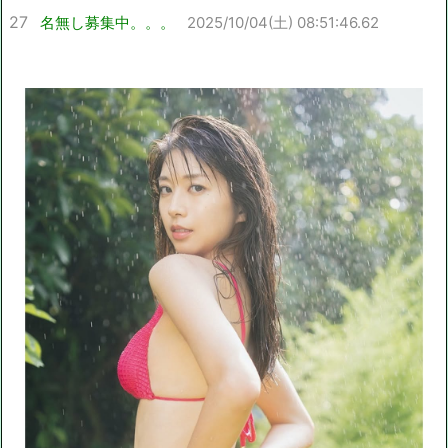
27
名無し募集中。。。
2025/10/04(土) 08:51:46.62