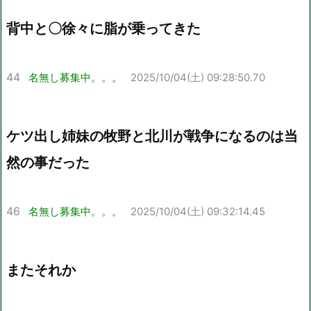
背中と〇徐々に脂が乗ってきた
44
名無し募集中。。。
2025/10/04(土) 09:28:50.70
ケツ出し姉妹の牧野と北川が戦争になるのは当
然の事だった
46
名無し募集中。。。
2025/10/04(土) 09:32:14.45
またそれか