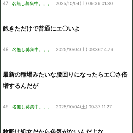
47
名無し募集中。。。
2025/10/04(土) 09:36:01.30
飽きただけで普通にエ〇いよ
48
名無し募集中。。。
2025/10/04(土) 09:36:14.76
最新の稲場みたいな腰回りになったらエ〇さ倍
増するんだが
49
名無し募集中。。。
2025/10/04(土) 09:37:11.27
牧野は処女だから色気がないんだよな