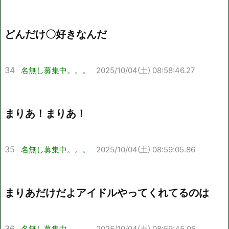
どんだけ〇好きなんだ
34
名無し募集中。。。
2025/10/04(土) 08:58:46.27
まりあ！まりあ！
35
名無し募集中。。。
2025/10/04(土) 08:59:05.86
まりあだけだよアイドルやってくれてるのは
36
名無し募集中。。。
2025/10/04(土) 08:59:45.06