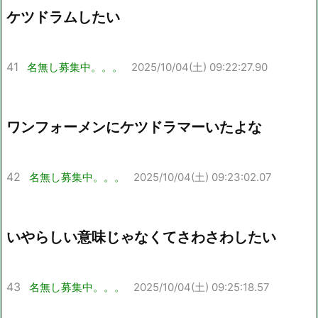
ケツドラムしたい
41
名無し募集中。。。
2025/10/04(土) 09:22:27.90
ワンフォーメンにケツドラマーいたよな
42
名無し募集中。。。
2025/10/04(土) 09:23:02.07
いやらしい意味じゃなくてさわさわしたい
43
名無し募集中。。。
2025/10/04(土) 09:25:18.57