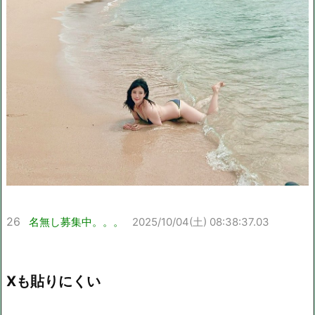
26
名無し募集中。。。
2025/10/04(土) 08:38:37.03
Xも貼りにくい