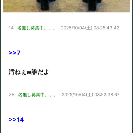
14
名無し募集中。。。
2025/10/04(土) 08:25:43.42
>>7
汚ねぇw誰だよ
28
名無し募集中。。。
2025/10/04(土) 08:52:38.67
>>14