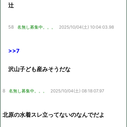
辻
58
名無し募集中。。。
2025/10/04(土) 10:04:03.98
>>7
沢山子ども産みそうだな
8
名無し募集中。。。
2025/10/04(土) 08:18:07.97
北原の水着スレ立ってないのなんでだよ