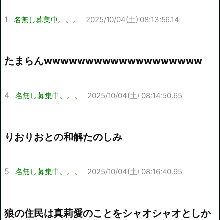
1
名無し募集中。。。
2025/10/04(土) 08:13:56.14
たまらんwwwwwwwwwwwwwwwwwww
4
名無し募集中。。。
2025/10/04(土) 08:14:50.65
りおりおとの和解たのしみ
5
名無し募集中。。。
2025/10/04(土) 08:16:40.95
狼の住民は真莉愛のことをシャオシャオとしか