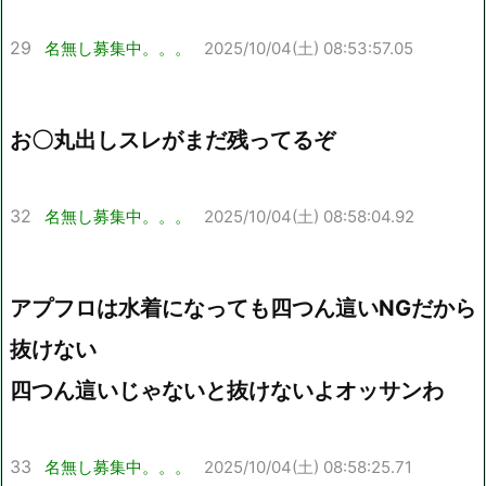
29
名無し募集中。。。
2025/10/04(土) 08:53:57.05
お〇丸出しスレがまだ残ってるぞ
32
名無し募集中。。。
2025/10/04(土) 08:58:04.92
アプフロは水着になっても四つん這いNGだから
抜けない
四つん這いじゃないと抜けないよオッサンわ
33
名無し募集中。。。
2025/10/04(土) 08:58:25.71