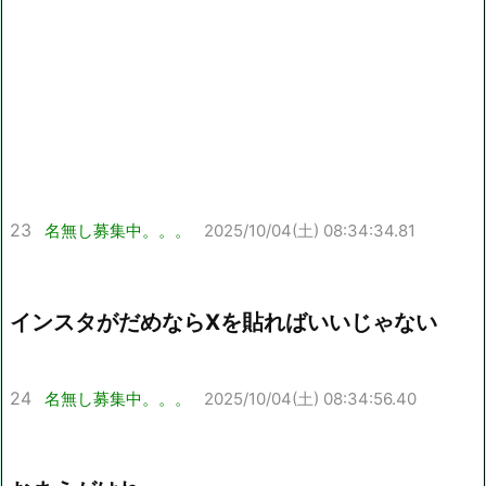
23
名無し募集中。。。
2025/10/04(土) 08:34:34.81
インスタがだめならXを貼ればいいじゃない
24
名無し募集中。。。
2025/10/04(土) 08:34:56.40