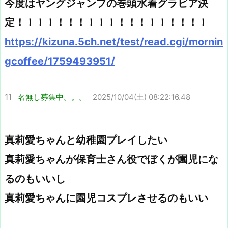
今度はヤングジャンプの巻頭水着グラビア決
定！！！！！！！！！！！！！！！！！！！
https://kizuna.5ch.net/test/read.cgi/mornin
gcoffee/1759493951/
11
名無し募集中。。。
2025/10/04(土) 08:22:16.48
真莉愛ちゃんと幼稚園プレイしたい
真莉愛ちゃんが保育士さん役でぼくが園児にな
るのもいいし
真莉愛ちゃんに園児コスプレさせるのもいい