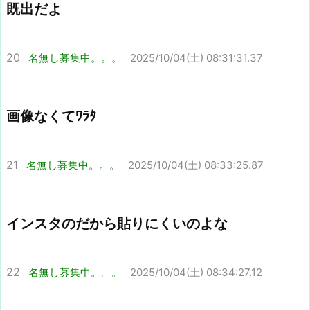
既出だよ
20
名無し募集中。。。
2025/10/04(土) 08:31:31.37
画像なくてﾜﾗﾀ
21
名無し募集中。。。
2025/10/04(土) 08:33:25.87
インスタのだから貼りにくいのよな
22
名無し募集中。。。
2025/10/04(土) 08:34:27.12