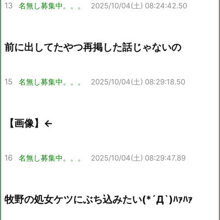
13
名無し募集中。。。
2025/10/04(土) 08:24:42.50
前に出してたやつ再掲した話じゃないの
15
名無し募集中。。。
2025/10/04(土) 08:29:18.50
【画像】←
16
名無し募集中。。。
2025/10/04(土) 08:29:47.89
牧野の処女ケツにぶち込みたい(*´Д`)ﾊｧﾊｧ