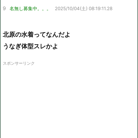
9
名無し募集中。。。
2025/10/04(土) 08:19:11.28
北原の水着ってなんだよ
うなぎ体型スレかよ
スポンサーリンク