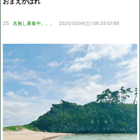
おまえがはれ
25
名無し募集中。。。
2025/10/04(土) 08:35:07.69