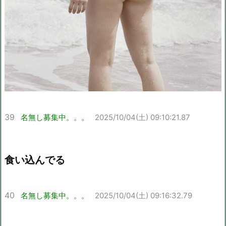
39
名無し募集中。。。
2025/10/04(土) 09:10:21.87
食い込んでる
40
名無し募集中。。。
2025/10/04(土) 09:16:32.79