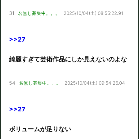
31
名無し募集中。。。
2025/10/04(土) 08:55:22.91
>>27
綺麗すぎて芸術作品にしか見えないのよな
54
名無し募集中。。。
2025/10/04(土) 09:54:26.04
>>27
ボリュームが足りない