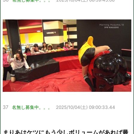
37
名無し募集中。。。
2025/10/04(土) 09:00:33.44
まりあはケツにもう少しボリュームがあれば最