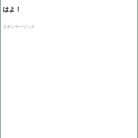
はよ！
スポンサーリンク