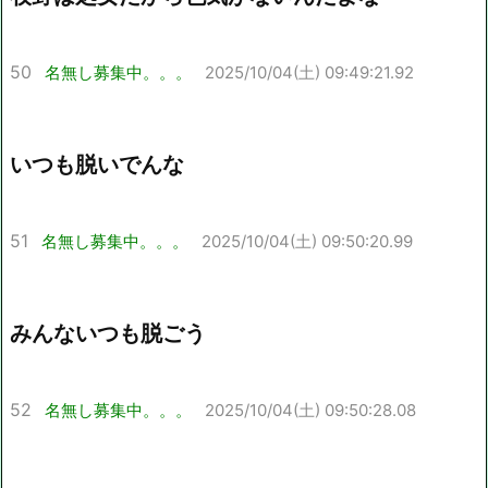
50
名無し募集中。。。
2025/10/04(土) 09:49:21.92
いつも脱いでんな
51
名無し募集中。。。
2025/10/04(土) 09:50:20.99
みんないつも脱ごう
52
名無し募集中。。。
2025/10/04(土) 09:50:28.08