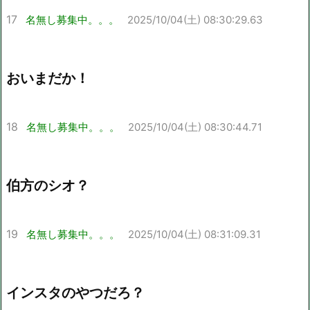
17
名無し募集中。。。
2025/10/04(土) 08:30:29.63
おいまだか！
18
名無し募集中。。。
2025/10/04(土) 08:30:44.71
伯方のシオ？
19
名無し募集中。。。
2025/10/04(土) 08:31:09.31
インスタのやつだろ？