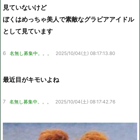
見ていないけど
ぼくはめっちゃ美人で素敵なグラビアアイドル
として見ています
6
名無し募集中。。。
2025/10/04(土) 08:17:13.80
最近目がキモいよね
7
名無し募集中。。。
2025/10/04(土) 08:17:42.76