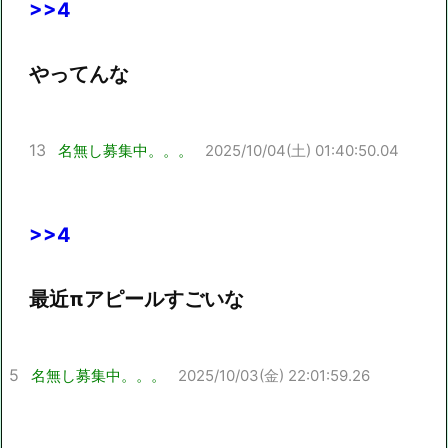
>>4
やってんな
13
名無し募集中。。。
2025/10/04(土) 01:40:50.04
>>4
最近πアピールすごいな
5
名無し募集中。。。
2025/10/03(金) 22:01:59.26