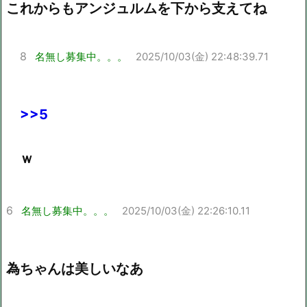
これからもアンジュルムを下から支えてね
8
名無し募集中。。。
2025/10/03(金) 22:48:39.71
>>5
ｗ
6
名無し募集中。。。
2025/10/03(金) 22:26:10.11
為ちゃんは美しいなあ