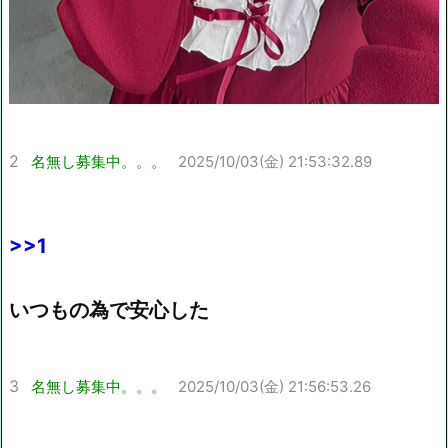
2
名無し募集中。。。
2025/10/03(金) 21:53:32.89
>>1
いつもの為で安心した
3
名無し募集中。。。
2025/10/03(金) 21:56:53.26