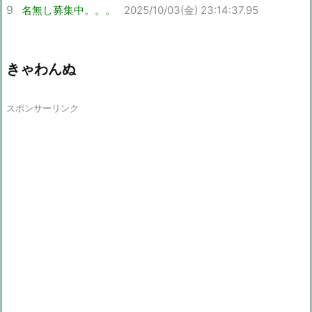
9
名無し募集中。。。
2025/10/03(金) 23:14:37.95
きゃわんぬ
スポンサーリンク