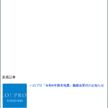
新着記事
ハロプロ「令和8年熊本地震」義援金受付のお知らせ