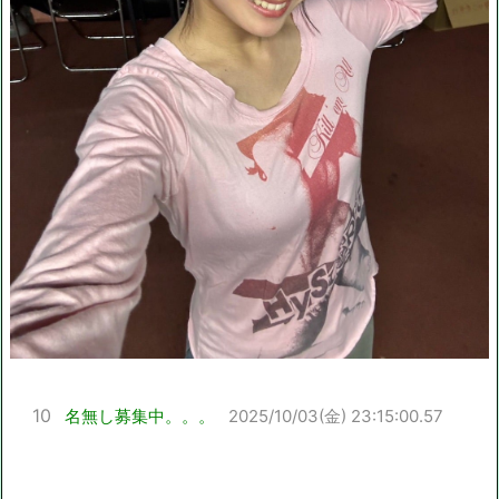
10
名無し募集中。。。
2025/10/03(金) 23:15:00.57