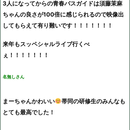
3人になってからの青春バスガイドは須藤茉麻
ちゃんの良さが100倍に感じられるので映像出
してもらえて有り難いです！！！！！！！
来年もスッペシャルライブ行くべ
ぇ！！！！！！！
名無しさん
まーちゃんかわいい
帯同の研修生のみんなも
とても最高でした！