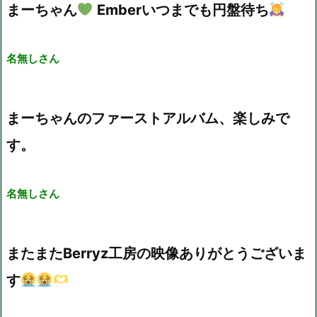
まーちゃん
Emberいつまでも円盤待ち
名無しさん
まーちゃんのファーストアルバム、楽しみで
す。
名無しさん
またまたBerryz工房の映像ありがとうございま
す