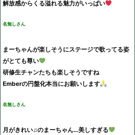
解放感からくる溢れる魅力がいっぱい
名無しさん
まーちゃんが楽しそうにステージで歌ってる姿
がとても尊い
研修生チャンたちも楽しそうですね
Emberの円盤化本当にお願いします
名無しさん
月がきれい♫のまーちゃん…美しすぎる