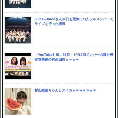
Juice=Juiceさん本日も元気に11人フルメンバーで
ライブを行った模様
【YouTube】娘。18期・ビヨ2期メンバーの舞台裏
密着映像の再生回数ｗｗｗｗ
杉山結菜ちゃんとスイカｗｗｗｗｗｗｗ