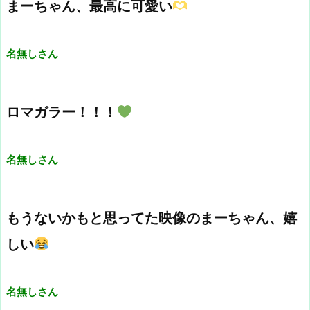
まーちゃん、最高に可愛い
名無しさん
ロマガラー！！！
名無しさん
もうないかもと思ってた映像のまーちゃん、嬉
しい
名無しさん