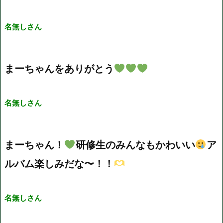
名無しさん
まーちゃんをありがとう
名無しさん
まーちゃん！
研修生のみんなもかわいい
ア
ルバム楽しみだな〜！！
名無しさん