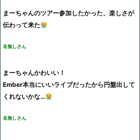
まーちゃんのツアー参加したかった、楽しさが
伝わって来た
名無しさん
まーちゃんかわいい！
Ember本当にいいライブだったから円盤出して
くれないかな…
名無しさん