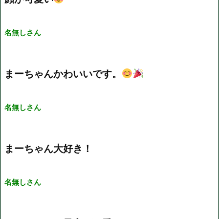
名無しさん
まーちゃんかわいいです。
名無しさん
まーちゃん大好き！
名無しさん