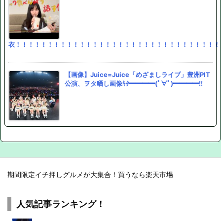
衣！！！！！！！！！！！！！！！！！！！！！！！！！！！！！！！！
【画像】Juice=Juice「めざましライブ」豊洲PIT
公演、ヲタ晒し画像ｷﾀ━━━━(ﾟ∀ﾟ)━━━━!!
期間限定イチ押しグルメが大集合！買うなら楽天市場
人気記事ランキング！