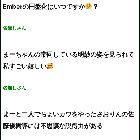
Emberの円盤化はいつですか
？
名無しさん
まーちゃんの帯同している明紗の姿を見られて
私すごい嬉しい
名無しさん
まーと二人でちょいカワをやったさおりんの佐
藤優樹評には不思議な説得力がある