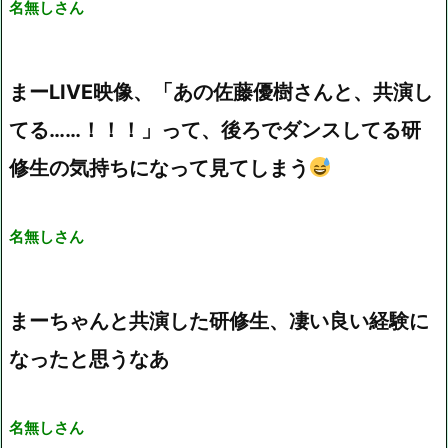
名無しさん
まーLIVE映像、「あの佐藤優樹さんと、共演し
てる……！！！」って、後ろでダンスしてる研
修生の気持ちになって見てしまう
名無しさん
まーちゃんと共演した研修生、凄い良い経験に
なったと思うなあ
名無しさん