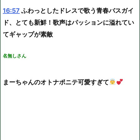
16:57
ふわっとしたドレスで歌う青春バスガイ
ド、とても新鮮！歌声はパッションに溢れてい
てギャップが素敵
名無しさん
まーちゃんのオトナポニテ可愛すぎて