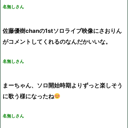
名無しさん
佐藤優樹chanの1stソロライブ映像にさおりん
がコメントしてくれるのなんだかいいな。
名無しさん
まーちゃん、ソロ開始時期よりずっと楽しそう
に歌う様になったね
名無しさん