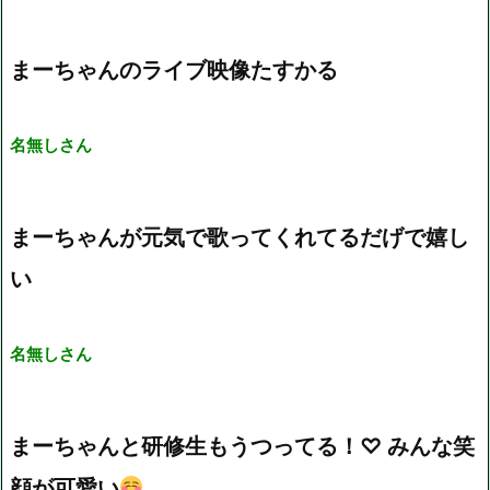
まーちゃんのライブ映像たすかる
名無しさん
まーちゃんが元気で歌ってくれてるだげで嬉し
い
名無しさん
まーちゃんと研修生もうつってる！♡ みんな笑
顔が可愛い