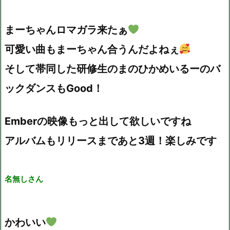
まーちゃんロマガラ来たぁ
可愛い曲もまーちゃん合うんだよねぇ
そして帯同した研修生のまのひかめいるーのバ
ックダンスもGood！
Emberの映像もっと出して欲しいですね
アルバムもリリースまであと3週！楽しみです
名無しさん
かわいい