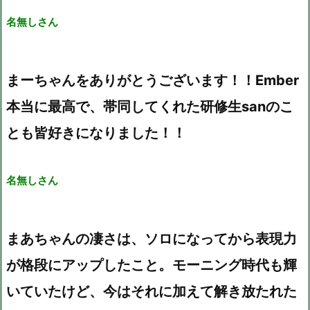
名無しさん
まーちゃんをありがとうございます！！Ember
本当に最高で、帯同してくれた研修生sanのこ
とも皆好きになりました！！
名無しさん
まあちゃんの凄さは、ソロになってから表現力
が格段にアップしたこと。モーニング時代も輝
いていたけど、今はそれに加えて解き放たれた