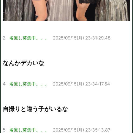
2
名無し募集中。。。
2025/09/15(月) 23:31:29.48
なんかデカいな
4
名無し募集中。。。
2025/09/15(月) 23:34:17.54
自撮りと違う子がいるな
5
名無し募集中。。。
2025/09/15(月) 23:35:13.87