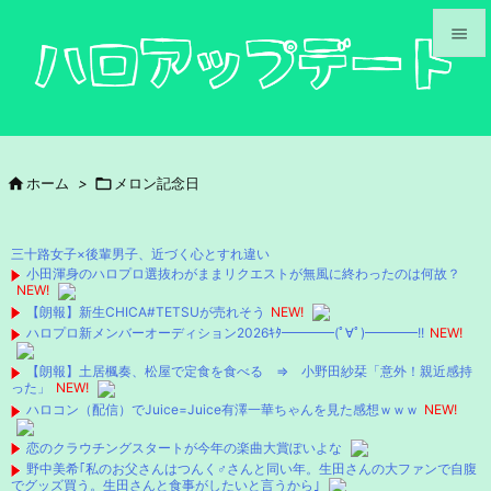


メニュ

サイド

ホーム
>

メロン記念日

前へ

三十路女子×後輩男子、近づく心とすれ違い
次へ
小田渾身のハロプロ選抜わがままリクエストが無風に終わったのは何故？
NEW!

【朗報】新生CHICA#TETSUが売れそう
NEW!
検索
ハロプロ新メンバーオーディション2026ｷﾀ━━━━(ﾟ∀ﾟ)━━━━!!
NEW!
【朗報】土居楓奏、松屋で定食を食べる ⇒ 小野田紗栞「意外！親近感持
った」
NEW!
ハロコン（配信）でJuice=Juice有澤一華ちゃんを見た感想ｗｗｗ
NEW!
恋のクラウチングスタートが今年の楽曲大賞ぽいよな
野中美希｢私のお父さんはつんく♂さんと同い年。生田さんの大ファンで自腹
でグッズ買う。生田さんと食事がしたいと言うから｣