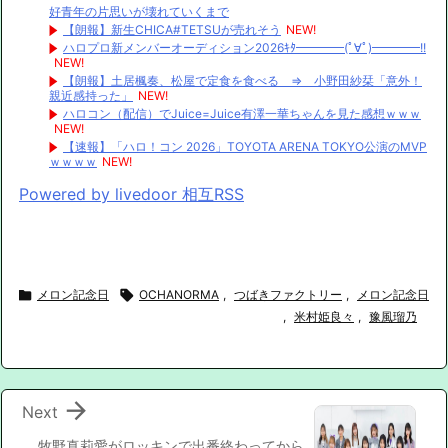
好青年の片思いが壊れていくまで
【朗報】新生CHICA#TETSUが売れそう
NEW!
ハロプロ新メンバーオーディション2026ｷﾀ━━━━(ﾟ∀ﾟ)━━━━!!
NEW!
【朗報】土居楓奏、松屋で定食を食べる ⇒ 小野田紗栞「意外！
親近感持った」
NEW!
ハロコン（配信）でJuice=Juice有澤一華ちゃんを見た感想ｗｗｗ
NEW!
【速報】「ハロ！コン 2026」TOYOTA ARENA TOKYO公演のMVP
ｗｗｗｗ
NEW!
Powered by livedoor 相互RSS

メロン記念日

OCHANORMA
,
つばきファクトリー
,
メロン記念日
,
米村姫良々
,
豫風瑠乃

Next
牧野真莉愛がロッキンで出番終わってから