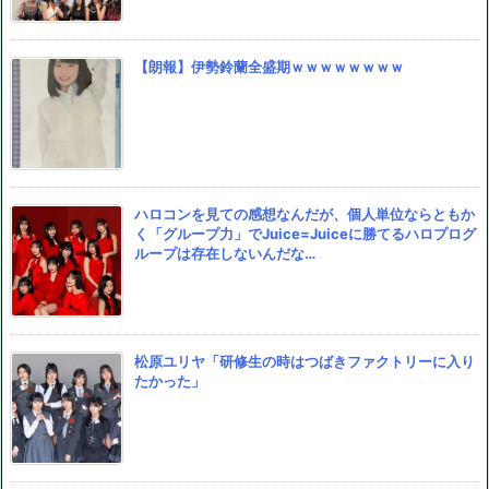
【朗報】伊勢鈴蘭全盛期ｗｗｗｗｗｗｗｗ
ハロコンを見ての感想なんだが、個人単位ならともか
く「グループ力」でJuice=Juiceに勝てるハロプログ
ループは存在しないんだな…
松原ユリヤ「研修生の時はつばきファクトリーに入り
たかった」