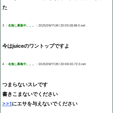
た
3 ：
名無し募集中。。。
：2025/09/11(木) 20:05:28.98 0.net
今はjuiceのワントップですよ
4 ：
名無し募集中。。。
：2025/09/11(木) 20:06:30.72 0.net
つまらないスレです
書きこまないでください
>>1
にエサを与えないでください