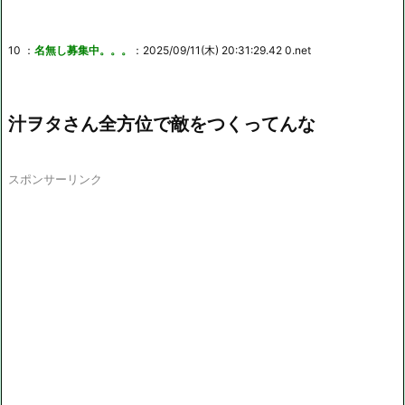
10 ：
名無し募集中。。。
：2025/09/11(木) 20:31:29.42 0.net
汁ヲタさん全方位で敵をつくってんな
スポンサーリンク