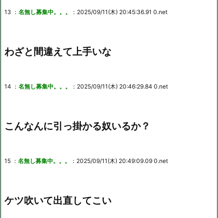
13 ：
名無し募集中。。。
：2025/09/11(木) 20:45:36.91 0.net
わざと間違えて上手いな
14 ：
名無し募集中。。。
：2025/09/11(木) 20:46:29.84 0.net
こんなんに引っ掛かる奴いるか？
15 ：
名無し募集中。。。
：2025/09/11(木) 20:49:09.09 0.net
ケツ吹いて出直してこい