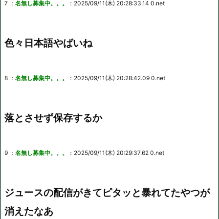
7 ：
名無し募集中。。。
：2025/09/11(木) 20:28:33.14 0.net
色々日本語やばいね
8 ：
名無し募集中。。。
：2025/09/11(木) 20:28:42.09 0.net
落とさせず保存するか
9 ：
名無し募集中。。。
：2025/09/11(木) 20:29:37.62 0.net
ジュースの配信がきてピタッと暴れてたやつが
消えたなあ