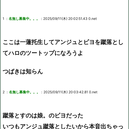
1 ：
名無し募集中。。。
：2025/09/11(木) 20:02:51.43 0.net
ここは一蓮托生してアンジュとビヨを蹴落とし
てハロのツートップになろうよ
つばきは知らん
2 ：
名無し募集中。。。
：2025/09/11(木) 20:03:42.81 0.net
蹴落とすのは娘。のビヨだった
いつもアンジュ蹴落としたいから本音出ちゃっ