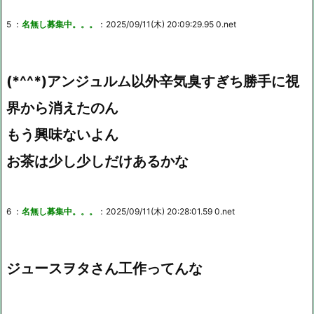
5 ：
名無し募集中。。。
：2025/09/11(木) 20:09:29.95 0.net
(*^^*)アンジュルム以外辛気臭すぎち勝手に視
界から消えたのん
もう興味ないよん
お茶は少し少しだけあるかな
6 ：
名無し募集中。。。
：2025/09/11(木) 20:28:01.59 0.net
ジュースヲタさん工作ってんな