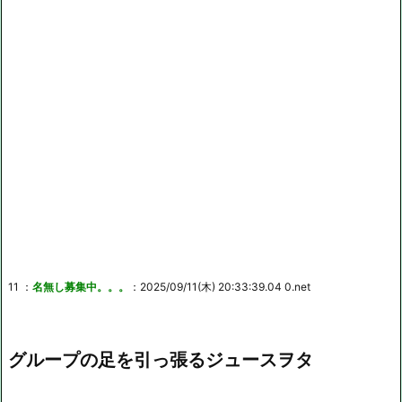
11 ：
名無し募集中。。。
：2025/09/11(木) 20:33:39.04 0.net
グループの足を引っ張るジュースヲタ