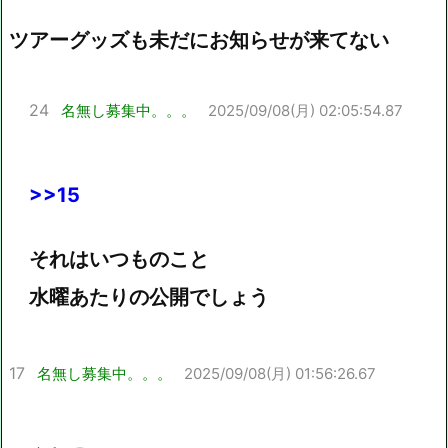
ツアーグッズも未だにお知らせが来てない
24
名無し募集中。。。
2025/09/08(月) 02:05:54.87
>>15
それはいつものこと
水曜あたりの公開でしょう
17
名無し募集中。。。
2025/09/08(月) 01:56:26.67