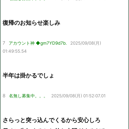
復帰のお知らせ楽しみ
7
アカウント神 ◆gm7YD9d7b.
2025/09/08(月)
01:49:55.54
半年は掛かるでしょ
8
名無し募集中。。。
2025/09/08(月) 01:52:07.01
さらっと突っ込んでくるから安心しろ