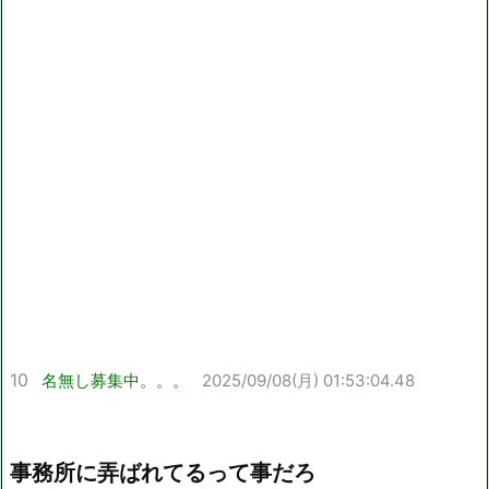
10
名無し募集中。。。
2025/09/08(月) 01:53:04.48
事務所に弄ばれてるって事だろ