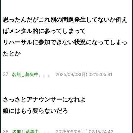
思ったんだがこれ別の問題発生してないか例え
ばメンタル的に参ってしまって
リハーサルに参加できない状況になってしまっ
たとか
37
名無し募集中。。。
2025/09/08(月) 02:15:05.81
さっさとアナウンサーになれよ
娘にはもう要らないだろ
38
名無し募集中。。。
2025/09/08(月) 02:15:24.42