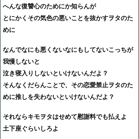
へんな復讐心のためにか知らんが
とにかくその気色の悪いことを抜かすヲタのた
めに
なんでなにも悪くないなにもしてないこっちが
我慢しないと
泣き寝入りしないといけないんだよ？
そんなくだらんことで、その恋愛禁止ヲタのた
めに推しを失わないといけないんだよ？
それならキモヲタはせめて慰謝料でも払えよ
土下座ぐらいしろよ