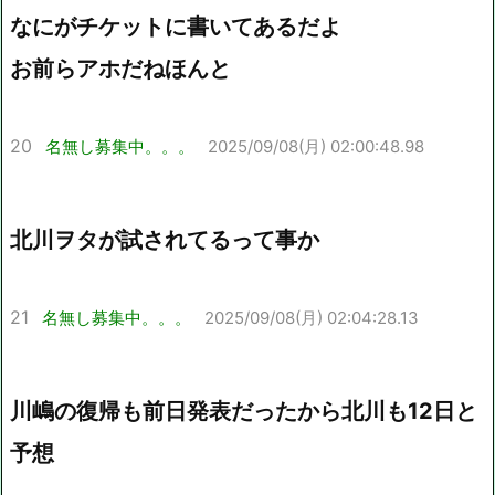
なにがチケットに書いてあるだよ
お前らアホだねほんと
20
名無し募集中。。。
2025/09/08(月) 02:00:48.98
北川ヲタが試されてるって事か
21
名無し募集中。。。
2025/09/08(月) 02:04:28.13
川嶋の復帰も前日発表だったから北川も12日と
予想