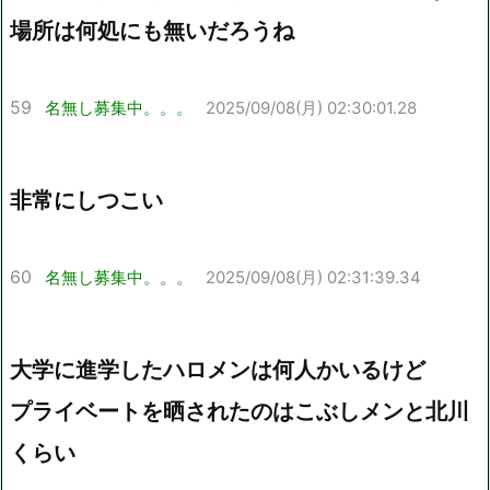
場所は何処にも無いだろうね
59
名無し募集中。。。
2025/09/08(月) 02:30:01.28
非常にしつこい
60
名無し募集中。。。
2025/09/08(月) 02:31:39.34
大学に進学したハロメンは何人かいるけど
プライベートを晒されたのはこぶしメンと北川
くらい