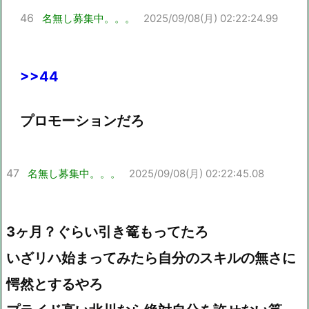
46
名無し募集中。。。
2025/09/08(月) 02:22:24.99
>>44
プロモーションだろ
47
名無し募集中。。。
2025/09/08(月) 02:22:45.08
3ヶ月？ぐらい引き篭もってたろ
いざリハ始まってみたら自分のスキルの無さに
愕然とするやろ