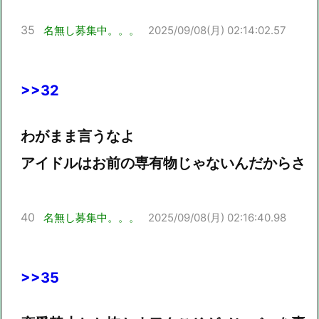
35
名無し募集中。。。
2025/09/08(月) 02:14:02.57
>>32
わがまま言うなよ
アイドルはお前の専有物じゃないんだからさ
40
名無し募集中。。。
2025/09/08(月) 02:16:40.98
>>35