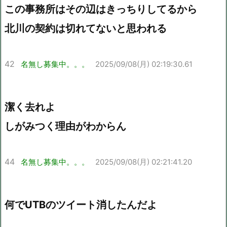
この事務所はその辺はきっちりしてるから
北川の契約は切れてないと思われる
42
名無し募集中。。。
2025/09/08(月) 02:19:30.61
潔く去れよ
しがみつく理由がわからん
44
名無し募集中。。。
2025/09/08(月) 02:21:41.20
何でUTBのツイート消したんだよ