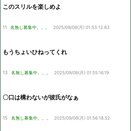
このスリルを楽しめよ
11
名無し募集中。。。
2025/09/08(月) 01:53:12.83
もうちょいひねってくれ
13
名無し募集中。。。
2025/09/08(月) 01:55:16.19
〇口は構わないが彼氏がなぁ
15
名無し募集中。。。
2025/09/08(月) 01:56:18.52