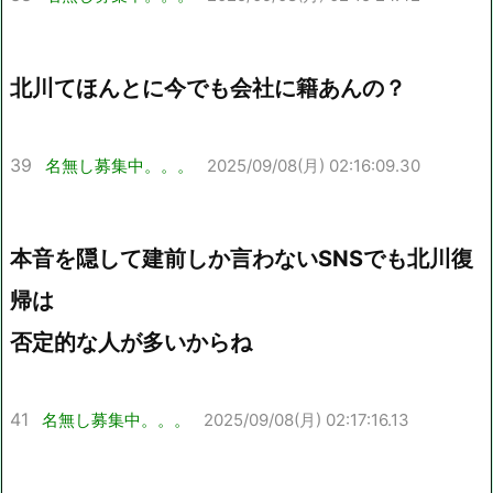
北川てほんとに今でも会社に籍あんの？
39
名無し募集中。。。
2025/09/08(月) 02:16:09.30
本音を隠して建前しか言わないSNSでも北川復
帰は
否定的な人が多いからね
41
名無し募集中。。。
2025/09/08(月) 02:17:16.13