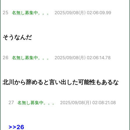
25
名無し募集中。。。
2025/09/08(月) 02:06:09.99
そうなんだ
26
名無し募集中。。。
2025/09/08(月) 02:06:14.78
北川から辞めると言い出した可能性もあるな
27
名無し募集中。。。
2025/09/08(月) 02:08:21.08
>>26