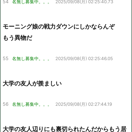
54
名無し募集中。。。
2025/09/08(月) 02:25:40.73
モーニング娘の戦力ダウンにしかならんぞ
もう異物だ
55
名無し募集中。。。
2025/09/08(月) 02:25:46.05
大学の友人が羨ましい
56
名無し募集中。。。
2025/09/08(月) 02:27:44.19
大学の友人辺りにも裏切られたんだからもう居