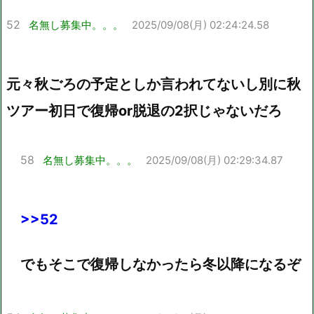
52
名無し募集中。。。
2025/09/08(月) 02:24:24.58
元々秋ごろの予定としか言われてないし別に秋
ツアー初日で復帰or脱退の2択じゃないだろ
58
名無し募集中。。。
2025/09/08(月) 02:29:34.87
>>52
でもそこで復帰しなかったら冬以降になるぞ