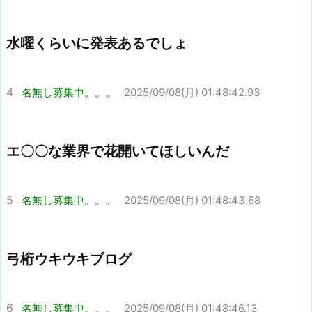
水曜くらいに発表あるでしょ
4
名無し募集中。。。
2025/09/08(月) 01:48:42.93
エ〇〇な業界で花開いてほしいんだ
5
名無し募集中。。。
2025/09/08(月) 01:48:43.68
弓桁ウキウキブログ
6
名無し募集中。。。
2025/09/08(月) 01:48:46.13