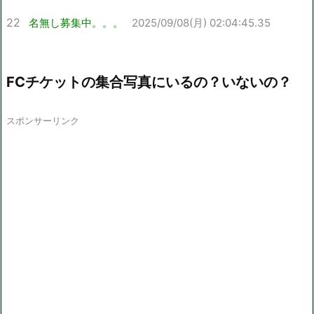
22
名無し募集中。。。
2025/09/08(月) 02:04:45.35
FCチケットの集合写真にいるの？いないの？
スポンサーリンク