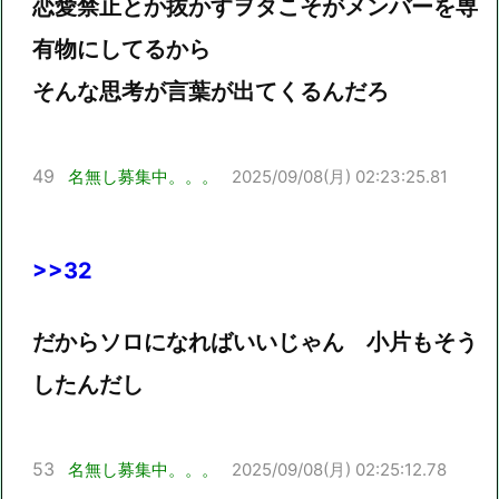
恋愛禁止とか抜かすヲタこそがメンバーを専
有物にしてるから
そんな思考が言葉が出てくるんだろ
49
名無し募集中。。。
2025/09/08(月) 02:23:25.81
>>32
だからソロになればいいじゃん 小片もそう
したんだし
53
名無し募集中。。。
2025/09/08(月) 02:25:12.78