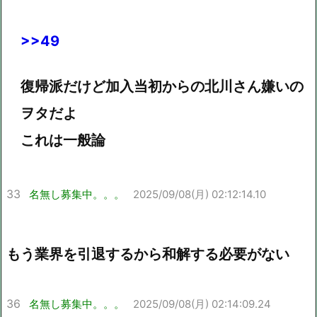
>>49
復帰派だけど加入当初からの北川さん嫌いの
ヲタだよ
これは一般論
33
名無し募集中。。。
2025/09/08(月) 02:12:14.10
もう業界を引退するから和解する必要がない
36
名無し募集中。。。
2025/09/08(月) 02:14:09.24