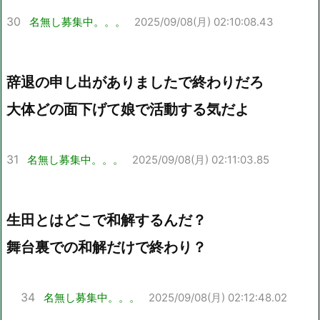
30
名無し募集中。。。
2025/09/08(月) 02:10:08.43
辞退の申し出がありましたで終わりだろ
大体どの面下げて娘で活動する気だよ
31
名無し募集中。。。
2025/09/08(月) 02:11:03.85
生田とはどこで和解するんだ？
舞台裏での和解だけで終わり？
34
名無し募集中。。。
2025/09/08(月) 02:12:48.02