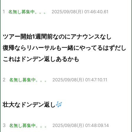
1
名無し募集中。。。
2025/09/08(月) 01:46:40.61
ツアー開始1週間前なのにアナウンスなし
復帰ならリハーサルも一緒にやってるはずだし
これはドンデン返しあるかも
2
名無し募集中。。。
2025/09/08(月) 01:47:10.11
壮大なドンデン返し
3
名無し募集中。。。
2025/09/08(月) 01:48:09.14