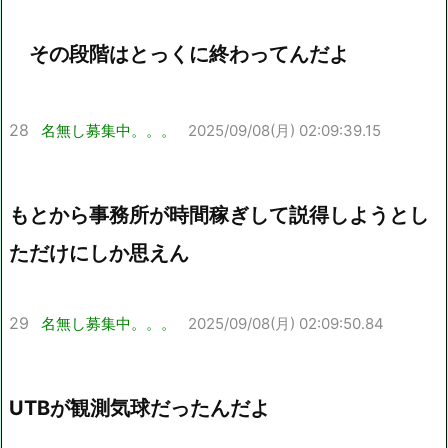
その段階はとっくに終わってんだよ
28
名無し募集中。。。
2025/09/08(月) 02:09:39.15
もとから事務所が時間稼ぎして説得しようとし
ただけにしか思えん
29
名無し募集中。。。
2025/09/08(月) 02:09:50.84
UTBが観測気球だったんだよ