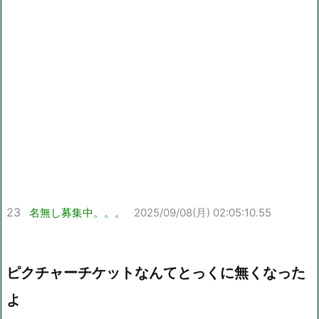
23
名無し募集中。。。
2025/09/08(月) 02:05:10.55
ピクチャーチケットなんてとっくに無くなった
よ