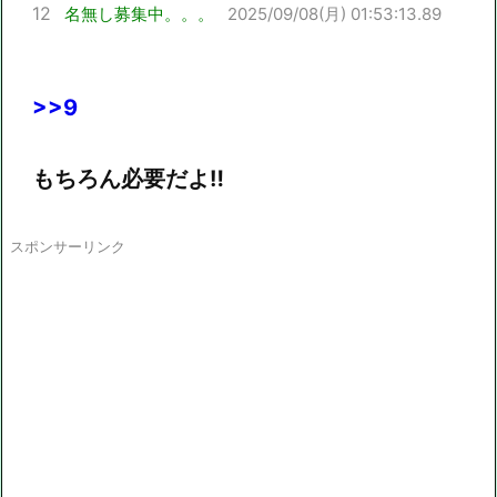
12
名無し募集中。。。
2025/09/08(月) 01:53:13.89
>>9
もちろん必要だよ‼
スポンサーリンク