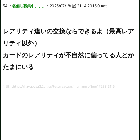
54 ：
名無し募集中。。。
：2025/07/18(金) 21:14:29.15 0.net
レアリティ違いの交換ならできるよ（最高レア
リティ以外）
カードのレアリティが不自然に偏ってる人とか
たまにいる
引用元:https://hayabusa3.2ch.sc/test/read.cgi/morningcoffee/1752813116