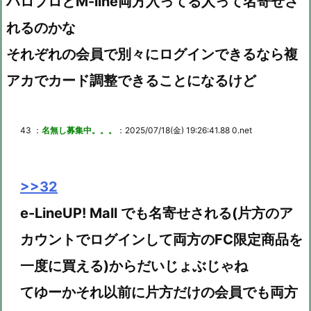
ハロプロとM-line両方入ってる人って名寄せさ
れるのかな
それぞれの会員で別々にログインできるなら複
アカでカード調整できることになるけど
43 ：
名無し募集中。。。
：2025/07/18(金) 19:26:41.88 0.net
>>32
e-LineUP! Mall でも名寄せされる(片方のア
カウントでログインして両方のFC限定商品を
一度に買える)からだいじょぶじゃね
てゆーかそれ以前に片方だけの会員でも両方