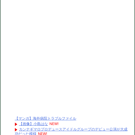
【マンガ】海外病院トラブルファイル
【画像】小島はな
NEW!
カンナギマロプロデュースアイドルグループのデビュー公演が大成
功だった模様
NEW!