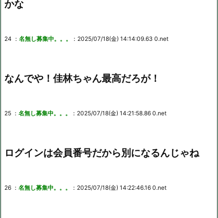
かな
24 ：
名無し募集中。。。
：2025/07/18(金) 14:14:09.63 0.net
なんでや！佳林ちゃん最高だろが！
25 ：
名無し募集中。。。
：2025/07/18(金) 14:21:58.86 0.net
ログインは会員番号だから別になるんじゃね
26 ：
名無し募集中。。。
：2025/07/18(金) 14:22:46.16 0.net