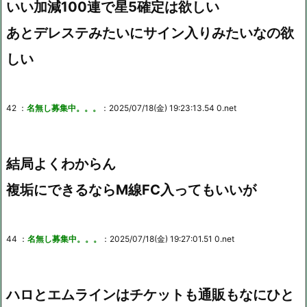
いい加減100連で星5確定は欲しい
あとデレステみたいにサイン入りみたいなの欲
しい
42 ：
名無し募集中。。。
：2025/07/18(金) 19:23:13.54 0.net
結局よくわからん
複垢にできるならM線FC入ってもいいが
44 ：
名無し募集中。。。
：2025/07/18(金) 19:27:01.51 0.net
ハロとエムラインはチケットも通販もなにひと