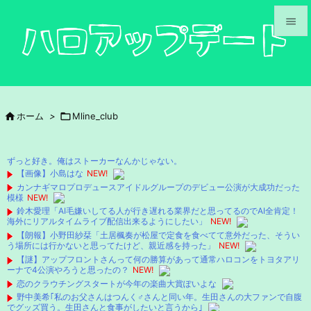


メニュ

サイド

ホーム
>

Mline_club

前へ

ずっと好き。俺はストーカーなんかじゃない。
次へ
【画像】小島はな
NEW!
カンナギマロプロデュースアイドルグループのデビュー公演が大成功だった

模様
NEW!
検索
鈴木愛理「AI毛嫌いしてる人が行き遅れる業界だと思ってるのでAI全肯定！
海外にリアルタイムライブ配信出来るようにしたい」
NEW!
【朗報】小野田紗栞「土居楓奏が松屋で定食を食べてて意外だった、そうい
う場所には行かないと思ってたけど、親近感を持った」
NEW!
【謎】アップフロントさんって何の勝算があって通常ハロコンをトヨタアリ
ーナで4公演やろうと思ったの？
NEW!
恋のクラウチングスタートが今年の楽曲大賞ぽいよな
野中美希｢私のお父さんはつんく♂さんと同い年。生田さんの大ファンで自腹
でグッズ買う。生田さんと食事がしたいと言うから｣