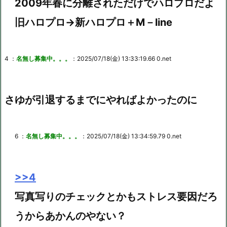
2009年春に分離されただけでハロプロだよ
旧ハロプロ→新ハロプロ＋M－line
4 ：
名無し募集中。。。
：2025/07/18(金) 13:33:19.66 0.net
さゆが引退するまでにやればよかったのに
6 ：
名無し募集中。。。
：2025/07/18(金) 13:34:59.79 0.net
>>4
写真写りのチェックとかもストレス要因だろ
うからあかんのやない？