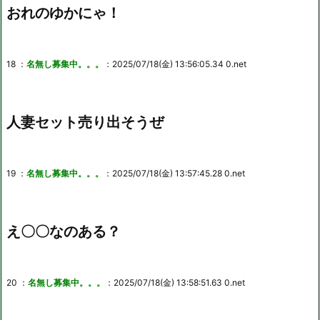
おれのゆかにゃ！
18 ：
名無し募集中。。。
：2025/07/18(金) 13:56:05.34 0.net
人妻セット売り出そうぜ
19 ：
名無し募集中。。。
：2025/07/18(金) 13:57:45.28 0.net
え〇〇なのある？
20 ：
名無し募集中。。。
：2025/07/18(金) 13:58:51.63 0.net