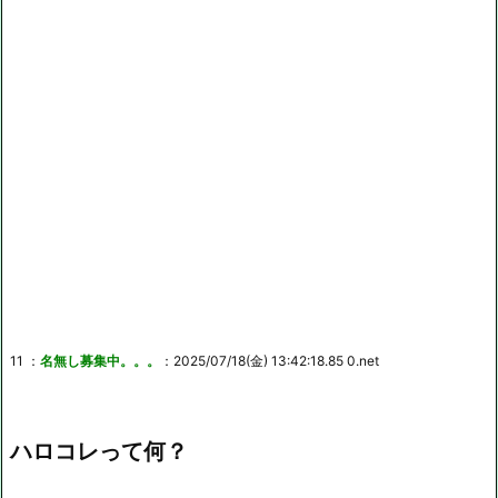
11 ：
名無し募集中。。。
：2025/07/18(金) 13:42:18.85 0.net
ハロコレって何？