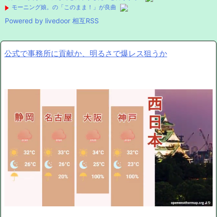
モーニング娘。の「このまま！」が良曲
Powered by livedoor 相互RSS
公式で事務所に貢献か、明るさで爆レス狙うか