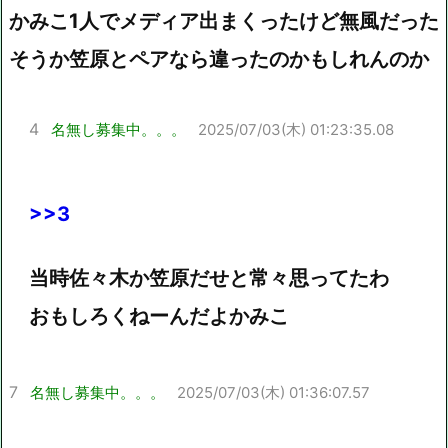
かみこ1人でメディア出まくったけど無風だった
そうか笠原とペアなら違ったのかもしれんのか
4
名無し募集中。。。
2025/07/03(木) 01:23:35.08
>>3
当時佐々木か笠原だせと常々思ってたわ
おもしろくねーんだよかみこ
7
名無し募集中。。。
2025/07/03(木) 01:36:07.57