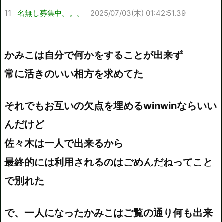
11
名無し募集中。。。
2025/07/03(木) 01:42:51.39
かみこは自分で何かをすることが出来ず
常に活きのいい相方を求めてた
それでもお互いの欠点を埋めるwinwinならいい
んだけど
佐々木は一人で出来るから
最終的には利用されるのはごめんだねってこと
で別れた
で、一人になったかみこはご覧の通り何も出来