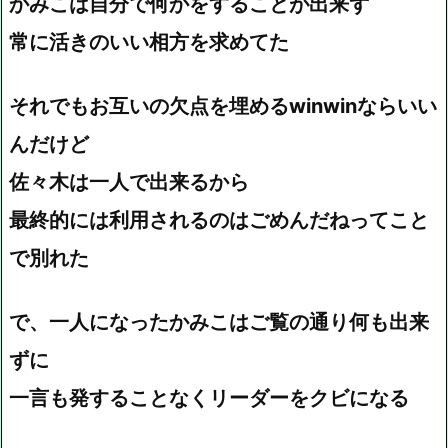
かみこは自分で何かをすることが出来ず
常に活きのいい相方を求めてた
それでもお互いの欠点を埋めるwinwinならいい
んだけど
佐々木は一人で出来るから
最終的には利用されるのはごめんだねってこと
で別れた
で、一人になったかみこはご覧の通り何も出来
ずに
一言も発することなくリーダーをクビになる