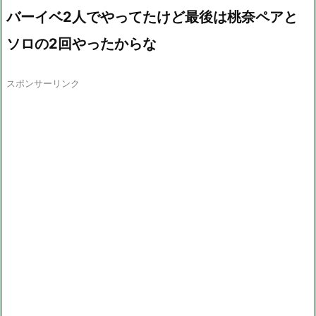
バーイベ2人でやってたけど最後は桃奈ペアと
ソロの2回やったからな
スポンサーリンク