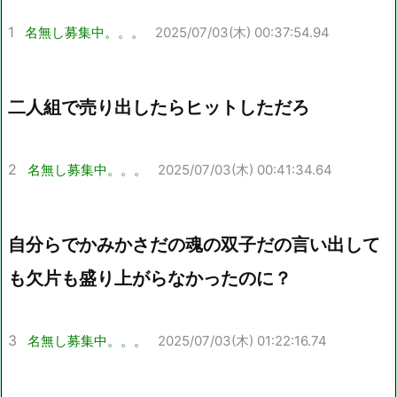
1
名無し募集中。。。
2025/07/03(木) 00:37:54.94
二人組で売り出したらヒットしただろ
2
名無し募集中。。。
2025/07/03(木) 00:41:34.64
自分らでかみかさだの魂の双子だの言い出して
も欠片も盛り上がらなかったのに？
3
名無し募集中。。。
2025/07/03(木) 01:22:16.74