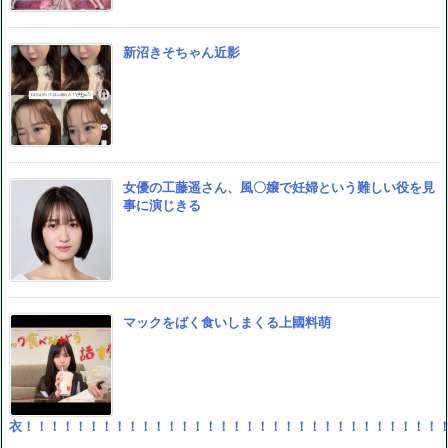
新沼きそちゃん近影
女優の工藤遥さん、風〇嬢で妊婦という難しい役を見
事に演じきる
マックをばく食いしまくる上國料萌
衣！！！！！！！！！！！！！！！！！！！！！！！！！！！！！！！！