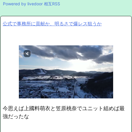
Powered by livedoor 相互RSS
公式で事務所に貢献か、明るさで爆レス狙うか
今思えば上國料萌衣と笠原桃奈でユニット組めば最
強だったな