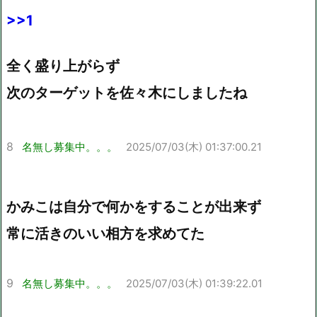
>>1
全く盛り上がらず
次のターゲットを佐々木にしましたね
8
名無し募集中。。。
2025/07/03(木) 01:37:00.21
かみこは自分で何かをすることが出来ず
常に活きのいい相方を求めてた
9
名無し募集中。。。
2025/07/03(木) 01:39:22.01