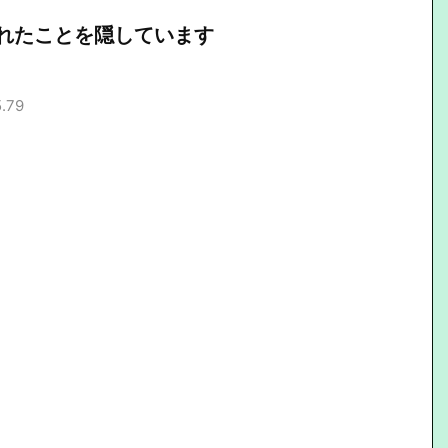
れたことを隠しています
5.79