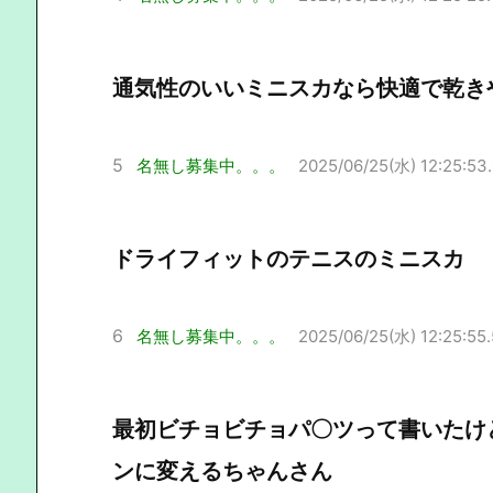
通気性のいいミニスカなら快適で乾き
5
名無し募集中。。。
2025/06/25(水) 12:25:53
ドライフィットのテニスのミニスカ
6
名無し募集中。。。
2025/06/25(水) 12:25:55
最初ビチョビチョパ〇ツって書いたけ
ンに変えるちゃんさん