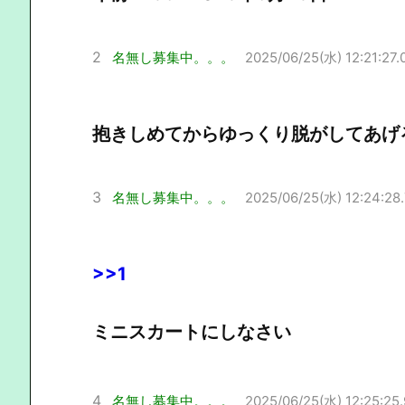
2
名無し募集中。。。
2025/06/25(水) 12:21:27.
抱きしめてからゆっくり脱がしてあげ
3
名無し募集中。。。
2025/06/25(水) 12:24:28
>>1
ミニスカートにしなさい
4
名無し募集中。。。
2025/06/25(水) 12:25:25