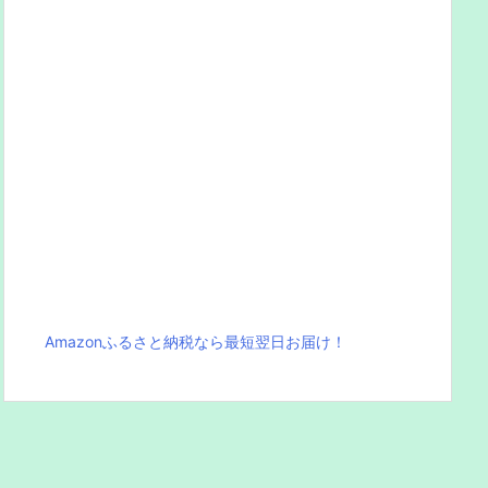
Amazonふるさと納税なら最短翌日お届け！