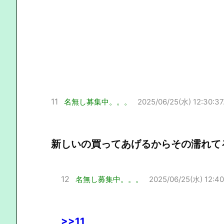
11
名無し募集中。。。
2025/06/25(水) 12:30:37
新しいの買ってあげるからその濡れて
12
名無し募集中。。。
2025/06/25(水) 12:40
>>11