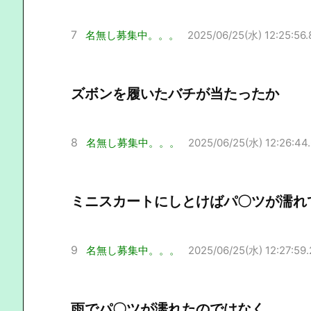
7
名無し募集中。。。
2025/06/25(水) 12:25:56.
ズボンを履いたバチが当たったか
8
名無し募集中。。。
2025/06/25(水) 12:26:44
ミニスカートにしとけばパ〇ツが濡れ
9
名無し募集中。。。
2025/06/25(水) 12:27:59.
雨でパ〇ツが濡れたのではなく