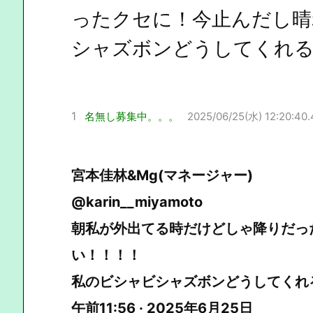
ったクセに！今止んだし晴
シャズボンどうしてくれ
1
名無し募集中。。。
2025/06/25(水) 12:20:40
宮本佳林&Mg(マネージャー)
@karin__miyamoto
朝私が外出てる時だけどしゃ降りだっ
い！！！！
私のビシャビシャズボンどうしてくれ
午前11:56 · 2025年6月25日