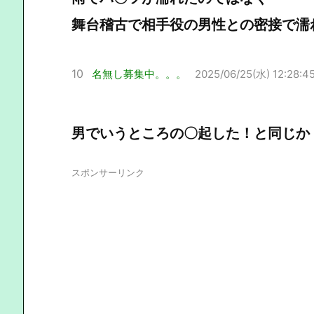
舞台稽古で相手役の男性との密接で濡
10
名無し募集中。。。
2025/06/25(水) 12:28:4
男でいうところの〇起した！と同じか
スポンサーリンク