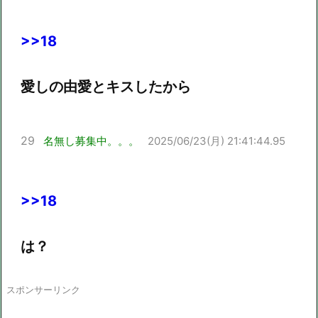
>>18
愛しの由愛とキスしたから
29
名無し募集中。。。
2025/06/23(月) 21:41:44.95
>>18
は？
スポンサーリンク