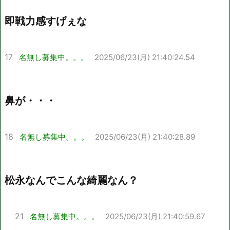
即戦力感すげぇな
17
名無し募集中。。。
2025/06/23(月) 21:40:24.54
鼻が・・・
18
名無し募集中。。。
2025/06/23(月) 21:40:28.89
松永なんでこんな綺麗なん？
21
名無し募集中。。。
2025/06/23(月) 21:40:59.67