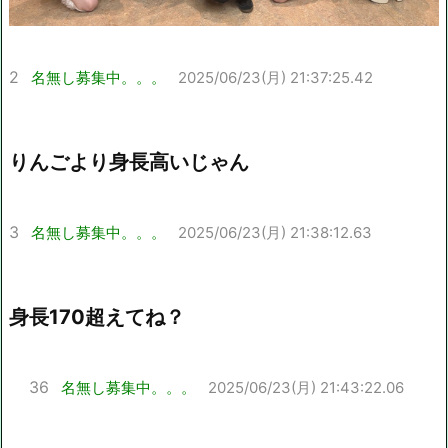
2
名無し募集中。。。
2025/06/23(月) 21:37:25.42
りんごより身長高いじゃん
3
名無し募集中。。。
2025/06/23(月) 21:38:12.63
身長170超えてね？
36
名無し募集中。。。
2025/06/23(月) 21:43:22.06