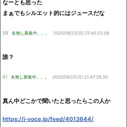
なーとも思った
まぁでもシルエット的にはジュースだな
58
名無し募集中。。。
2025/06/23(月) 21:46:33.08
誰？
61
名無し募集中。。。
2025/06/23(月) 21:47:28.30
真ん中どこかで聞いたと思ったらこの人か
https://i-voce.jp/feed/4013644/