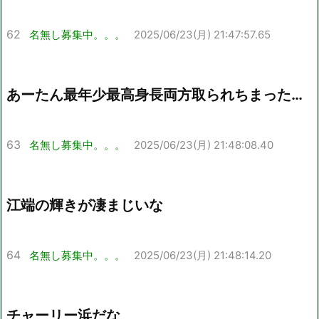
62
名無し募集中。。。
2025/06/23(月) 21:47:57.65
あーたん最年少最高身長両方取られちまった…
63
名無し募集中。。。
2025/06/23(月) 21:48:08.40
江端の輝きが凄まじいな
64
名無し募集中。。。
2025/06/23(月) 21:48:14.20
チャーリー浜だな