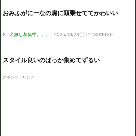
おみふがにーなの肩に頭乗せててかわいい
8
名無し募集中。。。
2025/06/23(月) 21:39:16.39
スタイル良いのばっか集めてずるい
スポンサーリンク