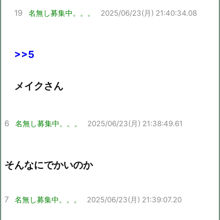
19
名無し募集中。。。
2025/06/23(月) 21:40:34.08
>>5
メイクさん
6
名無し募集中。。。
2025/06/23(月) 21:38:49.61
そんなにでかいのか
7
名無し募集中。。。
2025/06/23(月) 21:39:07.20