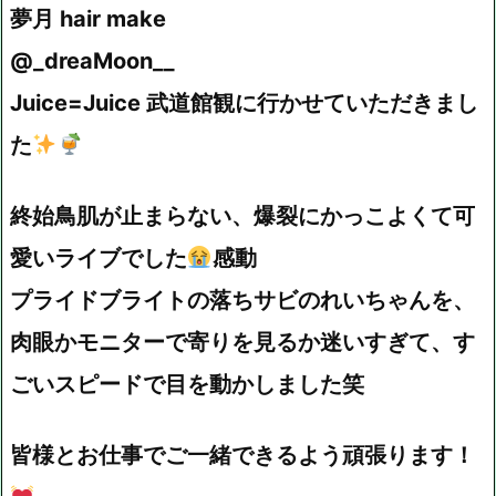
夢月 hair make
@_dreaMoon__
Juice=Juice 武道館観に行かせていただきまし
た
終始鳥肌が止まらない、爆裂にかっこよくて可
愛いライブでした
感動
プライドブライトの落ちサビのれいちゃんを、
肉眼かモニターで寄りを見るか迷いすぎて、す
ごいスピードで目を動かしました笑
皆様とお仕事でご一緒できるよう頑張ります！