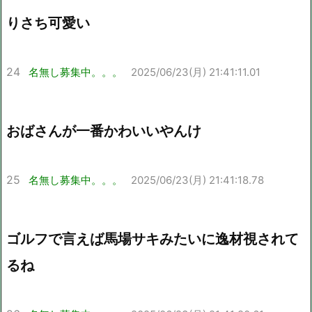
りさち可愛い
24
名無し募集中。。。
2025/06/23(月) 21:41:11.01
おばさんが一番かわいいやんけ
25
名無し募集中。。。
2025/06/23(月) 21:41:18.78
ゴルフで言えば馬場サキみたいに逸材視されて
るね