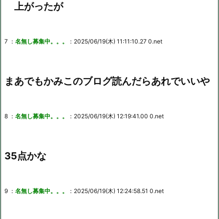
上がったが
7 ：
名無し募集中。。。
：2025/06/19(木) 11:11:10.27 0.net
まあでもかみこのブログ読んだらあれでいいや
8 ：
名無し募集中。。。
：2025/06/19(木) 12:19:41.00 0.net
35点かな
9 ：
名無し募集中。。。
：2025/06/19(木) 12:24:58.51 0.net