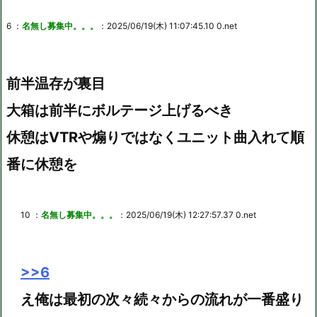
6 ：
名無し募集中。。。
：2025/06/19(木) 11:07:45.10 0.net
前半温存が裏目
大箱は前半にボルテージ上げるべき
休憩はVTRや煽りではなくユニット曲入れて順
番に休憩を
10 ：
名無し募集中。。。
：2025/06/19(木) 12:27:57.37 0.net
>>6
え俺は最初の次々続々からの流れが一番盛り