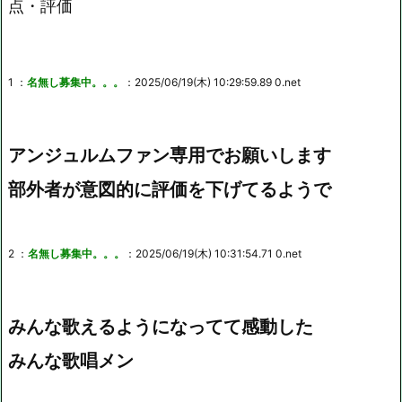
点・評価
1 ：
名無し募集中。。。
：2025/06/19(木) 10:29:59.89 0.net
アンジュルムファン専用でお願いします
部外者が意図的に評価を下げてるようで
2 ：
名無し募集中。。。
：2025/06/19(木) 10:31:54.71 0.net
みんな歌えるようになってて感動した
みんな歌唱メン