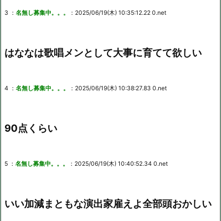
3 ：
名無し募集中。。。
：2025/06/19(木) 10:35:12.22 0.net
はななは歌唱メンとして大事に育てて欲しい
4 ：
名無し募集中。。。
：2025/06/19(木) 10:38:27.83 0.net
90点くらい
5 ：
名無し募集中。。。
：2025/06/19(木) 10:40:52.34 0.net
いい加減まともな演出家雇えよ全部頭おかしい