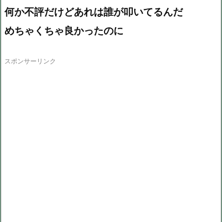
何か不評だけどあれは誰が叩いてるんだ
めちゃくちゃ良かったのに
スポンサーリンク