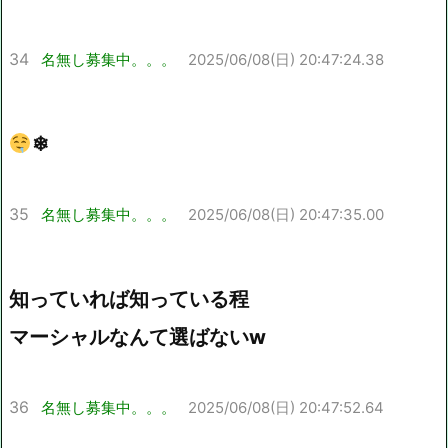
34
名無し募集中。。。
2025/06/08(日) 20:47:24.38
❄
35
名無し募集中。。。
2025/06/08(日) 20:47:35.00
知っていれば知っている程
マーシャルなんて選ばないw
36
名無し募集中。。。
2025/06/08(日) 20:47:52.64