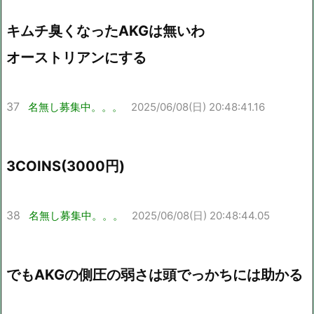
キムチ臭くなったAKGは無いわ
オーストリアンにする
37
名無し募集中。。。
2025/06/08(日) 20:48:41.16
3COINS(3000円)
38
名無し募集中。。。
2025/06/08(日) 20:48:44.05
でもAKGの側圧の弱さは頭でっかちには助かる