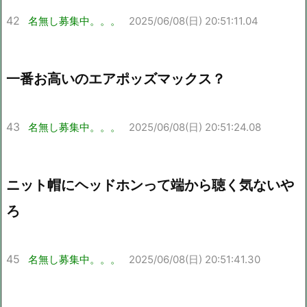
42
名無し募集中。。。
2025/06/08(日) 20:51:11.04
一番お高いのエアポッズマックス？
43
名無し募集中。。。
2025/06/08(日) 20:51:24.08
ニット帽にヘッドホンって端から聴く気ないや
ろ
45
名無し募集中。。。
2025/06/08(日) 20:51:41.30