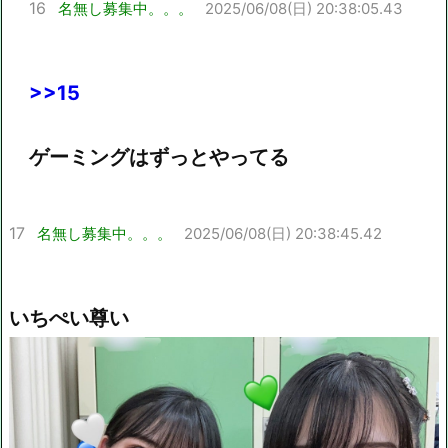
16
名無し募集中。。。
2025/06/08(日) 20:38:05.43
>>15
ゲーミングはずっとやってる
17
名無し募集中。。。
2025/06/08(日) 20:38:45.42
いちぺい尊い