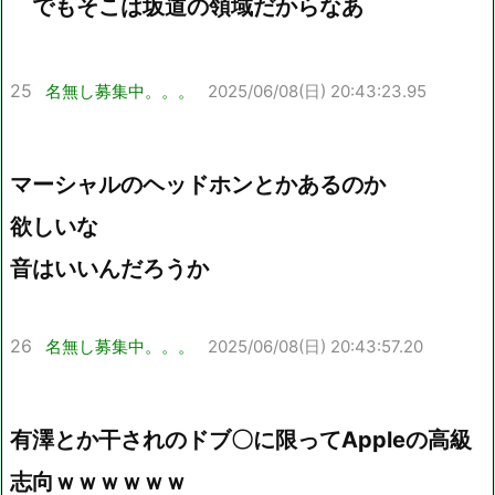
でもそこは坂道の領域だからなあ
25
名無し募集中。。。
2025/06/08(日) 20:43:23.95
マーシャルのヘッドホンとかあるのか
欲しいな
音はいいんだろうか
26
名無し募集中。。。
2025/06/08(日) 20:43:57.20
有澤とか干されのドブ〇に限ってAppleの高級
志向ｗｗｗｗｗｗ