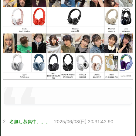
2
名無し募集中。。。
2025/06/08(日) 20:31:42.90