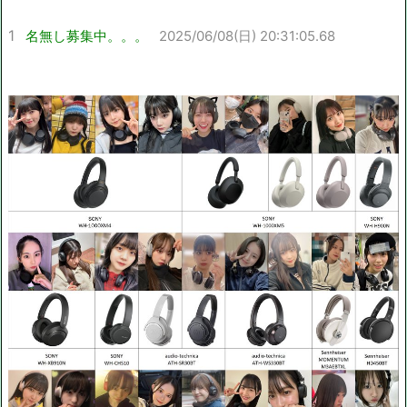
1
名無し募集中。。。
2025/06/08(日) 20:31:05.68