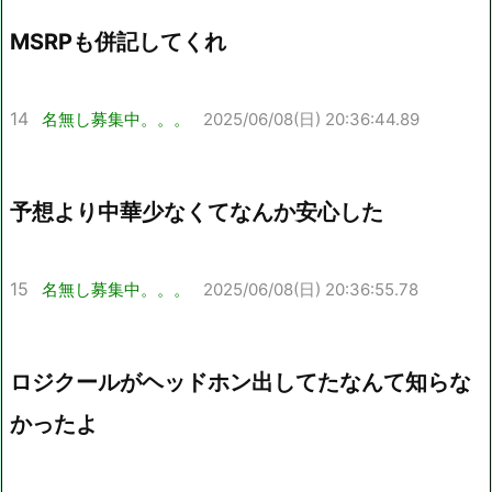
MSRPも併記してくれ
14
名無し募集中。。。
2025/06/08(日) 20:36:44.89
予想より中華少なくてなんか安心した
15
名無し募集中。。。
2025/06/08(日) 20:36:55.78
ロジクールがヘッドホン出してたなんて知らな
かったよ