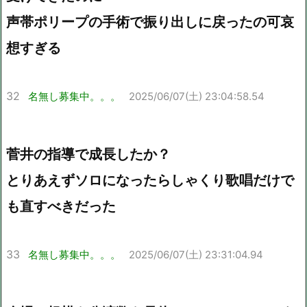
声帯ポリープの手術で振り出しに戻ったの可哀
想すぎる
32
名無し募集中。。。
2025/06/07(土) 23:04:58.54
菅井の指導で成長したか？
とりあえずソロになったらしゃくり歌唱だけで
も直すべきだった
33
名無し募集中。。。
2025/06/07(土) 23:31:04.94