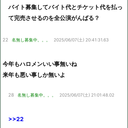
バイト募集してバイト代とチケット代を払っ
て完売させるのを全公演がんばる？
22
名無し募集中。。。
2025/06/07(土) 20:41:31.63
今年もハロメンいい事無いね
来年も悪い事しか無いよ
28
名無し募集中。。。
2025/06/07(土) 21:01:48.02
>>22