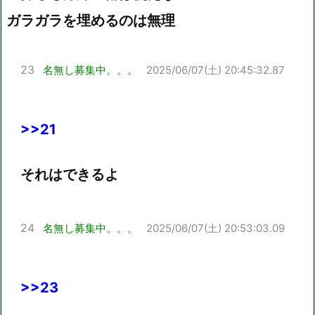
ガラガラを埋めるのは無理
23
名無し募集中。。。
2025/06/07(土) 20:45:32.87
>>21
それはできるよ
24
名無し募集中。。。
2025/06/07(土) 20:53:03.09
>>23