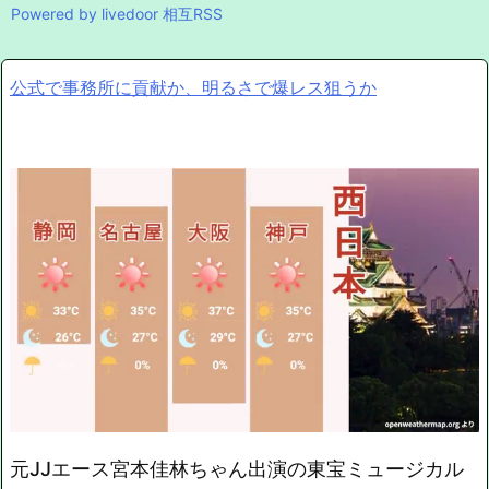
Powered by livedoor 相互RSS
公式で事務所に貢献か、明るさで爆レス狙うか
元JJエース宮本佳林ちゃん出演の東宝ミュージカル