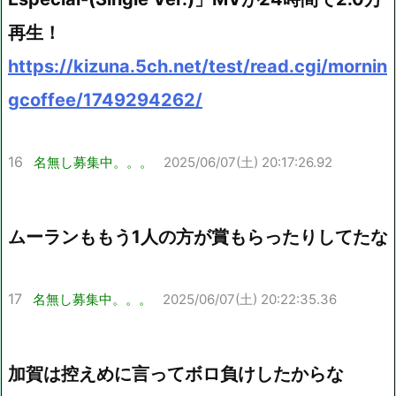
再生！
https://kizuna.5ch.net/test/read.cgi/mornin
gcoffee/1749294262/
16
名無し募集中。。。
2025/06/07(土) 20:17:26.92
ムーランももう1人の方が賞もらったりしてたな
17
名無し募集中。。。
2025/06/07(土) 20:22:35.36
加賀は控えめに言ってボロ負けしたからな