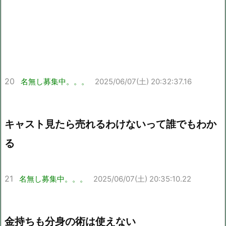
20
名無し募集中。。。
2025/06/07(土) 20:32:37.16
キャスト見たら売れるわけないって誰でもわか
る
21
名無し募集中。。。
2025/06/07(土) 20:35:10.22
金持ちも分身の術は使えない