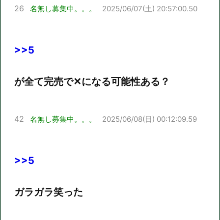
26
名無し募集中。。。
2025/06/07(土) 20:57:00.50
>>5
が全て完売で✕になる可能性ある？
42
名無し募集中。。。
2025/06/08(日) 00:12:09.59
>>5
ガラガラ笑った