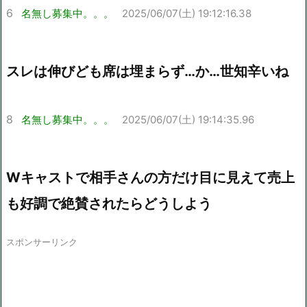
6
名無し募集中。。。
2025/06/07(土) 19:12:16.38
スレは伸びども席は埋まらず…か…世知辛いね
8
名無し募集中。。。
2025/06/07(土) 19:14:35.96
Wキャストで相手さんの方だけ目に見えて売上
も好調で絶賛されたらどうしよう
スポンサーリンク