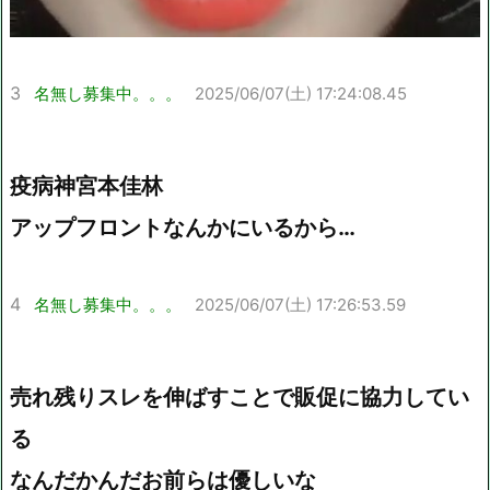
3
名無し募集中。。。
2025/06/07(土) 17:24:08.45
疫病神宮本佳林
アップフロントなんかにいるから…
4
名無し募集中。。。
2025/06/07(土) 17:26:53.59
売れ残りスレを伸ばすことで販促に協力してい
る
なんだかんだお前らは優しいな