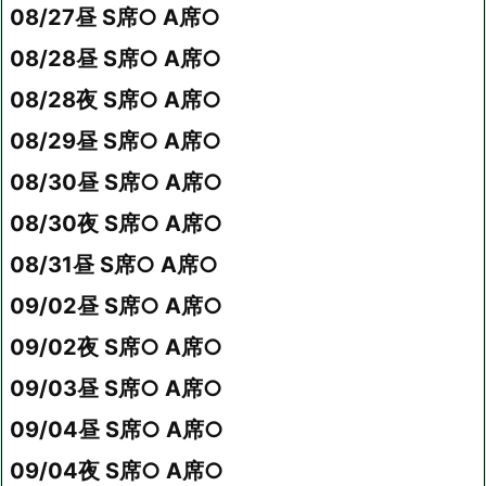
08/27昼 S席○ A席○
08/28昼 S席○ A席○
08/28夜 S席○ A席○
08/29昼 S席○ A席○
08/30昼 S席○ A席○
08/30夜 S席○ A席○
08/31昼 S席○ A席○
09/02昼 S席○ A席○
09/02夜 S席○ A席○
09/03昼 S席○ A席○
09/04昼 S席○ A席○
09/04夜 S席○ A席○