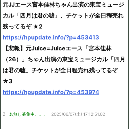
元JJエース宮本佳林ちゃん出演の東宝ミュージ
カル「四月は君の嘘」、チケットが全日程売れ
残ってるぞ ★2
https://hpupdate.info/?p=453413
【悲報】元Juice=Juiceエース「宮本佳林
（26）」ちゃん出演の東宝ミュージカル「四月
は君の嘘」チケットが全日程売れ残ってるぞ
★3
https://hpupdate.info/?p=453974
2
名無し募集中。。。
2025/06/07(土) 17:12:51.02