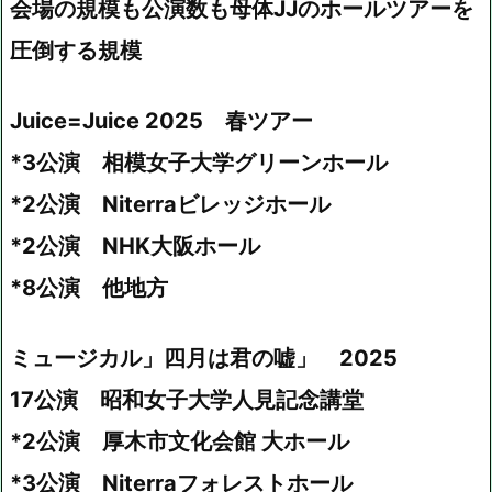
会場の規模も公演数も母体JJのホールツアーを
圧倒する規模
Juice=Juice 2025 春ツアー
*3公演 相模女子大学グリーンホール
*2公演 Niterraビレッジホール
*2公演 NHK大阪ホール
*8公演 他地方
ミュージカル」四月は君の嘘」 2025
17公演 昭和女子大学人見記念講堂
*2公演 厚木市文化会館 大ホール
*3公演 Niterraフォレストホール