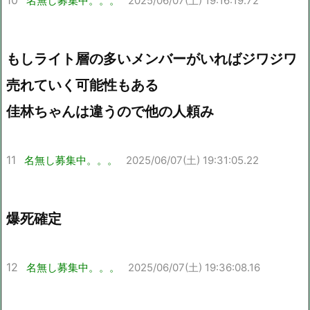
10
名無し募集中。。。
2025/06/07(土) 19:16:19.72
もしライト層の多いメンバーがいればジワジワ
売れていく可能性もある
佳林ちゃんは違うので他の人頼み
11
名無し募集中。。。
2025/06/07(土) 19:31:05.22
爆死確定
12
名無し募集中。。。
2025/06/07(土) 19:36:08.16