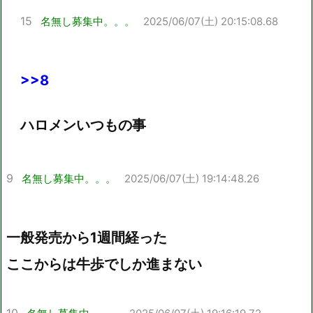
15
名無し募集中。。。
2025/06/07(土) 20:15:08.68
>>8
ハロメンいつもの事
9
名無し募集中。。。
2025/06/07(土) 19:14:48.26
一般発売から1週間経った
ここからは牛歩でしか進まない