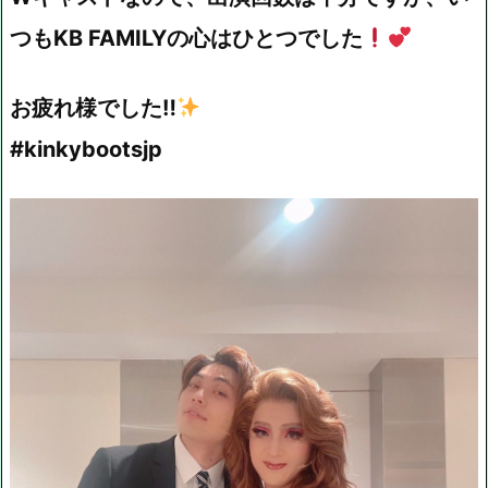
つもKB FAMILYの心はひとつでした
お疲れ様でした‼
#kinkybootsjp