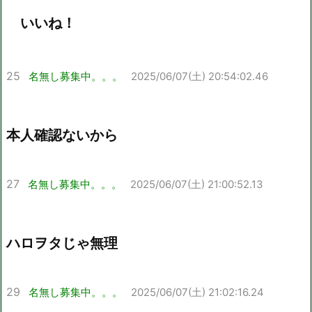
いいね！
25
名無し募集中。。。
2025/06/07(土) 20:54:02.46
本人確認ないから
27
名無し募集中。。。
2025/06/07(土) 21:00:52.13
ハロヲタじゃ無理
29
名無し募集中。。。
2025/06/07(土) 21:02:16.24