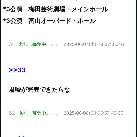
*3公演 梅田芸術劇場・メインホール
*3公演 富山オーバード・ホール
34
名無し募集中。。。
2025/06/07(土) 23:37:36.48
>>33
君嘘が完売できたらな
62
名無し募集中。。。
2025/06/08(日) 05:57:49.95