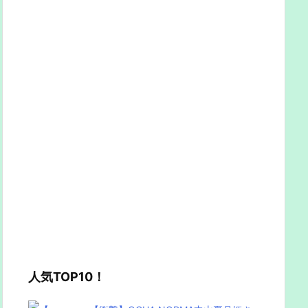
人気TOP10！