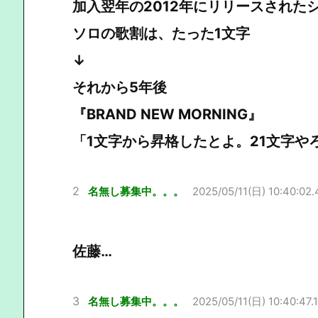
加入翌年の2012年にリリースされたシン
ソロの歌割は、たった1文字
↓
それから5年後
『BRAND NEW MORNING』
「1文字から昇格したとよ。21文字や
2
名無し募集中。。。
2025/05/11(日) 10:40:02.
佐藤…
3
名無し募集中。。。
2025/05/11(日) 10:40:47.