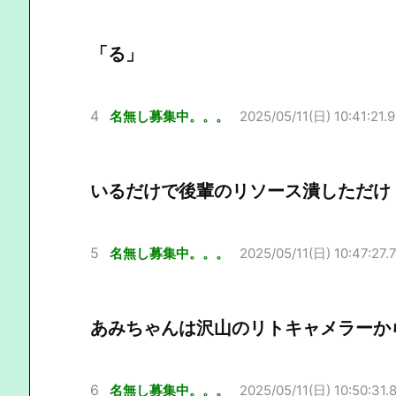
「る」
4
名無し募集中。。。
2025/05/11(日) 10:41:21.
いるだけで後輩のリソース潰しただけ
5
名無し募集中。。。
2025/05/11(日) 10:47:27.
あみちゃんは沢山のリトキャメラーか
6
名無し募集中。。。
2025/05/11(日) 10:50:31.