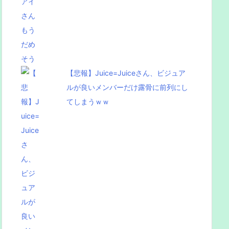
【悲報】Juice=Juiceさん、ビジュア
ルが良いメンバーだけ露骨に前列にし
てしまうｗｗ