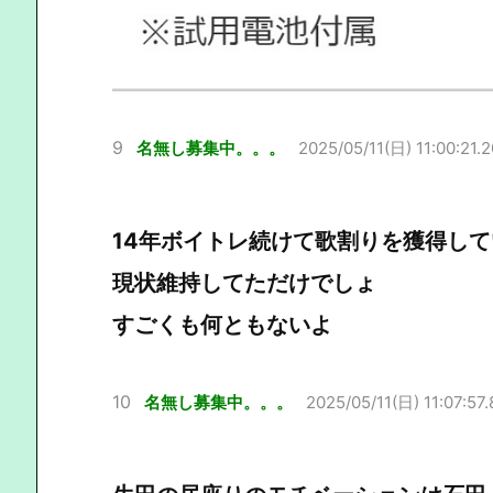
9
名無し募集中。。。
2025/05/11(日) 11:00:21.2
14年ボイトレ続けて歌割りを獲得し
現状維持してただけでしょ
すごくも何ともないよ
10
名無し募集中。。。
2025/05/11(日) 11:07:57.