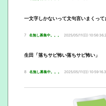
一文字しかないって文句言いまくって
7
名無し募集中。。。
2025/05/11(日) 10:56:36.
生田「落ちサビ怖い落ちサビ怖い」
8
名無し募集中。。。
2025/05/11(日) 10:59:16.