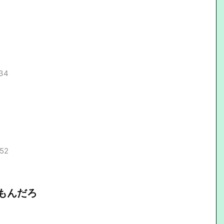
.34
.52
もんだろ