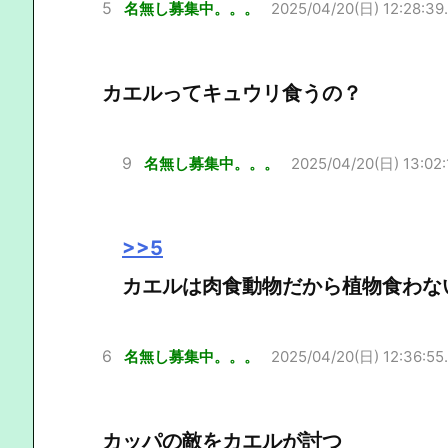
5
名無し募集中。。。
2025/04/20(日) 12:28:39
カエルってキュウリ食うの？
9
名無し募集中。。。
2025/04/20(日) 13:02:
>>5
カエルは肉食動物だから植物食わな
6
名無し募集中。。。
2025/04/20(日) 12:36:55
カッパの敵をカエルが討つ