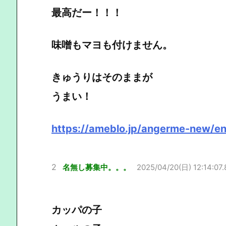
最高だー！！！
味噌もマヨも付けません。
きゅうりはそのままが
うまい！
https://ameblo.jp/angerme-new/e
2
名無し募集中。。。
2025/04/20(日) 12:14:07.
カッパの子