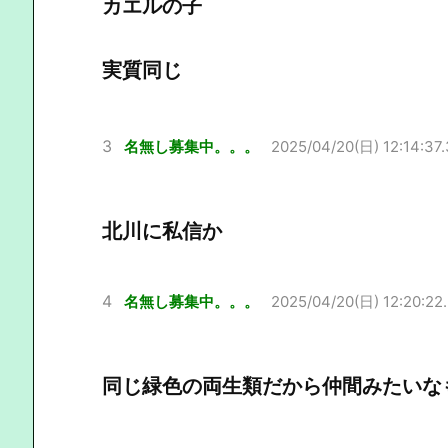
カエルの子
実質同じ
3
名無し募集中。。。
2025/04/20(日) 12:14:37
北川に私信か
4
名無し募集中。。。
2025/04/20(日) 12:20:22
同じ緑色の両生類だから仲間みたいな