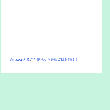
Amazonふるさと納税なら最短翌日お届け！