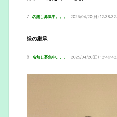
7
名無し募集中。。。
2025/04/20(日) 12:38:32
緑の継承
8
名無し募集中。。。
2025/04/20(日) 12:49:42