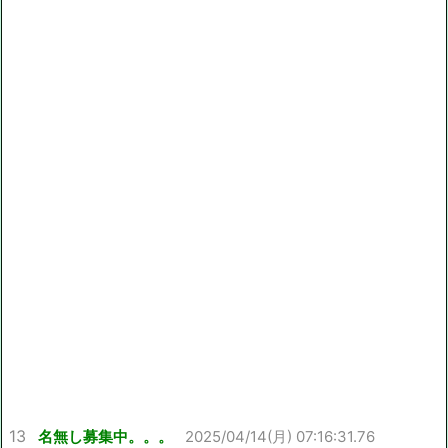
13
名無し募集中。。。
2025/04/14(月) 07:16:31.76