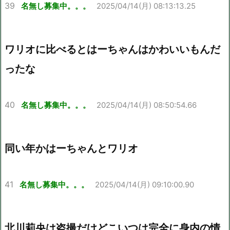
39
名無し募集中。。。
2025/04/14(月) 08:13:13.25
ワリオに比べるとはーちゃんはかわいいもんだ
ったな
40
名無し募集中。。。
2025/04/14(月) 08:50:54.66
同い年かはーちゃんとワリオ
41
名無し募集中。。。
2025/04/14(月) 09:10:00.90
北川莉央は盗撮だけどこいつは完全に身内の情