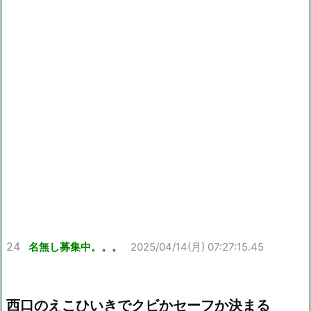
24
名無し募集中。。。
2025/04/14(月) 07:27:15.45
西口のえこひいきでクビかセーフか決まる