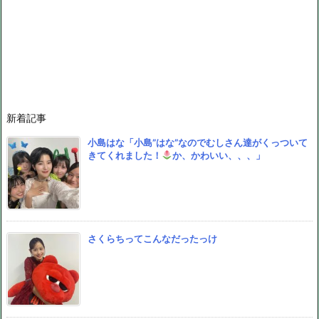
新着記事
小島はな「小島”はな”なのでむしさん達がくっついて
きてくれました！
か、かわいい、、、」
さくらちってこんなだったっけ