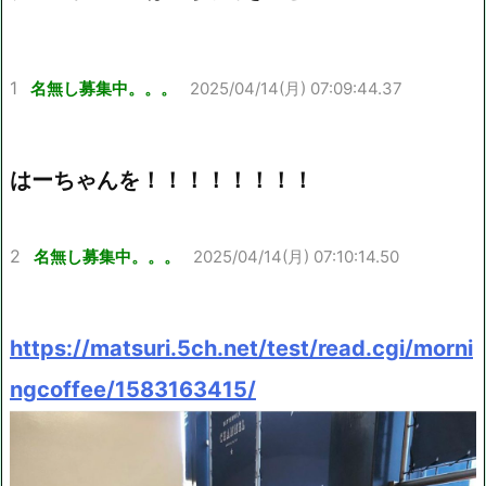
1
名無し募集中。。。
2025/04/14(月) 07:09:44.37
はーちゃんを！！！！！！！！
2
名無し募集中。。。
2025/04/14(月) 07:10:14.50
https://matsuri.5ch.net/test/read.cgi/morni
ngcoffee/1583163415/