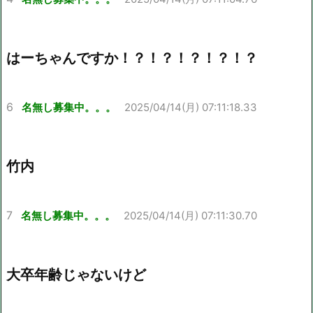
はーちゃんですか！？！？！？！？！？
6
名無し募集中。。。
2025/04/14(月) 07:11:18.33
竹内
7
名無し募集中。。。
2025/04/14(月) 07:11:30.70
大卒年齢じゃないけど