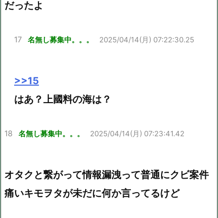
だったよ
17
名無し募集中。。。
2025/04/14(月) 07:22:30.25
>>15
はあ？上國料の海は？
18
名無し募集中。。。
2025/04/14(月) 07:23:41.42
オタクと繋がって情報漏洩って普通にクビ案件
痛いキモヲタが未だに何か言ってるけど