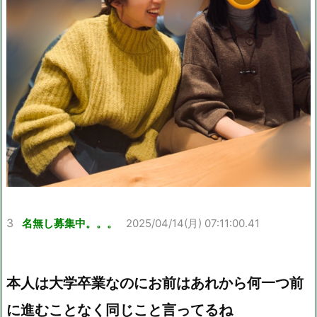
3
名無し募集中。。。
2025/04/14(月) 07:11:00.41
本人は大学卒業なのにお前はあれから何一つ前
に進むことなく同じこと言ってるね