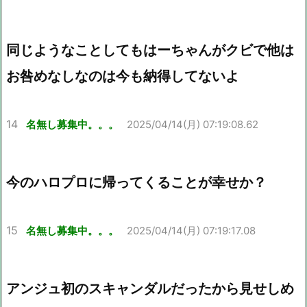
同じようなことしてもはーちゃんがクビで他は
お咎めなしなのは今も納得してないよ
14
名無し募集中。。。
2025/04/14(月) 07:19:08.62
今のハロプロに帰ってくることが幸せか？
15
名無し募集中。。。
2025/04/14(月) 07:19:17.08
アンジュ初のスキャンダルだったから見せしめ