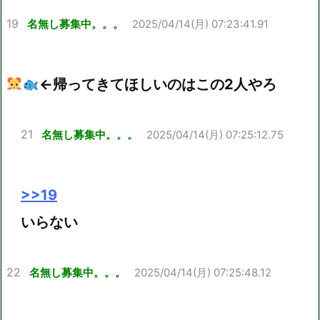
19
名無し募集中。。。
2025/04/14(月) 07:23:41.91
←帰ってきてほしいのはこの2人やろ
21
名無し募集中。。。
2025/04/14(月) 07:25:12.75
>>19
いらない
22
名無し募集中。。。
2025/04/14(月) 07:25:48.12