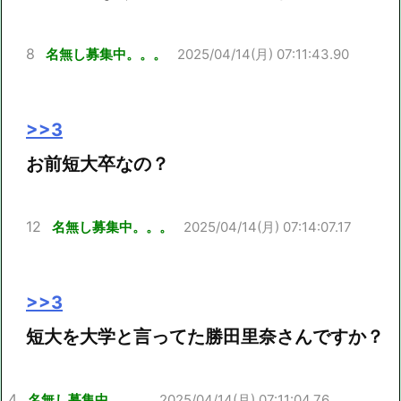
8
名無し募集中。。。
2025/04/14(月) 07:11:43.90
>>3
お前短大卒なの？
12
名無し募集中。。。
2025/04/14(月) 07:14:07.17
>>3
短大を大学と言ってた勝田里奈さんですか？
4
名無し募集中。。。
2025/04/14(月) 07:11:04.76