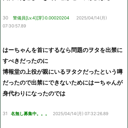
30
警備員[Lv.4][芽]:0.00020204
2025/04/14(月)
07:30:57.89
はーちゃんを首にするなら問題のヲタを出禁に
すべきだったのに
博報堂の上役が親にいるヲタクだったという噂
だったので出禁にできないためにはーちゃんが
身代わりになったのでは
31
名無し募集中。。。
2025/04/14(月) 07:32:26.89