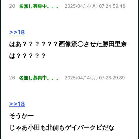
20
名無し募集中。。。
2025/04/14(月) 07:24:59.48
>>18
はあ？？？？？？画像流〇させた勝田里奈
は？？？？？
26
名無し募集中。。。
2025/04/14(月) 07:28:29.89
>>18
そうかー
じゃあ小田も北側もゲイバークビだな