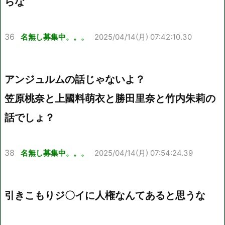
らな
36
名無し募集中。。。
2025/04/14(月) 07:42:10.30
アンジュルムの話じゃないよ？
笠原桃奈と上國料萌衣と勝田里奈と竹内朱莉の
話でしょ？
38
名無し募集中。。。
2025/04/14(月) 07:54:24.39
引きこもりジ〇イに人権なんてあると思うな