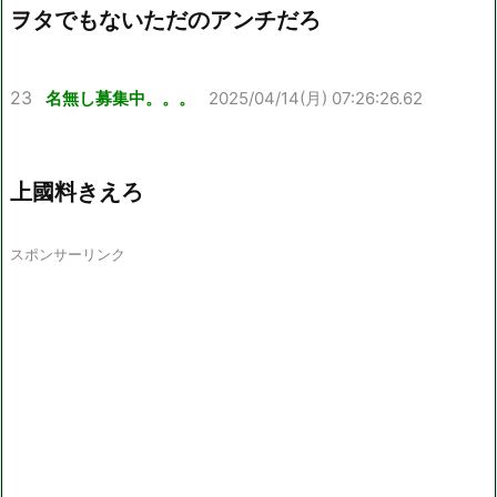
ヲタでもないただのアンチだろ
23
名無し募集中。。。
2025/04/14(月) 07:26:26.62
上國料きえろ
スポンサーリンク