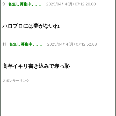
9
名無し募集中。。。
2025/04/14(月) 07:12:20.00
ハロプロには夢がないね
11
名無し募集中。。。
2025/04/14(月) 07:12:52.88
高卒イキリ書き込みで赤っ恥
スポンサーリンク