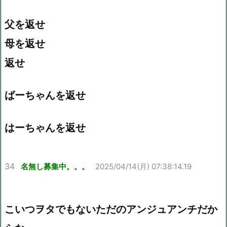
父を返せ
母を返せ
返せ
ばーちゃんを返せ
はーちゃんを返せ
34
名無し募集中。。。
2025/04/14(月) 07:38:14.19
こいつヲタでもないただのアンジュアンチだか