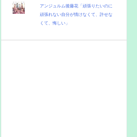
アンジュルム後藤花「頑張りたいのに
頑張れない自分が情けなくて、許せな
くて、悔しい」