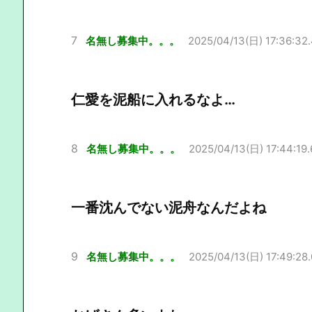
7
名無し募集中。。。
2025/04/13(日) 17:36:32
仁愛を泥船に入れるなよ…
8
名無し募集中。。。
2025/04/13(日) 17:44:19.
一番沈んでない泥舟なんだよね
9
名無し募集中。。。
2025/04/13(日) 17:49:28