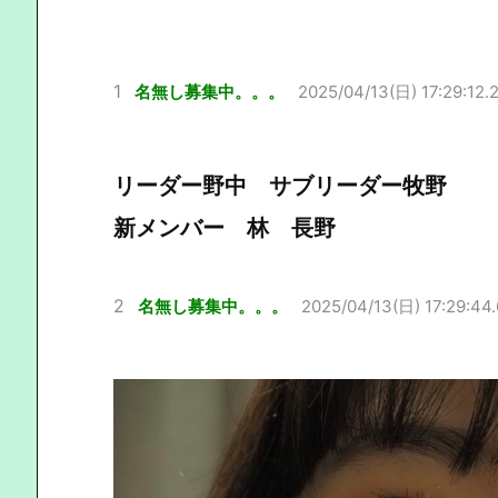
1
名無し募集中。。。
2025/04/13(日) 17:29:12.
リーダー野中 サブリーダー牧野
新メンバー 林 長野
2
名無し募集中。。。
2025/04/13(日) 17:29:44