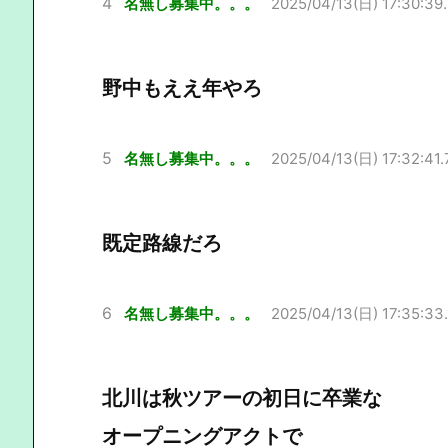
4
名無し募集中。。。
2025/04/13(日) 17:30:39
野中もええ年やろ
5
名無し募集中。。。
2025/04/13(日) 17:32:41.
既定路線だろ
6
名無し募集中。。。
2025/04/13(日) 17:35:33
北川は秋ツアーの初日に卒業な
オープニングアクトで