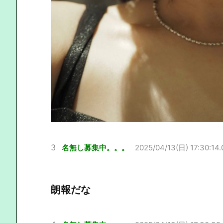
3
名無し募集中。。。
2025/04/13(日) 17:30:14.
朗報だな