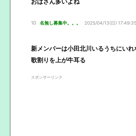
おばさん多いよね
10
名無し募集中。。。
2025/04/13(日) 17:49:3
新メンバーは小田北川いるうちにいれ
歌割りを上が牛耳る
スポンサーリンク