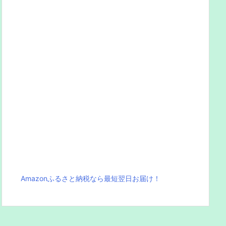
Amazonふるさと納税なら最短翌日お届け！