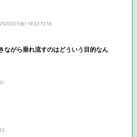
25/03/21(金) 19:32:12.16
きながら垂れ流すのはどういう目的なん
61
22