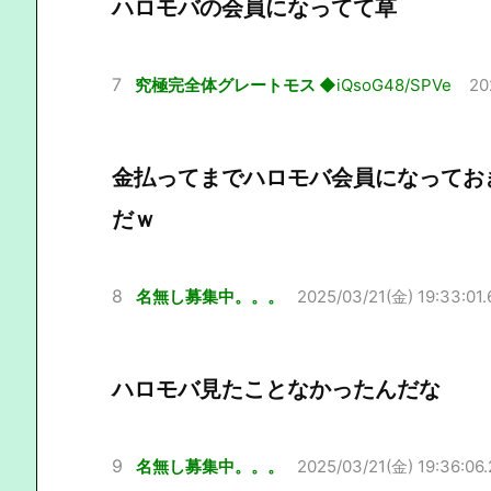
ハロモバの会員になってて草
7
究極完全体グレートモス
◆iQsoG48/SPVe
20
金払ってまでハロモバ会員になってお
だｗ
8
名無し募集中。。。
2025/03/21(金) 19:33:01.
ハロモバ見たことなかったんだな
9
名無し募集中。。。
2025/03/21(金) 19:36:06.