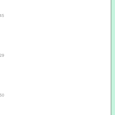
.45
.29
.50