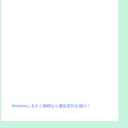
Amazonふるさと納税なら最短翌日お届け！