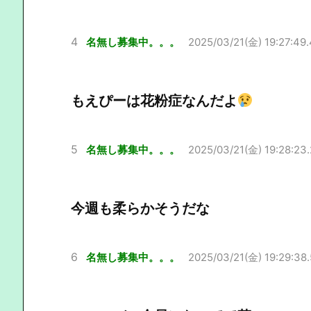
4
名無し募集中。。。
2025/03/21(金) 19:27:49
もえぴーは花粉症なんだよ
5
名無し募集中。。。
2025/03/21(金) 19:28:23
今週も柔らかそうだな
6
名無し募集中。。。
2025/03/21(金) 19:29:38