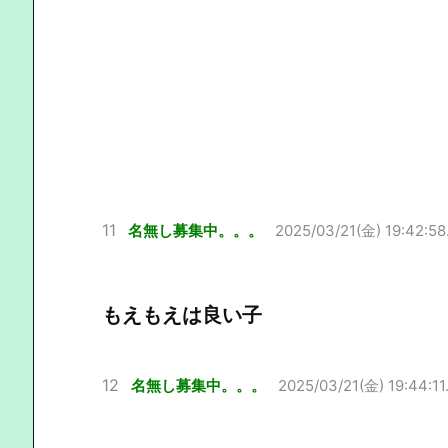
11
名無し募集中。。。
2025/03/21(金) 19:42:58
もえもえは良い子
12
名無し募集中。。。
2025/03/21(金) 19:44:11