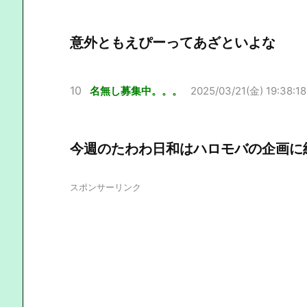
意外ともえぴーってあざといよな
10
名無し募集中。。。
2025/03/21(金) 19:38:18
今週のたわわ日和はハロモバの企画に
スポンサーリンク