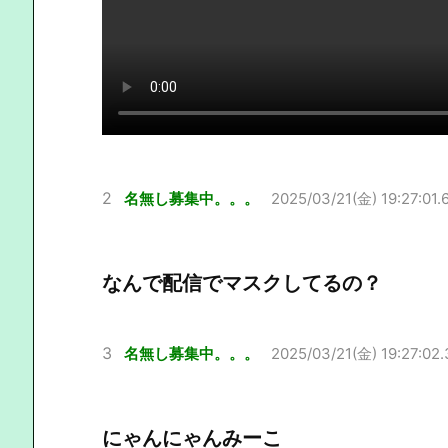
2
名無し募集中。。。
2025/03/21(金) 19:27:01.
なんで配信でマスクしてるの？
3
名無し募集中。。。
2025/03/21(金) 19:27:02.
にゃんにゃんみーこ