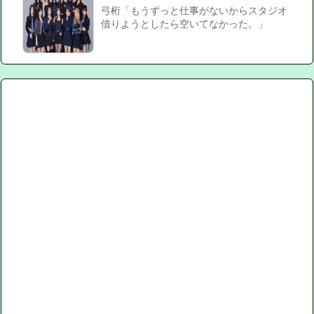
弓桁「もうずっと仕事がないからスタジオ
借りようとしたら空いてなかった。」