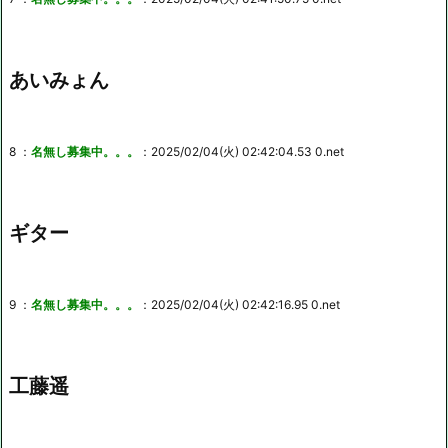
あいみょん
8 ：
名無し募集中。。。
：2025/02/04(火) 02:42:04.53 0.net
ギター
9 ：
名無し募集中。。。
：2025/02/04(火) 02:42:16.95 0.net
工藤遥