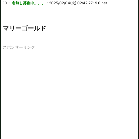
10 ：
名無し募集中。。。
：2025/02/04(火) 02:42:27.19 0.net
マリーゴールド
スポンサーリンク