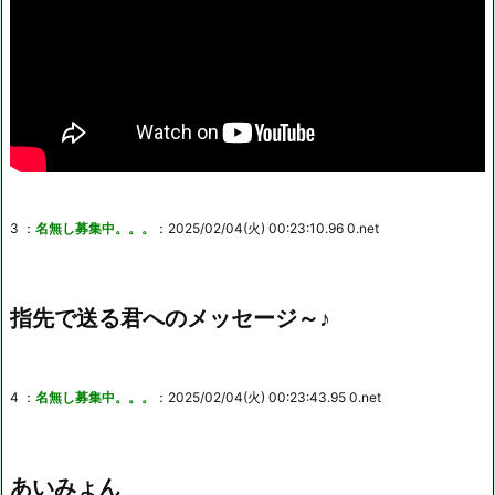
3 ：
名無し募集中。。。
：2025/02/04(火) 00:23:10.96 0.net
指先で送る君へのメッセージ～♪
4 ：
名無し募集中。。。
：2025/02/04(火) 00:23:43.95 0.net
あいみょん