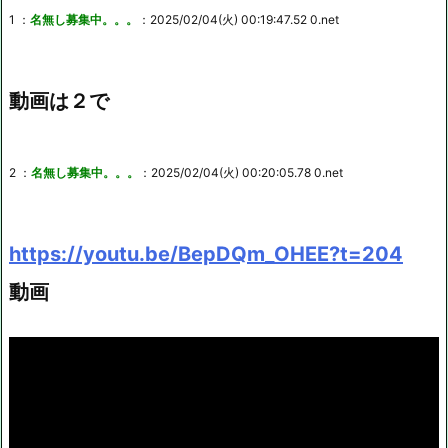
1 ：
名無し募集中。。。
：2025/02/04(火) 00:19:47.52 0.net
動画は２で
2 ：
名無し募集中。。。
：2025/02/04(火) 00:20:05.78 0.net
https://youtu.be/BepDQm_OHEE?t=204
動画