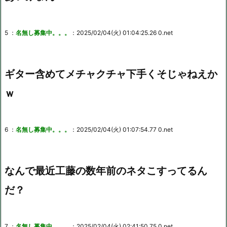
5 ：
名無し募集中。。。
：2025/02/04(火) 01:04:25.26 0.net
ギター含めてメチャクチャ下手くそじゃねえか
ｗ
6 ：
名無し募集中。。。
：2025/02/04(火) 01:07:54.77 0.net
なんで最近工藤の数年前のネタこすってるん
だ？
7 ：
名無し募集中。。。
：2025/02/04(火) 02:41:50.75 0.net