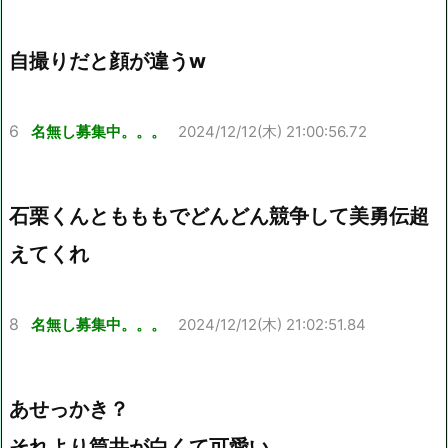
自撮りだと顔が違うw
6
名無し募集中。。。
2024/12/12(木) 21:00:56.72
石栗くんともももでどんどん競争して美勇伝超
えてくれ
8
名無し募集中。。。
2024/12/12(木) 21:02:51.84
あせっかき？
それより筒井が白くて可愛い