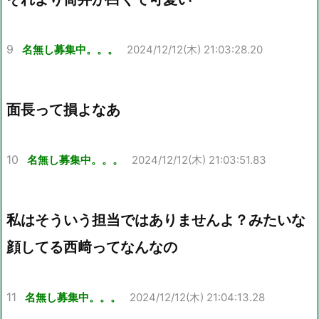
9
名無し募集中。。。
2024/12/12(木) 21:03:28.20
面長って損よなあ
10
名無し募集中。。。
2024/12/12(木) 21:03:51.83
私はそういう担当ではありませんよ？みたいな
顔してる西﨑ってなんなの
11
名無し募集中。。。
2024/12/12(木) 21:04:13.28