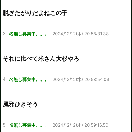
脱ぎたがりだよねこの子
3
名無し募集中。。。
2024/12/12(木) 20:58:31.38
それに比べて米さん大杉やろ
4
名無し募集中。。。
2024/12/12(木) 20:58:54.06
風邪ひきそう
5
名無し募集中。。。
2024/12/12(木) 20:59:16.50