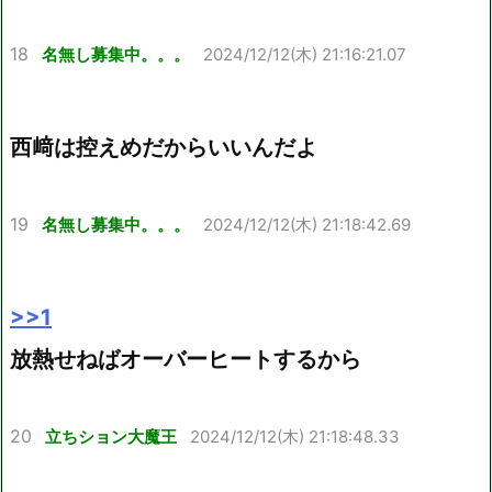
18
名無し募集中。。。
2024/12/12(木) 21:16:21.07
西﨑は控えめだからいいんだよ
19
名無し募集中。。。
2024/12/12(木) 21:18:42.69
>>1
放熱せねばオーバーヒートするから
20
立ちション大魔王
2024/12/12(木) 21:18:48.33