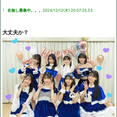
1
名無し募集中。。。
2024/12/12(木) 20:57:25.53
大丈夫か？