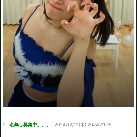
2
名無し募集中。。。
2024/12/12(木) 20:58:11.75