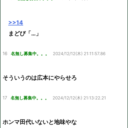
>>14
まどぴ「…」
16
名無し募集中。。。
2024/12/12(木) 21:11:57.86
そういうのは広本にやらせろ
17
名無し募集中。。。
2024/12/12(木) 21:13:22.21
ホンマ田代いないと地味やな