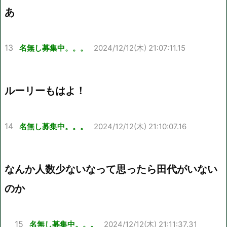
あ
13
名無し募集中。。。
2024/12/12(木) 21:07:11.15
ルーリーもはよ！
14
名無し募集中。。。
2024/12/12(木) 21:10:07.16
なんか人数少ないなって思ったら田代がいない
のか
15
名無し募集中。。。
2024/12/12(木) 21:11:37.31