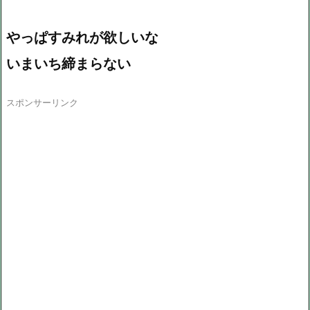
やっぱすみれが欲しいな
いまいち締まらない
スポンサーリンク