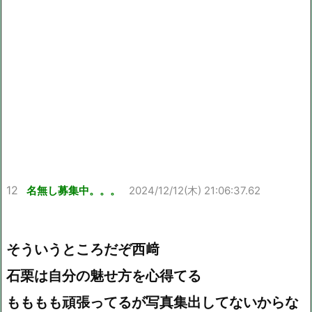
12
名無し募集中。。。
2024/12/12(木) 21:06:37.62
そういうところだぞ西﨑
石栗は自分の魅せ方を心得てる
もももも頑張ってるが写真集出してないからな