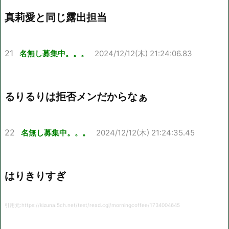
真莉愛と同じ露出担当
21
名無し募集中。。。
2024/12/12(木) 21:24:06.83
るりるりは拒否メンだからなぁ
22
名無し募集中。。。
2024/12/12(木) 21:24:35.45
はりきりすぎ
引用元:https://kizuna.5ch.net/test/read.cgi/morningcoffee/1734004645