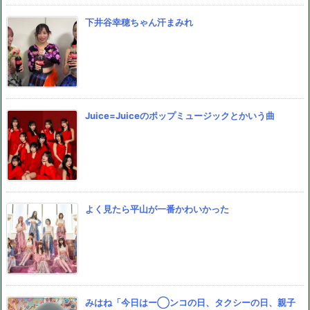
下井谷幸穂ちゃん汗まみれ
Juice=Juiceのポップミュージックとかいう曲
よく見たら平山が一番かわいかった
みはね「今日はー◯ンコの日、タクシーの日、親子