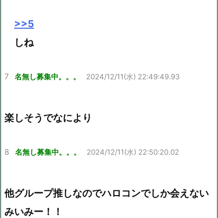
>>5
しね
7
名無し募集中。。。
2024/12/11(水) 22:49:49.93
楽しそうでなにより
8
名無し募集中。。。
2024/12/11(水) 22:50:20.02
他グループ推しなのでハロコンでしか会えない
みいみー！！