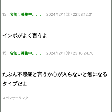
13
名無し募集中。。。
2024/12/11(水) 22:58:12.01
インポがよく言うよ
15
名無し募集中。。。
2024/12/11(水) 23:10:24.78
たぶん不感症と言うか心が入らないと無になる
タイプだよ
スポンサーリンク