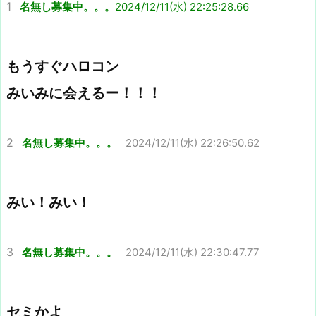
1
名無し募集中。。。
2024/12/11(水) 22:25:28.66
もうすぐハロコン
みいみに会えるー！！！
2
名無し募集中。。。
2024/12/11(水) 22:26:50.62
みい！みい！
3
名無し募集中。。。
2024/12/11(水) 22:30:47.77
セミかよ