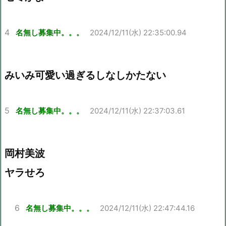
4
名無し募集中。。。
2024/12/11(水) 22:35:00.94
みいみ可愛い過ぎるしなしかたない
5
名無し募集中。。。
2024/12/11(水) 22:37:03.61
岡村美波
ヤラせろ
6
名無し募集中。。。
2024/12/11(水) 22:47:44.16