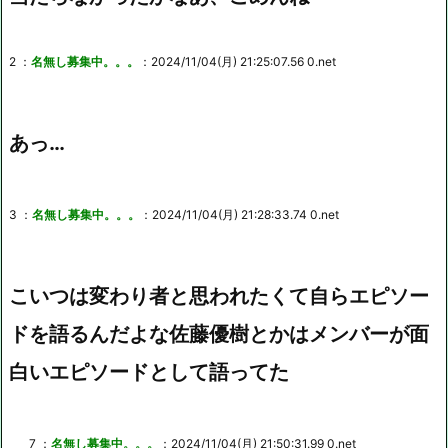
2 ：
名無し募集中。。。
：2024/11/04(月) 21:25:07.56 0.net
あっ…
3 ：
名無し募集中。。。
：2024/11/04(月) 21:28:33.74 0.net
こいつは変わり者と思われたくて自らエピソー
ドを語るんだよな佐藤優樹とかはメンバーが面
白いエピソードとして語ってた
7 ：
名無し募集中。。。
：2024/11/04(月) 21:50:31.99 0.net