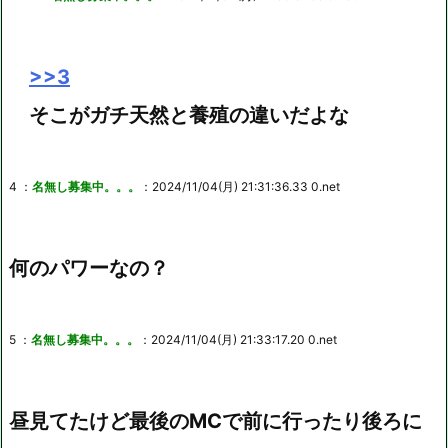
>>3
そこがガチ天然と養殖の違いだよな
4 ：
名無し募集中。。。
：2024/11/04(月) 21:31:36.33 0.net
何のパワーなの？
5 ：
名無し募集中。。。
：2024/11/04(月) 21:33:17.20 0.net
昼見てたけど最後のMCで前に行ったり後ろに