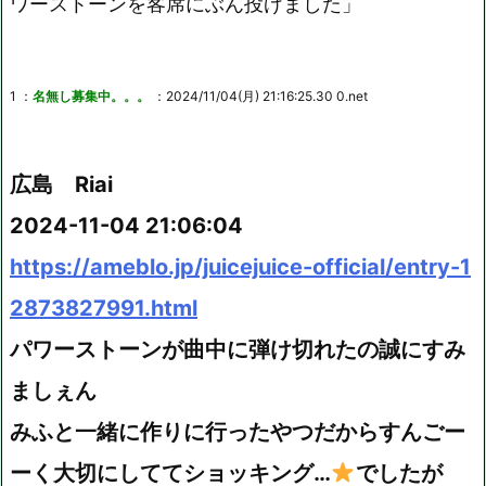
ワーストーンを客席にぶん投げました」
1 ：
名無し募集中。。。
：2024/11/04(月) 21:16:25.30 0.net
広島 Riai
2024-11-04 21:06:04
https://ameblo.jp/juicejuice-official/entry-1
2873827991.html
パワーストーンが曲中に弾け切れたの誠にすみ
ましぇん
みふと一緒に作りに行ったやつだからすんごー
ーく大切にしててショッキング…
でしたが