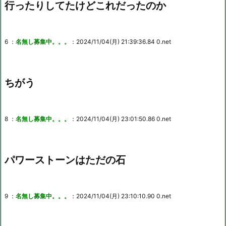
行ったりしてたけどこれだったのか
6 ：
名無し募集中。。。
：2024/11/04(月) 21:39:36.84 0.net
ちがう
8 ：
名無し募集中。。。
：2024/11/04(月) 23:01:50.86 0.net
パワーストーンはただの石
9 ：
名無し募集中。。。
：2024/11/04(月) 23:10:10.90 0.net