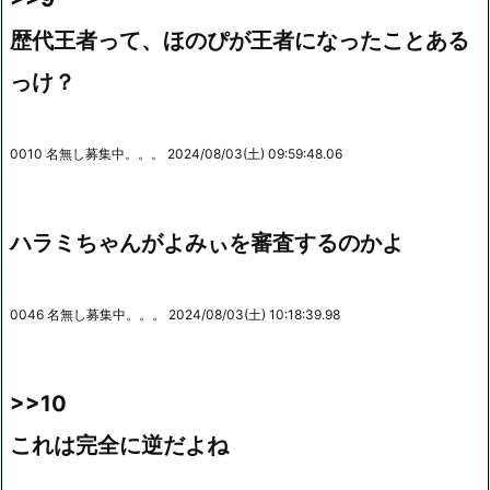
歴代王者って、ほのぴが王者になったことある
っけ？
0010 名無し募集中。。。 2024/08/03(土) 09:59:48.06
ハラミちゃんがよみぃを審査するのかよ
0046 名無し募集中。。。 2024/08/03(土) 10:18:39.98
>>10
これは完全に逆だよね