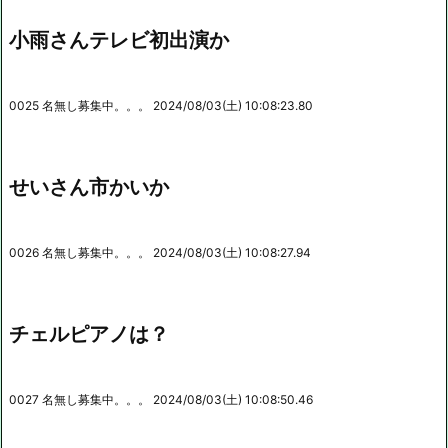
小雨さんテレビ初出演か
0025 名無し募集中。。。 2024/08/03(土) 10:08:23.80
せいさん市かいか
0026 名無し募集中。。。 2024/08/03(土) 10:08:27.94
チェルピアノは？
0027 名無し募集中。。。 2024/08/03(土) 10:08:50.46