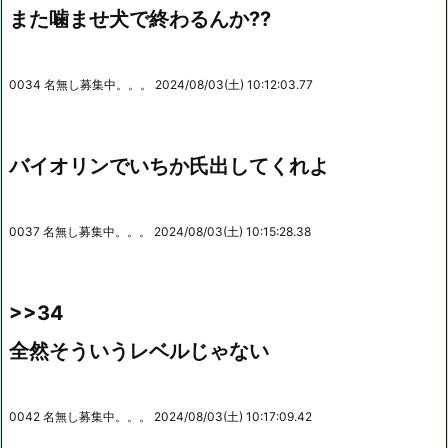
また噛ませ犬で終わるんか??
0034 名無し募集中。。。 2024/08/03(土) 10:12:03.77
バイオリンでいちか氏出してくれよ
0037 名無し募集中。。。 2024/08/03(土) 10:15:28.38
>>34
全然そういうレベルじゃない
0042 名無し募集中。。。 2024/08/03(土) 10:17:09.42