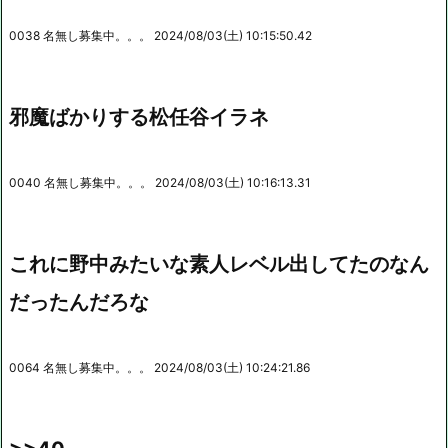
0038 名無し募集中。。。 2024/08/03(土) 10:15:50.42
邪魔ばかりする松任谷イラネ
0040 名無し募集中。。。 2024/08/03(土) 10:16:13.31
これに野中みたいな素人レベル出してたのなん
だったんだろな
0064 名無し募集中。。。 2024/08/03(土) 10:24:21.86