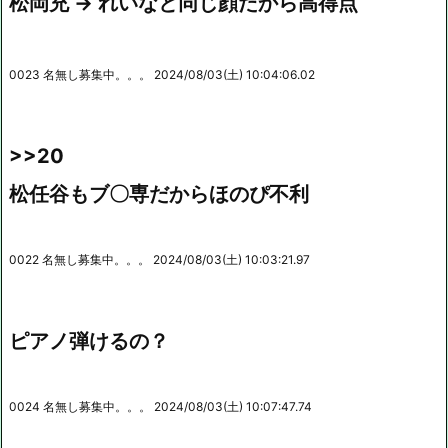
松岡充 → れいなと同じ顔だから高得点
0023 名無し募集中。。。 2024/08/03(土) 10:04:06.02
>>20
松任谷もブ〇専だからほのぴ不利
0022 名無し募集中。。。 2024/08/03(土) 10:03:21.97
ピアノ弾けるの？
0024 名無し募集中。。。 2024/08/03(土) 10:07:47.74