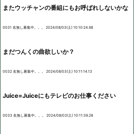
またウッチャンの番組にもお呼ばれしないかな
0031 名無し募集中。。。 2024/08/03(土) 10:10:24.68
まだつんくの曲欲しいか？
0032 名無し募集中。。。 2024/08/03(土) 10:11:14.13
Juice=Juiceにもテレビのお仕事ください
0033 名無し募集中。。。 2024/08/03(土) 10:11:39.28