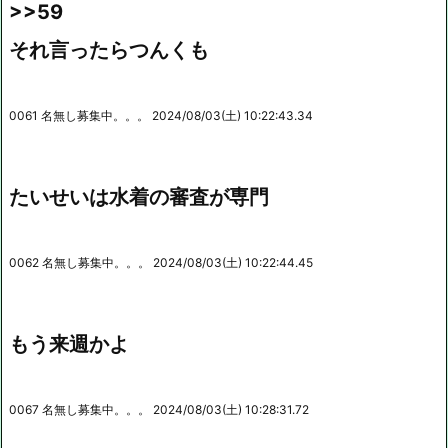
>>59
それ言ったらつんくも
0061 名無し募集中。。。 2024/08/03(土) 10:22:43.34
たいせいは水着の審査が専門
0062 名無し募集中。。。 2024/08/03(土) 10:22:44.45
もう来週かよ
0067 名無し募集中。。。 2024/08/03(土) 10:28:31.72