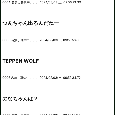
0004 名無し募集中。。。 2024/08/03(土) 09:56:23.39
つんちゃん出るんだねー
0005 名無し募集中。。。 2024/08/03(土) 09:56:58.80
TEPPEN WOLF
0006 名無し募集中。。。 2024/08/03(土) 09:57:34.72
のなちゃんは？