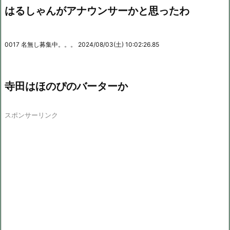
はるしゃんがアナウンサーかと思ったわ
0017 名無し募集中。。。 2024/08/03(土) 10:02:26.85
寺田はほのぴのバーターか
スポンサーリンク