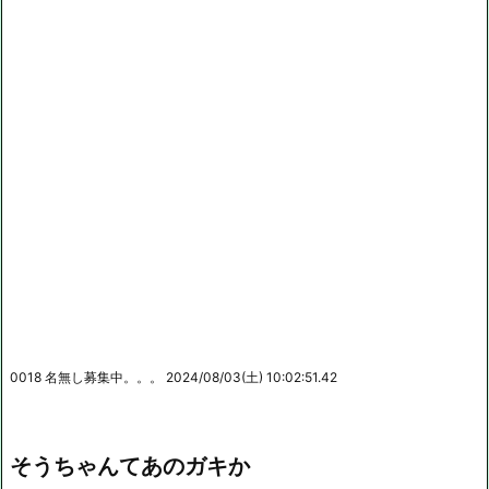
0018 名無し募集中。。。 2024/08/03(土) 10:02:51.42
そうちゃんてあのガキか