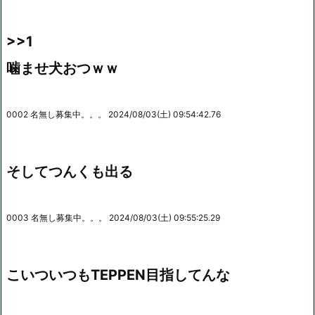
>>1
噛ませ犬おつｗｗ
0002 名無し募集中。。。 2024/08/03(土) 09:54:42.76
そしてつんくも出る
0003 名無し募集中。。。 2024/08/03(土) 09:55:25.29
こいついつもTEPPEN目指してんな