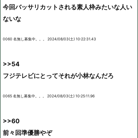
今回バッサリカットされる素人枠みたいな人い
ないな
0060 名無し募集中。。。 2024/08/03(土) 10:22:31.43
>>54
フジテレビにとってそれが小林なんだろ
0065 名無し募集中。。。 2024/08/03(土) 10:25:11.96
>>60
前々回準優勝やぞ