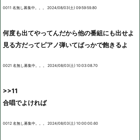
0011 名無し募集中。。。 2024/08/03(土) 09:59:59.80
何度も出てやってんだから他の番組にも出せよ
見る方だってピアノ弾いてばっかで飽きるよ
0021 名無し募集中。。。 2024/08/03(土) 10:03:08.70
>>11
合唱でよければ
0012 名無し募集中。。。 2024/08/03(土) 10:00:00.60