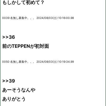
もしかして初めて？
0039 名無し募集中。。。 2024/08/03(土) 10:16:00.98
>>36
前のTEPPENが初対面
0050 名無し募集中。。。 2024/08/03(土) 10:19:34.99
>>39
あーそうなんや
ありがとう