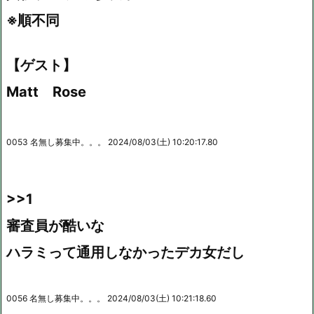
※順不同
【ゲスト】
Matt Rose
0053 名無し募集中。。。 2024/08/03(土) 10:20:17.80
>>1
審査員が酷いな
ハラミって通用しなかったデカ女だし
0056 名無し募集中。。。 2024/08/03(土) 10:21:18.60