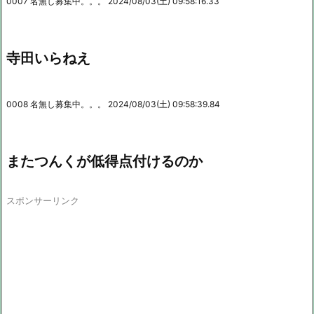
0007 名無し募集中。。。 2024/08/03(土) 09:58:16.33
寺田いらねえ
0008 名無し募集中。。。 2024/08/03(土) 09:58:39.84
またつんくが低得点付けるのか
スポンサーリンク