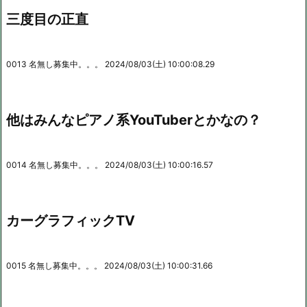
三度目の正直
0013 名無し募集中。。。 2024/08/03(土) 10:00:08.29
他はみんなピアノ系YouTuberとかなの？
0014 名無し募集中。。。 2024/08/03(土) 10:00:16.57
カーグラフィックTV
0015 名無し募集中。。。 2024/08/03(土) 10:00:31.66