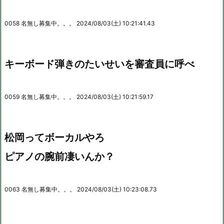
0058 名無し募集中。。。 2024/08/03(土) 10:21:41.43
キーボード弾きのたいせいを審査員に呼べ
0059 名無し募集中。。。 2024/08/03(土) 10:21:59.17
松岡ってボーカルやろ
ピアノの腕前凄いんか？
0063 名無し募集中。。。 2024/08/03(土) 10:23:08.73