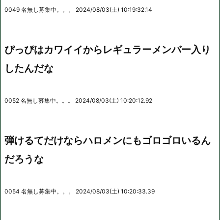
0049 名無し募集中。。。 2024/08/03(土) 10:19:32.14
ぴっぴはカワイイからレギュラーメンバー入り
したんだな
0052 名無し募集中。。。 2024/08/03(土) 10:20:12.92
弾けるてだけならハロメンにもゴロゴロいるん
だろうな
0054 名無し募集中。。。 2024/08/03(土) 10:20:33.39