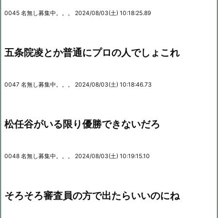
0045 名無し募集中。。。 2024/08/03(土) 10:18:25.89
五条院凌とか普通にプロの人でしょこれ
0047 名無し募集中。。。 2024/08/03(土) 10:18:46.73
松任谷がいる限り優勝できないだろ
0048 名無し募集中。。。 2024/08/03(土) 10:19:15.10
そろそろ審査員の方で出たらいいのにね