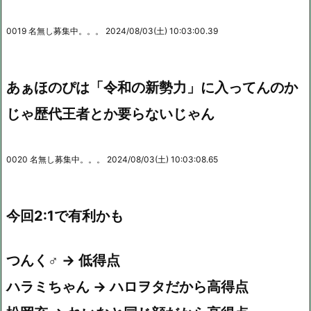
0019 名無し募集中。。。 2024/08/03(土) 10:03:00.39
あぁほのぴは「令和の新勢力」に入ってんのか
じゃ歴代王者とか要らないじゃん
0020 名無し募集中。。。 2024/08/03(土) 10:03:08.65
今回2:1で有利かも
つんく♂ → 低得点
ハラミちゃん → ハロヲタだから高得点