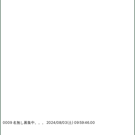
0009 名無し募集中。。。 2024/08/03(土) 09:59:46.00