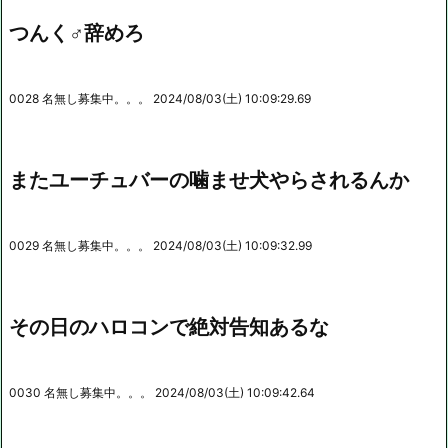
つんく♂辞めろ
0028 名無し募集中。。。 2024/08/03(土) 10:09:29.69
またユーチュバーの噛ませ犬やらされるんか
0029 名無し募集中。。。 2024/08/03(土) 10:09:32.99
その日のハロコンで絶対告知あるな
0030 名無し募集中。。。 2024/08/03(土) 10:09:42.64