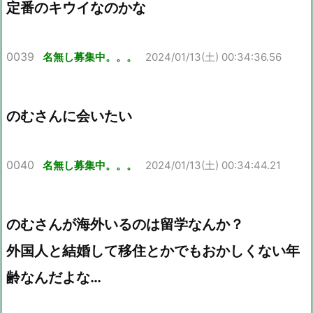
定番のキウイなのかな
0039
名無し募集中。。。
2024/01/13(土) 00:34:36.56
のむさんに会いたい
0040
名無し募集中。。。
2024/01/13(土) 00:34:44.21
のむさんが海外いるのは留学なんか？
外国人と結婚して移住とかでもおかしくない年
齢なんだよな…