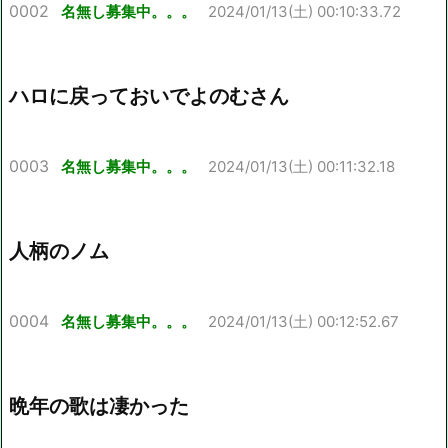
0002
名無し募集中。。。
2024/01/13(土) 00:10:33.72
ハロに戻っておいでよのむさん
0003
名無し募集中。。。
2024/01/13(土) 00:11:32.18
人柄のノム
0004
名無し募集中。。。
2024/01/13(土) 00:12:52.67
晩年の歌は凄かった