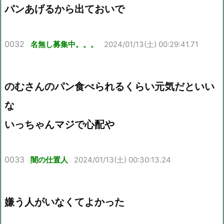
パンあげるから出ておいで
0032
名無し募集中。。。
2024/01/13(土) 00:29:41.71
のむさんのパン食べられるくらい元気だといい
な
いっちゃんマジで心配や
0033
闇の仕置人
2024/01/13(土) 00:30:13.24
嫌う人がいなくてよかった