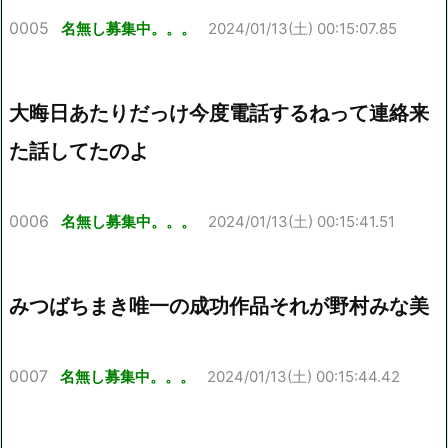
0005
名無し募集中。。。
2024/01/13(土) 00:15:07.85
大晦日あたりだっけ今度電話するねって連絡来
た話してたのよ
0006
名無し募集中。。。
2024/01/13(土) 00:15:41.51
みつばちまき唯一の成功作品それが野村みな美
0007
名無し募集中。。。
2024/01/13(土) 00:15:44.42