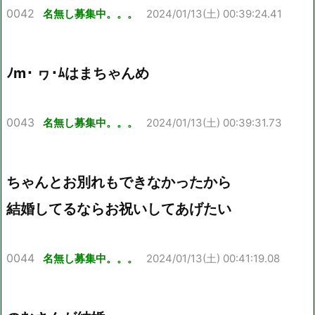
0042
名無し募集中。。。
2024/01/13(土) 00:39:24.41
ﾉm･ ヮ･ﾑはまちゃんめ
0043
名無し募集中。。。
2024/01/13(土) 00:39:31.73
ちゃんとお別れもできなかったから
結婚してるならお祝いしてあげたい
0044
名無し募集中。。。
2024/01/13(土) 00:41:19.08