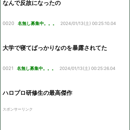
なんで反故になったの
0020
名無し募集中。。。
2024/01/13(土) 00:25:10.04
大学で寝てばっかりなのを暴露されてた
0021
名無し募集中。。。
2024/01/13(土) 00:25:26.04
ハロプロ研修生の最高傑作
スポンサーリンク