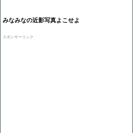
みなみなの近影写真よこせよ
スポンサーリンク