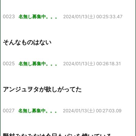
0023
名無し募集中。。。
2024/01/13(土) 00:25:33.47
そんなものはない
0025
名無し募集中。。。
2024/01/13(土) 00:26:18.31
アンジュヲタが欲しがってた
0027
名無し募集中。。。
2024/01/13(土) 00:27:03.09