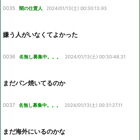
0035
闇の仕置人
2024/01/13(土) 00:30:13.93
嫌う人がいなくてよかった
0036
名無し募集中。。。
2024/01/13(土) 00:30:48.31
まだパン焼いてるのか
0037
名無し募集中。。。
2024/01/13(土) 00:31:27.11
まだ海外にいるのかな