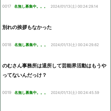
0017
名無し募集中。。。
2024/01/13(土) 00:24:29.14
別れの挨拶もなかった
0018
名無し募集中。。。
2024/01/13(土) 00:24:29.62
のむさん事務所は退所して芸能界活動はもうや
ってないんだっけ？
0019
名無し募集中。。。
2024/01/13(土) 00:24:45.59