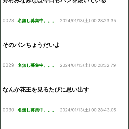
野村みなみなは今日もパンを焼いている
0028
名無し募集中。。。
2024/01/13(土) 00:28:23.35
そのパンちょうだいよ
0029
名無し募集中。。。
2024/01/13(土) 00:28:32.79
なんか花王を見るたびに思い出す
0030
名無し募集中。。。
2024/01/13(土) 00:28:43.05