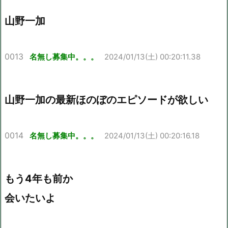
山野一加
0013
名無し募集中。。。
2024/01/13(土) 00:20:11.38
山野一加の最新ほのぼのエピソードが欲しい
0014
名無し募集中。。。
2024/01/13(土) 00:20:16.18
もう4年も前か
会いたいよ