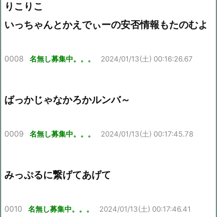
りこりこ
いっちゃんとかえでぃーの安否情報もたのむよ
0008
名無し募集中。。。
2024/01/13(土) 00:16:26.67
ばっかじゃなかろかルンバ～
0009
名無し募集中。。。
2024/01/13(土) 00:17:45.78
みっぷるに繋げてあげて
0010
名無し募集中。。。
2024/01/13(土) 00:17:46.41