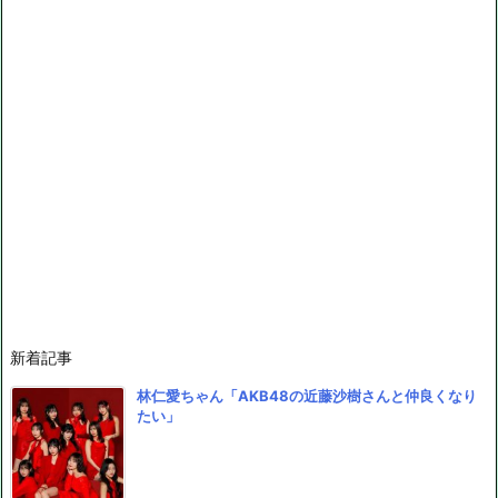
新着記事
林仁愛ちゃん「AKB48の近藤沙樹さんと仲良くなり
たい」