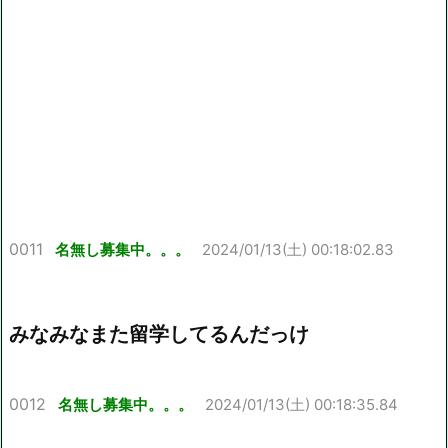
0011
名無し募集中。。。
2024/01/13(土) 00:18:02.83
みなみなまた留学してるんだっけ
0012
名無し募集中。。。
2024/01/13(土) 00:18:35.84